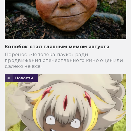
Колобок стал главным мемом августа
Перенос «Человека-паука» ради
продвижения отечественного кино оценили
далеко не все.
Новости