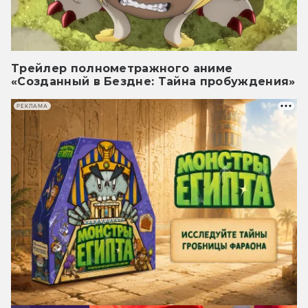
Трейлер полнометражного аниме
«Созданный в Бездне: Тайна пробуждения»
РЕКЛАМА