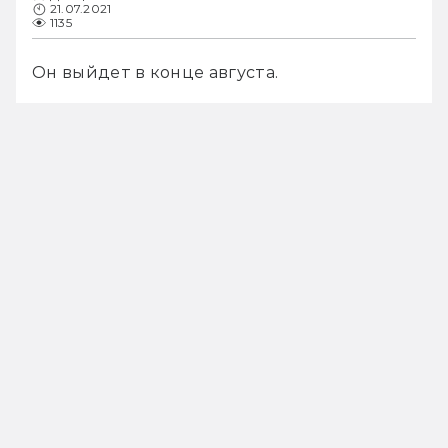
21.07.2021
1135
Он выйдет в конце августа.