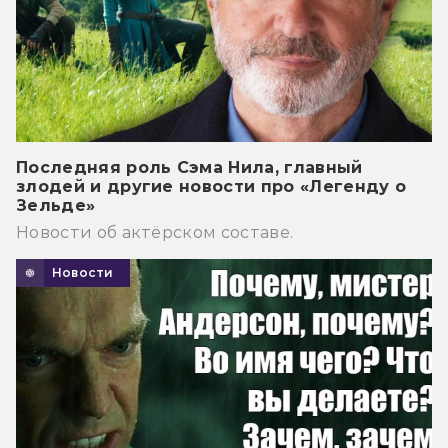
Последняя роль Сэма Нила, главный
злодей и другие новости про «Легенду о
Зельде»
Новости об актёрском составе.
Новости