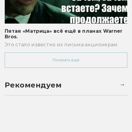
Пятая «Матрица» всё ещё в планах Warner
Bros.
Это стало известно из письма акционерам.
Показать ещё
Рекомендуем