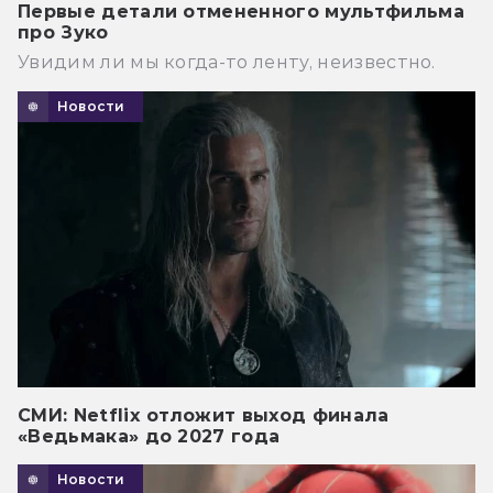
Первые детали отмененного мультфильма
про Зуко
Увидим ли мы когда-то ленту, неизвестно.
Новости
СМИ: Netflix отложит выход финала
«Ведьмака» до 2027 года
Новости