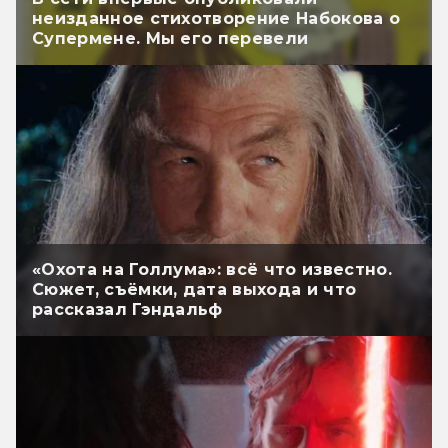
неизданное стихотворение Набокова о
Супермене. Мы его перевели
«Охота на Голлума»: всё что известно.
Сюжет, съёмки, дата выхода и что
рассказал Гэндальф