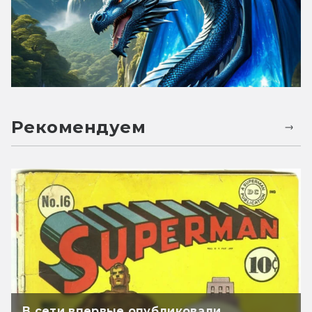
Рекомендуем
В сети впервые опубликовали