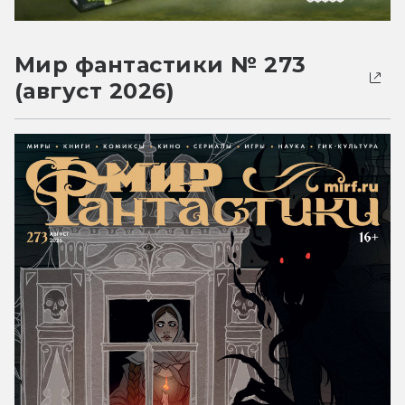
Мир фантастики № 273
(август 2026)