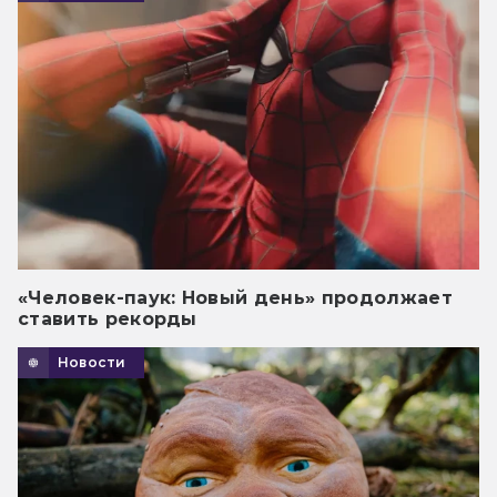
«Человек-паук: Новый день» продолжает
ставить рекорды
Новости