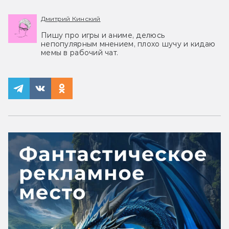
Дмитрий Кинский
Пишу про игры и аниме, делюсь
непопулярным мнением, плохо шучу и кидаю
мемы в рабочий чат.