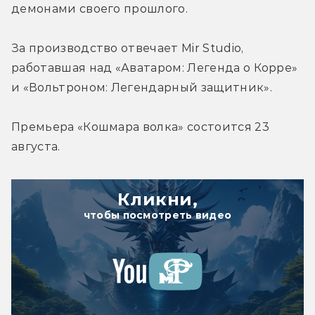
демонами своего прошлого.
За производство отвечает Mir Studio, 
работавшая над «Аватаром: Легенда о Корре» 
и «Вольтроном: Легендарный защитник».
Премьера «Кошмара волка» состоится 23 
августа.
Кликни,
чтобы посмотреть видео