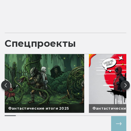
Спецпроекты
Фантастические итоги 2025
Фантастические 
Все спецпроекты