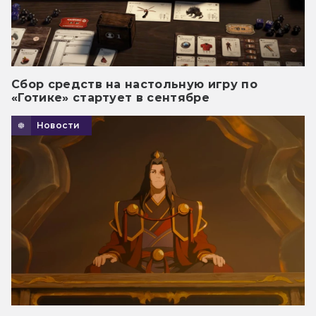
Сбор средств на настольную игру по
«Готике» стартует в сентябре
Новости