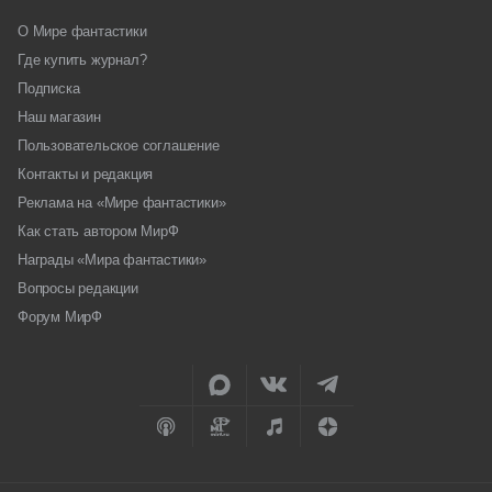
О Мире фантастики
Где купить журнал?
Подписка
Наш магазин
Пользовательское соглашение
Контакты и редакция
Реклама на «Мире фантастики»
Как стать автором МирФ
Награды «Мира фантастики»
Вопросы редакции
Форум МирФ