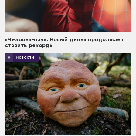
«Человек-паук: Новый день» продолжает
ставить рекорды
Новости