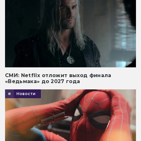
СМИ: Netflix отложит выход финала
«Ведьмака» до 2027 года
Новости