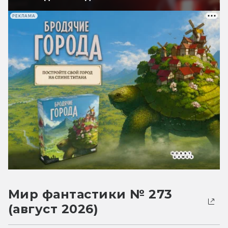
РЕКЛАМА
Мир фантастики № 273
(август 2026)