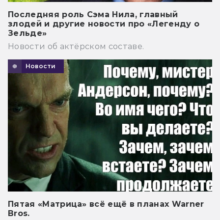
Последняя роль Сэма Нила, главный
злодей и другие новости про «Легенду о
Зельде»
Новости об актёрском составе.
Новости
Пятая «Матрица» всё ещё в планах Warner
Bros.