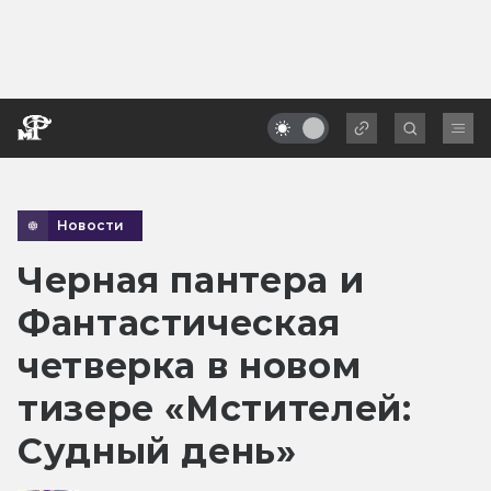
Новости
Черная пантера и
Фантастическая
четверка в новом
тизере «Мстителей:
Судный день»