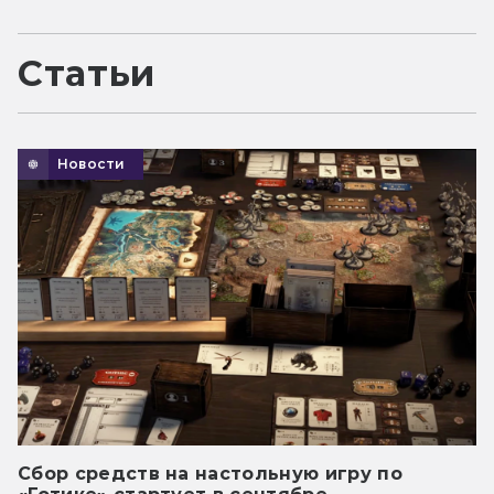
Статьи
Новости
Сбор средств на настольную игру по