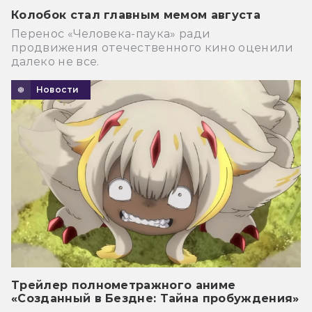
Колобок стал главным мемом августа
Перенос «Человека-паука» ради
продвижения отечественного кино оценили
далеко не все.
Новости
Трейлер полнометражного аниме
«Созданный в Бездне: Тайна пробуждения»