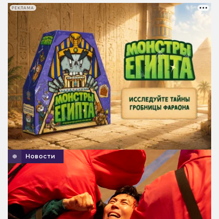
РЕКЛАМА
Новости