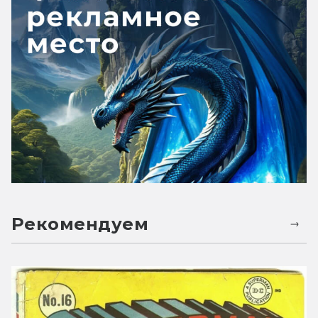
Рекомендуем