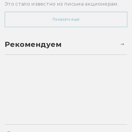
Это стало известно из письма акционерам.
Показать ещё
Рекомендуем