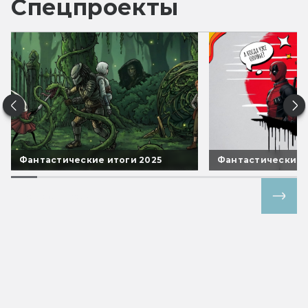
Спецпроекты
Фантастические итоги 2025
Фантастические 
Все спецпроекты