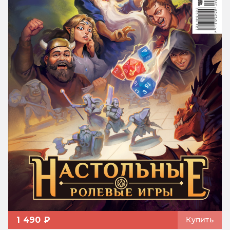
1 490 ₽
Купить