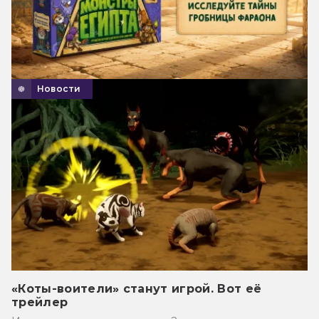
Новости
«Коты-воители» станут игрой. Вот её
трейлер