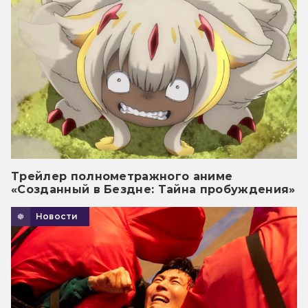
Трейлер полнометражного аниме
«Созданный в Бездне: Тайна пробуждения»
Новости