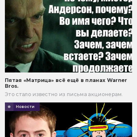
Пятая «Матрица» всё ещё в планах Warner
Bros.
Это стало известно из письма акционерам.
Новости