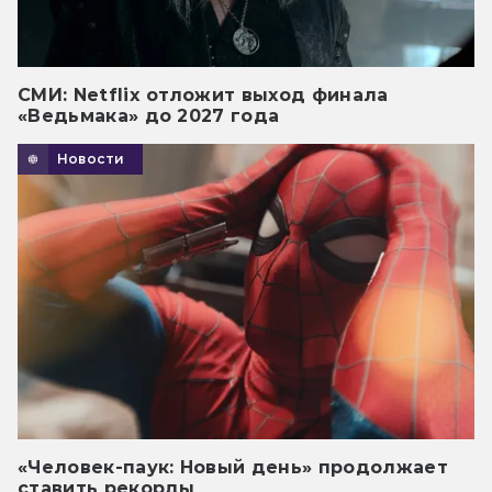
СМИ: Netflix отложит выход финала
«Ведьмака» до 2027 года
Новости
«Человек-паук: Новый день» продолжает
ставить рекорды