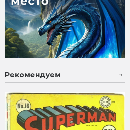
Рекомендуем