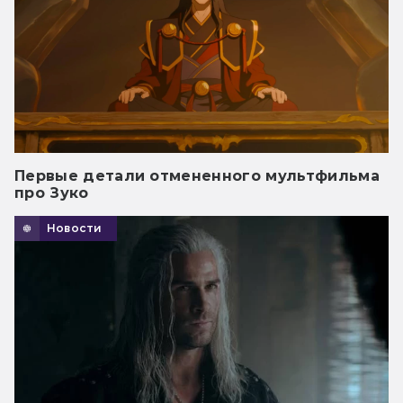
Первые детали отмененного мультфильма
про Зуко
Новости