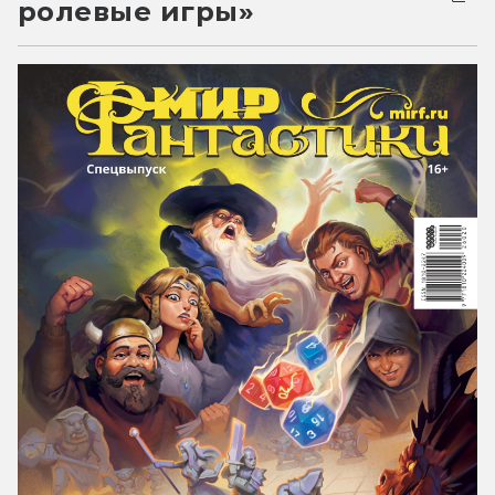
ролевые игры»