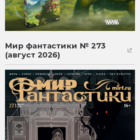
Мир фантастики № 273
(август 2026)