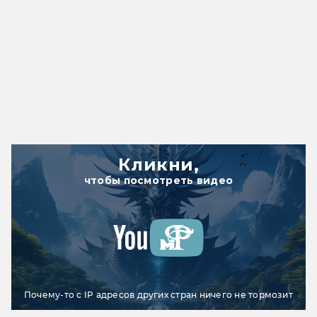
Кликни,
чтобы посмотреть видео
Почему-то с IP адресов других стран ничего не тормозит