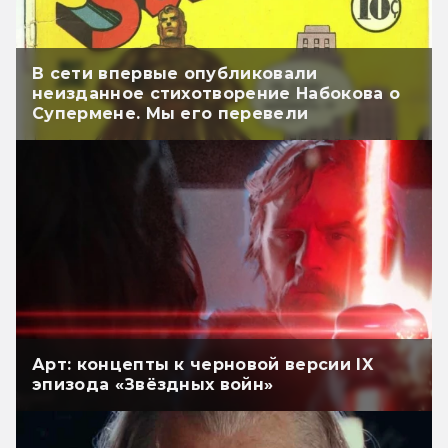
В сети впервые опубликовали
неизданное стихотворение Набокова о
Супермене. Мы его перевели
Арт: концепты к черновой версии IX
эпизода «Звёздных войн»