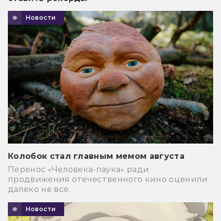
Новости
Колобок стал главным мемом августа
Перенос «Человека-паука» ради
продвижения отечественного кино оценили
далеко не все.
Новости