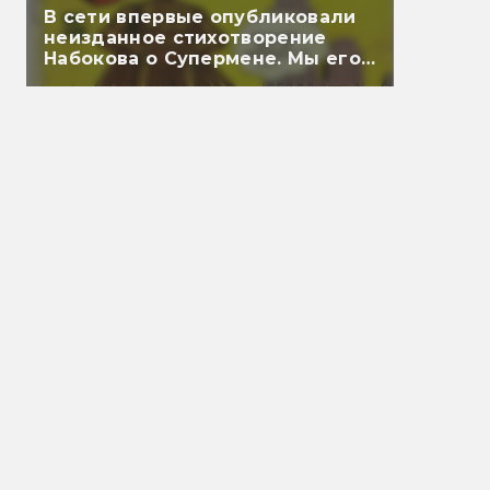
В сети впервые опубликовали
неизданное стихотворение
Набокова о Супермене. Мы его
перевели