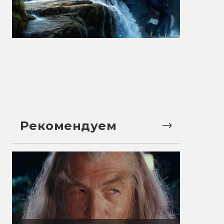
Рекомендуем