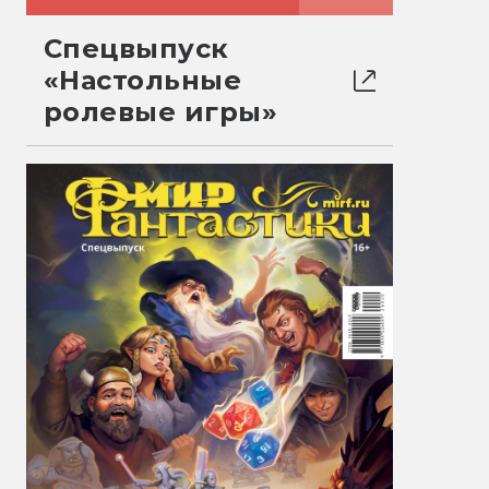
Спецвыпуск
«Настольные
ролевые игры»