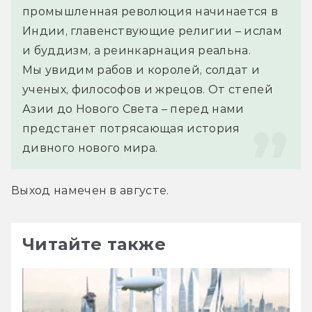
промышленная революция начинается в 
Индии, главенствующие религии – ислам 
и буддизм, а реинкарнация реальна.
Мы увидим рабов и королей, солдат и 
ученых, философов и жрецов. От степей 
Азии до Нового Света – перед нами 
предстанет потрясающая история 
дивного нового мира.
Выход намечен в августе.
Читайте также