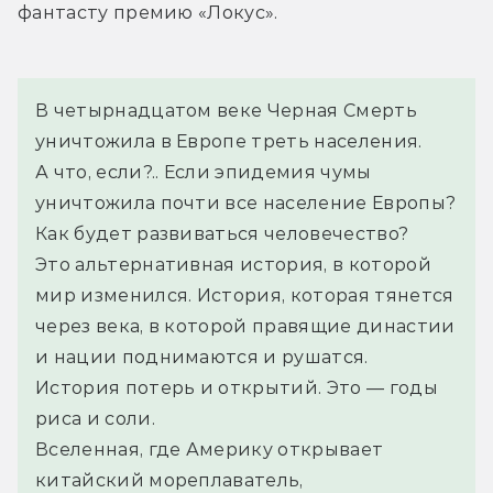
фантасту премию «Локус».
В четырнадцатом веке Черная Смерть 
уничтожила в Европе треть населения.
А что, если?.. Если эпидемия чумы 
уничтожила почти все население Европы? 
Как будет развиваться человечество?
Это альтернативная история, в которой 
мир изменился. История, которая тянется 
через века, в которой правящие династии 
и нации поднимаются и рушатся. 
История потерь и открытий. Это — годы 
риса и соли.
Вселенная, где Америку открывает 
китайский мореплаватель, 