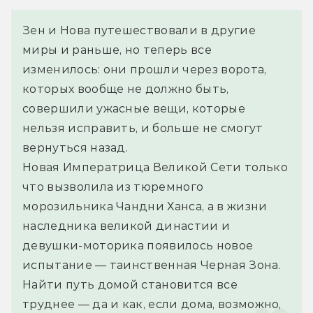
Зен и Нова путешествовали в другие 
миры и раньше, но теперь все 
изменилось: они прошли через ворота, 
которых вообще не должно быть, 
совершили ужасные вещи, которые 
нельзя исправить, и больше не смогут 
вернуться назад.
Новая Императрица Великой Сети только 
что вызволила из тюремного 
морозильника Чандни Ханса, а в жизни 
наследника великой династии и 
девушки-моторика появилось новое 
испытание — таинственная Черная Зона.
Найти путь домой становится все 
труднее — да и как, если дома, возможно, 