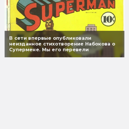
В сети впервые опубликовали
неизданное стихотворение Набокова о
Супермене. Мы его перевели