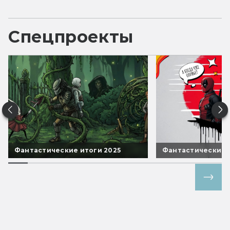
Спецпроекты
Фантастические итоги 2025
Фантастические 
Все спецпроекты