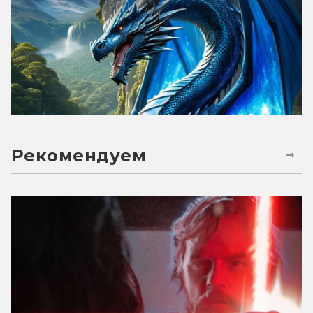
Рекомендуем