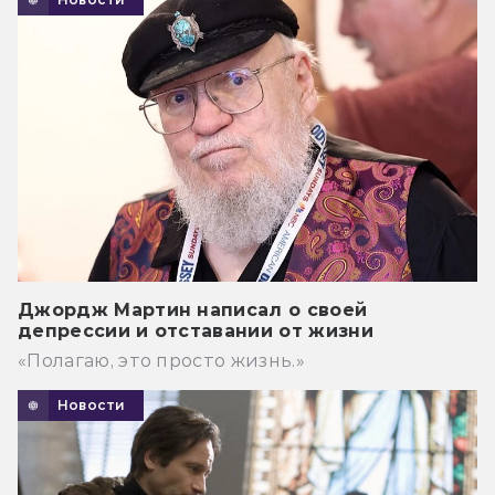
Джордж Мартин написал о своей
депрессии и отставании от жизни
«Полагаю, это просто жизнь.»
Новости