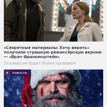
«Секретные материалы: Хочу верить»
получили страшную режиссёрскую версию
— «Врач Франкенштейн»
Эта версия будет более кровавой.
Новости