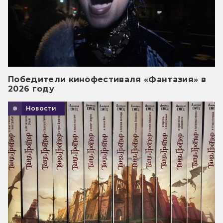
Победители кинофестиваля «Фантазия» в
2026 году
Новости