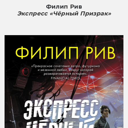
Филип Рив
Экспресс «Чёрный Призрак»