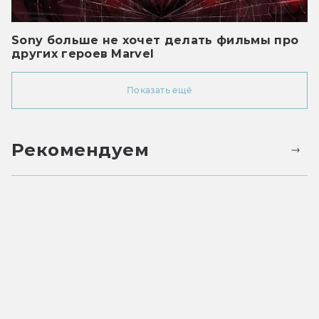
Sony больше не хочет делать фильмы про
других героев Marvel
Показать ещё
Рекомендуем