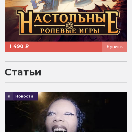
1 490 ₽
Купить
Статьи
Новости