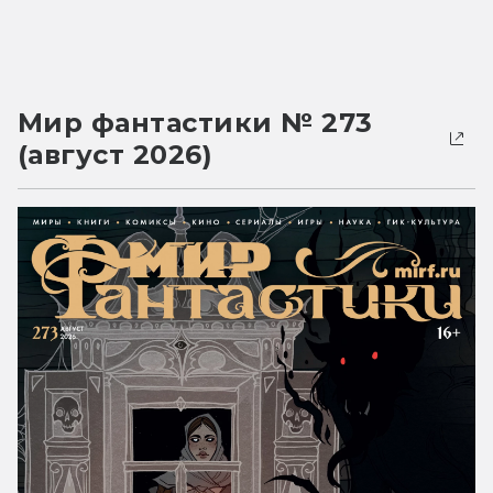
Мир фантастики № 273
(август 2026)