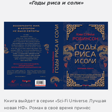
«Годы риса и соли»
Книга выйдет в серии «Sci-Fi Universe. Лучшая 
новая НФ». Роман в своё время принёс 