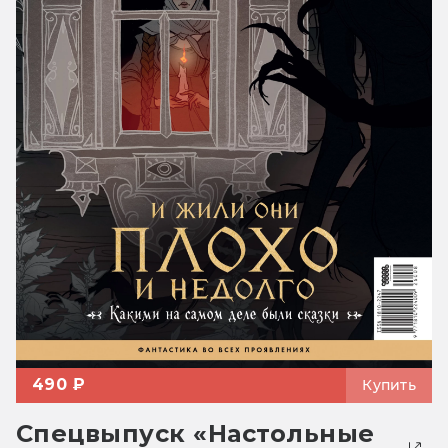
490 ₽
Купить
Спецвыпуск «Настольные