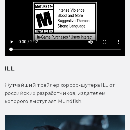
ILL
Жутчайший трейлер хоррор-шутера ILL от 
российских разработчиков, издателем 
которого выступает Mundfish.