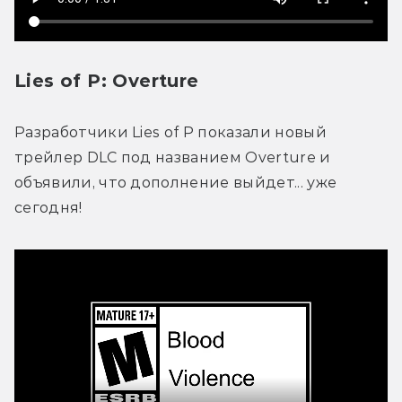
Lies of P: Overture
Разработчики Lies of P показали новый 
трейлер DLC под названием Overture и 
объявили, что дополнение выйдет... уже 
сегодня! 