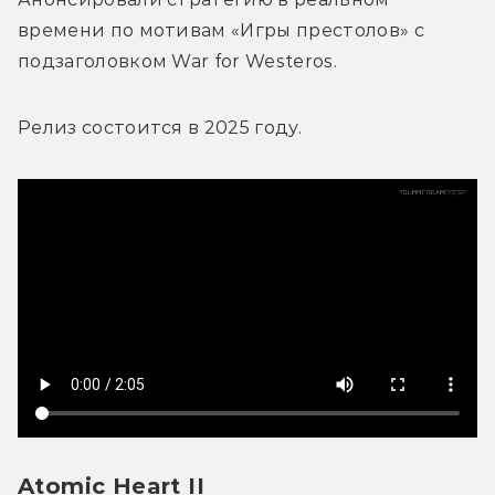
времени по мотивам «Игры престолов» с 
подзаголовком War for Westeros. 
Релиз состоится в 2025 году. 
Atomic Heart II