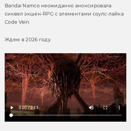
Bandai Namco неожиданно анонсировала 
сиквел экшен-RPG с элементами соулс-лайка 
Code Vein.
Ждем в 2026 году.