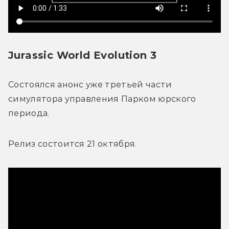
Jurassic World Evolution 3
Состоялся анонс уже третьей части 
симулятора управления Парком юрского 
периода.
Релиз состоится 21 октября.