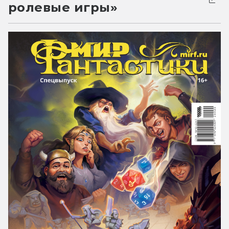
ролевые игры»