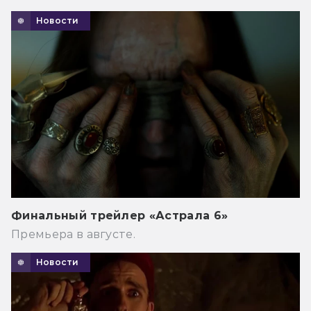
Новости
Финальный трейлер «Астрала 6»
Премьера в августе.
Новости