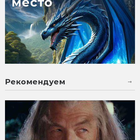
Рекомендуем