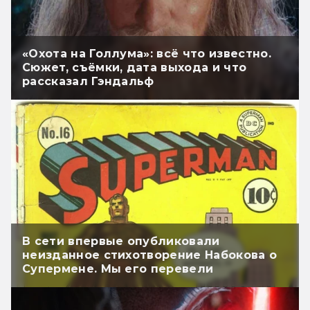
«Охота на Голлума»: всё что известно.
Сюжет, съёмки, дата выхода и что
рассказал Гэндальф
В сети впервые опубликовали
неизданное стихотворение Набокова о
Супермене. Мы его перевели