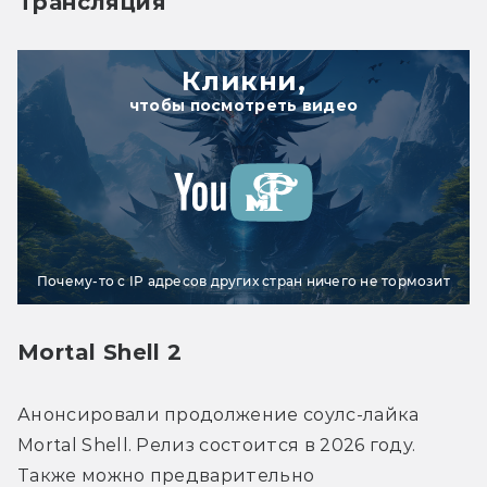
Трансляция
Кликни,
чтобы посмотреть видео
Почему-то с IP адресов других стран ничего не тормозит
Mortal Shell 2
Анонсировали продолжение соулс-лайка 
Mortal Shell. Релиз состоится в 2026 году. 
Также можно предварительно 