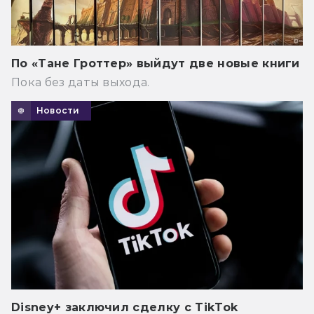
По «Тане Гроттер» выйдут две новые книги
Пока без даты выхода.
Новости
Disney+ заключил сделку с TikTok