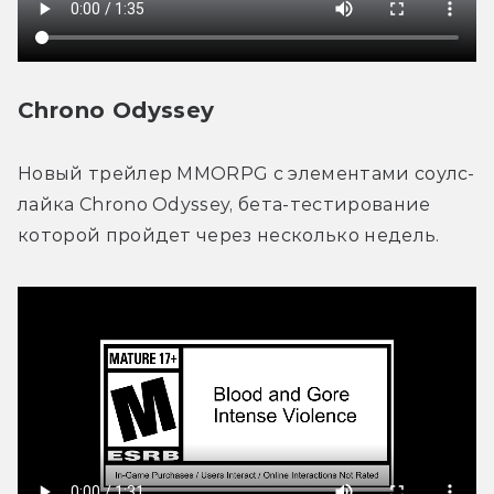
Chrono Odyssey
Новый трейлер MMORPG с элементами соулс-
лайка Chrono Odyssey, бета-тестирование 
которой пройдет через несколько недель. 