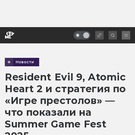
Новости
Resident Evil 9, Atomic
Heart 2 и стратегия по
«Игре престолов» —
что показали на
Summer Game Fest