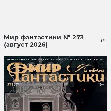
Мир фантастики № 273
(август 2026)