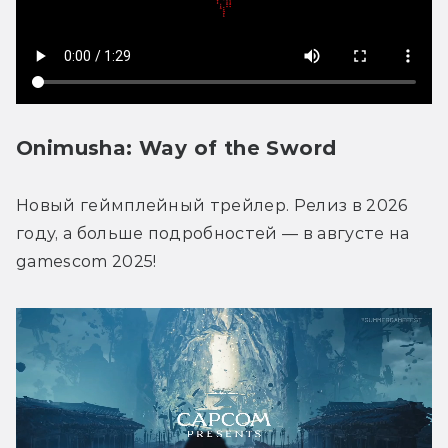
Onimusha: Way of the Sword
Новый геймплейный трейлер. Релиз в 2026 
году, а больше подробностей — в августе на 
gamescom 2025!