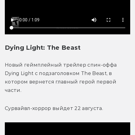
Dying Light: The Beast
Новый геймплейный трейлер спин-оффа 
Dying Light с подзаголовком The Beast, в 
котором вернется главный герой первой 
части.
Сурвайвл-хоррор выйдет 22 августа.