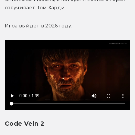
озвучивает Том Харди. 
Игра выйдет в 2026 году.
Code Vein 2