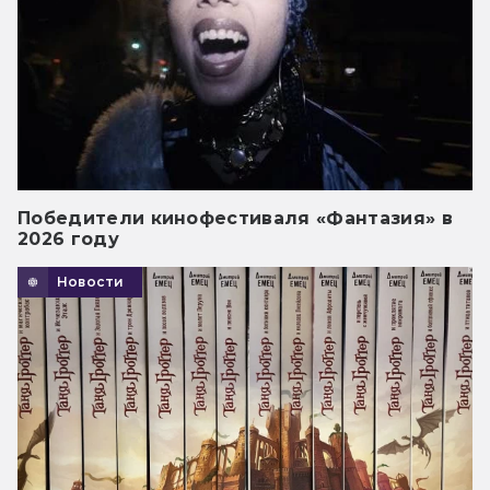
Победители кинофестиваля «Фантазия» в
2026 году
Новости