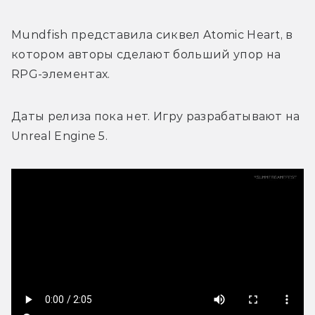
Mundfish представила сиквел Atomic Heart, в 
котором авторы сделают больший упор на 
RPG-элементах.
Даты релиза пока нет. Игру разрабатывают на 
Unreal Engine 5. 