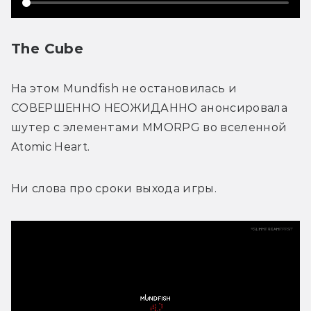
The Cube
На этом Mundfish не остановилась и 
СОВЕРШЕННО НЕОЖИДАННО анонсировала 
шутер с элементами MMORPG во вселенной 
Atomic Heart.
Ни слова про сроки выхода игры. 