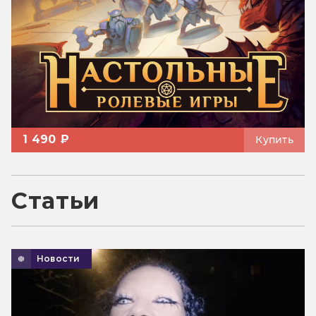
1 490 ₽
Купить
Статьи
Новости