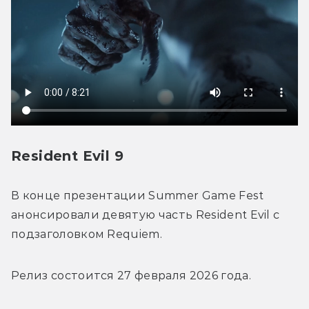
Resident Evil 9
В конце презентации Summer Game Fest 
анонсировали девятую часть Resident Evil с 
подзаголовком Requiem.
Релиз состоится 27 февраля 2026 года.