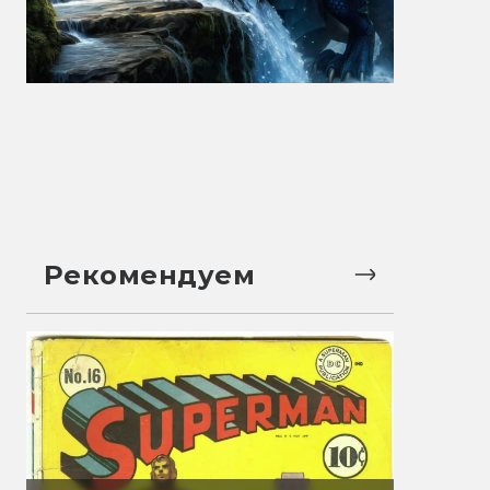
Рекомендуем