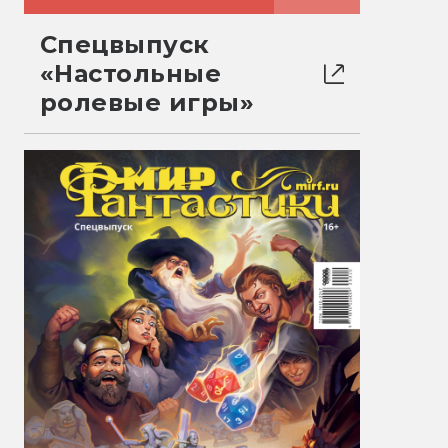
Спецвыпуск
«Настольные
ролевые игры»