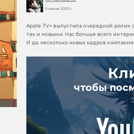
9 июня 2021 г.
Apple TV+ выпустила очередной ролик 
так и новыми. Нас больше всего интере
И да, несколько новых кадров компания 
Кл
чтобы пос