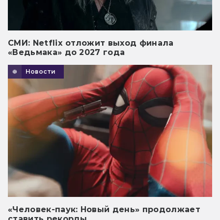
СМИ: Netflix отложит выход финала
«Ведьмака» до 2027 года
Новости
«Человек-паук: Новый день» продолжает
ставить рекорды