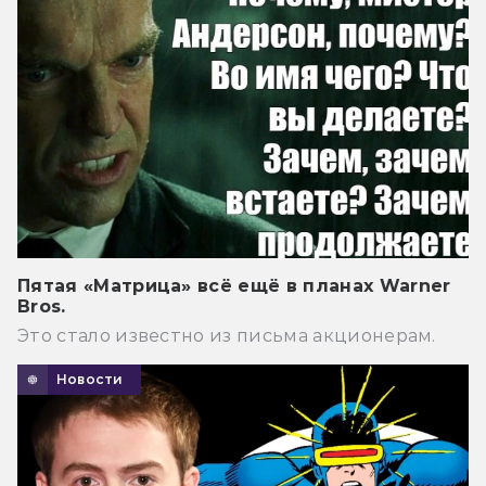
Пятая «Матрица» всё ещё в планах Warner
Bros.
Это стало известно из письма акционерам.
Новости