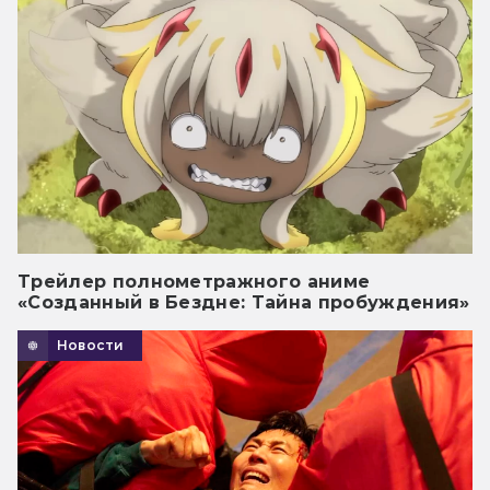
Трейлер полнометражного аниме
«Созданный в Бездне: Тайна пробуждения»
Новости