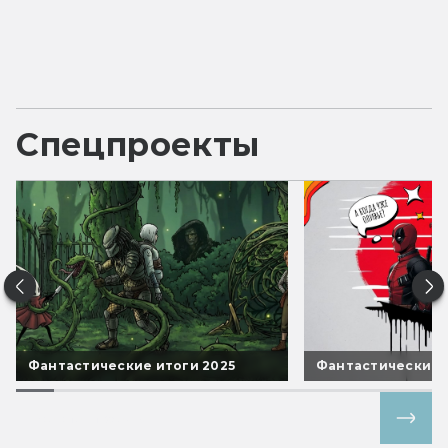
Спецпроекты
Фантастические итоги 2025
Фантастические 
Все спецпроекты