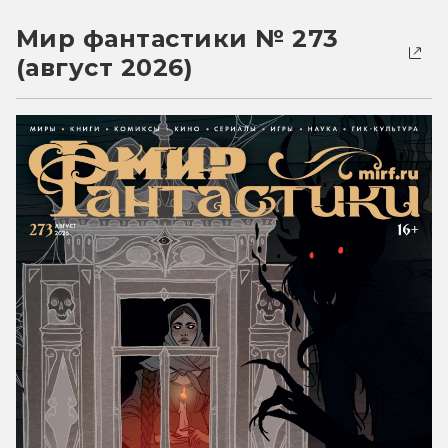
Мир фантастики № 273
(август 2026)