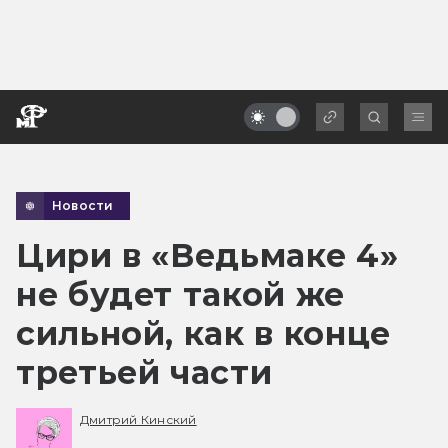
Новости
Цири в «Ведьмаке 4»
не будет такой же
сильной, как в конце
третьей части
Дмитрий Кинский