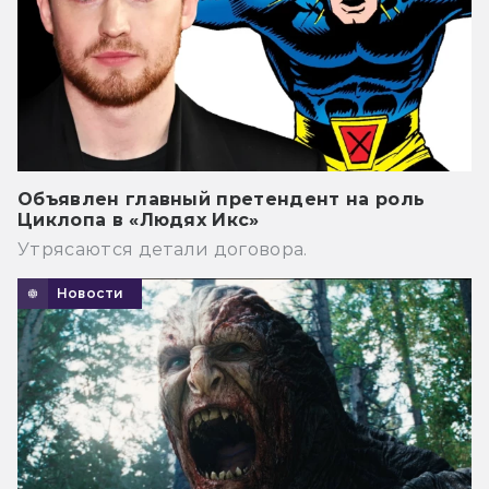
Объявлен главный претендент на роль
Циклопа в «Людях Икс»
Утрясаются детали договора.
Новости