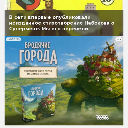
В сети впервые опубликовали
неизданное стихотворение Набокова о
Супермене. Мы его перевели
РЕКЛАМА