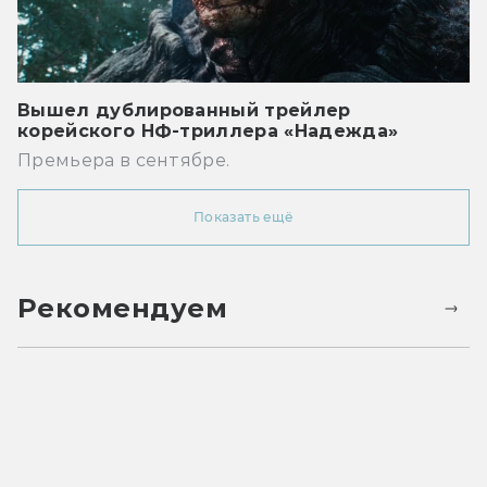
Вышел дублированный трейлер
корейского НФ-триллера «Надежда»
Премьера в сентябре.
Показать ещё
Рекомендуем