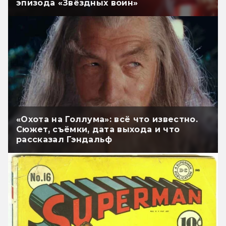
эпизода «Звёздных войн»
«Охота на Голлума»: всё что известно.
Сюжет, съёмки, дата выхода и что
рассказал Гэндальф