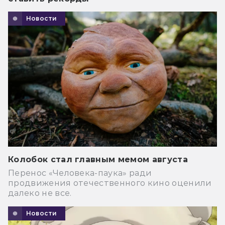
Новости
Колобок стал главным мемом августа
Перенос «Человека-паука» ради
продвижения отечественного кино оценили
далеко не все.
Новости