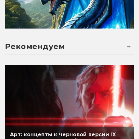
Рекомендуем
Арт: концепты к черновой версии IX