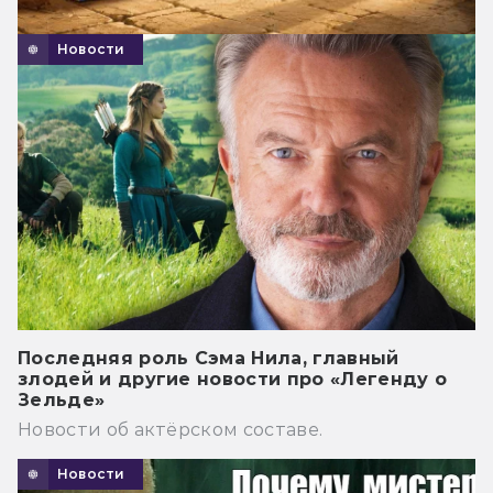
Новости
Последняя роль Сэма Нила, главный
злодей и другие новости про «Легенду о
Зельде»
Новости об актёрском составе.
Новости