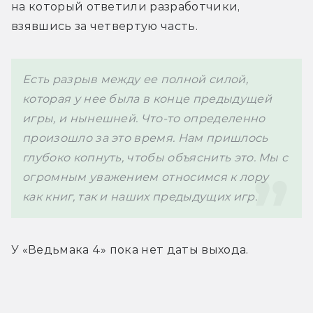
на который ответили разработчики, 
взявшись за четвертую часть.
Есть разрыв между ее полной силой, 
которая у нее была в конце предыдущей 
игры, и нынешней. Что-то определенно 
произошло за это время. Нам пришлось 
глубоко копнуть, чтобы объяснить это. Мы с 
огромным уважением относимся к лору 
как книг, так и наших предыдущих игр. 
У «Ведьмака 4» пока нет даты выхода.