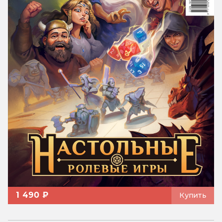
1 490 ₽
Купить