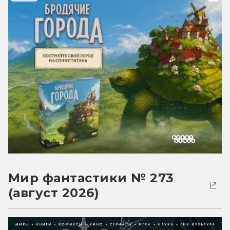
Мир фантастики № 273
(август 2026)