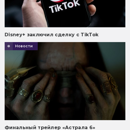
Disney+ заключил сделку с TikTok
Новости
Финальный трейлер «Астрала 6»