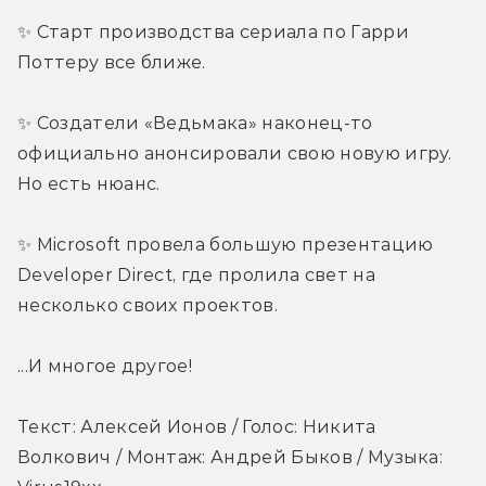
✨ Старт производства сериала по Гарри 
Поттеру все ближе.
✨ Создатели «Ведьмака» наконец-то 
официально анонсировали свою новую игру. 
Но есть нюанс.
✨ Microsoft провела большую презентацию 
Developer Direct, где пролила свет на 
несколько своих проектов.
...И многое другое!
Текст: Алексей Ионов / Голос: Никита 
Волкович / Монтаж: Андрей Быков / Музыка: 