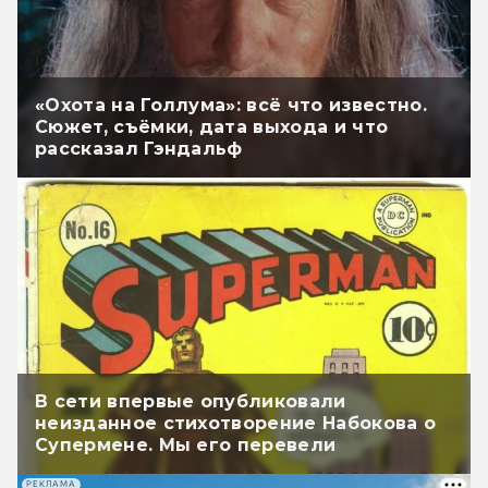
«Охота на Голлума»: всё что известно.
Сюжет, съёмки, дата выхода и что
рассказал Гэндальф
В сети впервые опубликовали
неизданное стихотворение Набокова о
Супермене. Мы его перевели
РЕКЛАМА