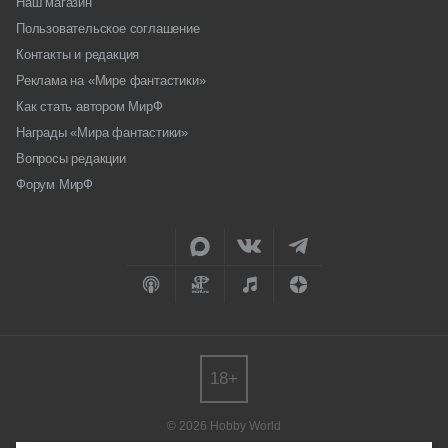
Наш магазин
Пользовательское соглашение
Контакты и редакция
Реклама на «Мире фантастики»
Как стать автором МирФ
Награды «Мира фантастики»
Вопросы редакции
Форум МирФ
18+
© 2026 Hobby World