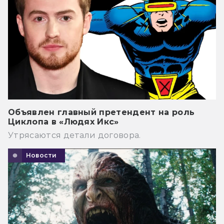
Объявлен главный претендент на роль
Циклопа в «Людях Икс»
Утрясаются детали договора.
Новости