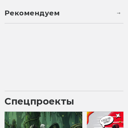
Рекомендуем
Спецпроекты