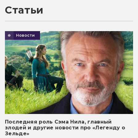
Статьи
Новости
Последняя роль Сэма Нила, главный
злодей и другие новости про «Легенду о
Зельде»