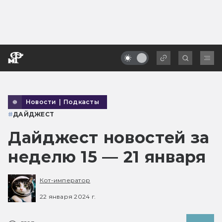
Новости
|
Подкасты
#
ДАЙДЖЕСТ
Дайджест новостей за
неделю 15 — 21 января
Кот-император
22 января 2024 г.