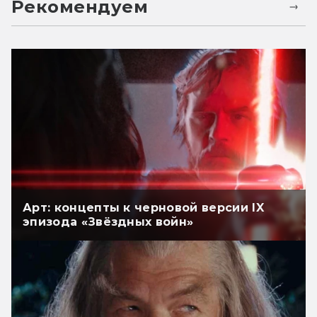
Рекомендуем
Арт: концепты к черновой версии IX
эпизода «Звёздных войн»