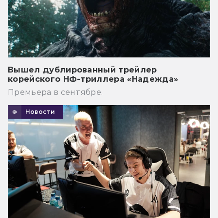
Вышел дублированный трейлер
корейского НФ-триллера «Надежда»
Премьера в сентябре.
Новости