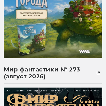
Мир фантастики № 273
(август 2026)