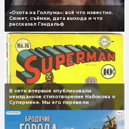
«Охота на Голлума»: всё что известно.
Сюжет, съёмки, дата выхода и что
рассказал Гэндальф
В сети впервые опубликовали
неизданное стихотворение Набокова о
Супермене. Мы его перевели
РЕКЛАМА