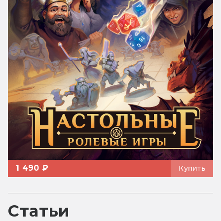
1 490 ₽
Купить
Статьи