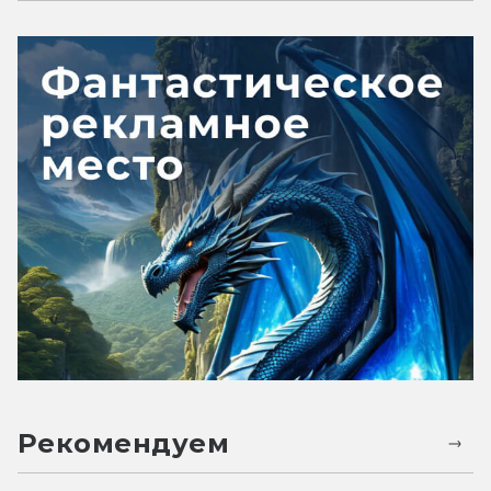
Рекомендуем