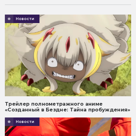
Новости
Трейлер полнометражного аниме
«Созданный в Бездне: Тайна пробуждения»
Новости