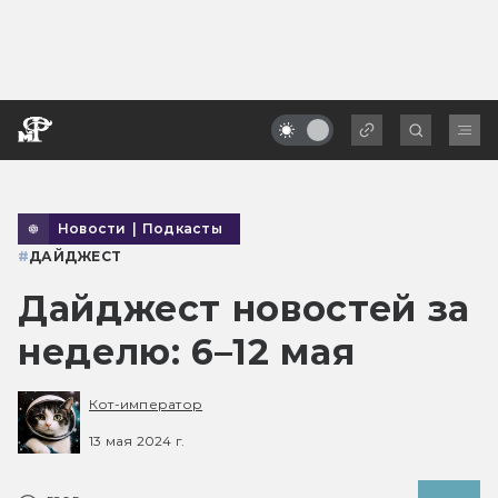
Новости
|
Подкасты
#
ДАЙДЖЕСТ
Дайджест новостей за
неделю: 6–12 мая
Кот-император
13 мая 2024 г.