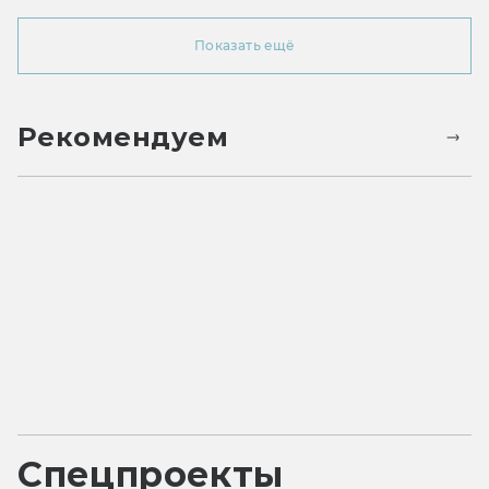
Показать ещё
Рекомендуем
Спецпроекты