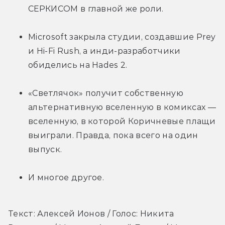
СЕРКИСОМ в главной же роли.
Microsoft закрыла студии, создавшие Prey 
и Hi-Fi Rush, а инди-разработчики 
обиделись на Hades 2.
«Светлячок» получит собственную 
альтернативную вселенную в комиксах — 
вселенную, в которой Коричневые плащи 
выиграли. Правда, пока всего на один 
выпуск.
И многое другое.
Текст: Алексей Ионов / Голос: Никита 