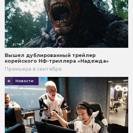
Вышел дублированный трейлер
корейского НФ-триллера «Надежда»
Премьера в сентябре.
Новости