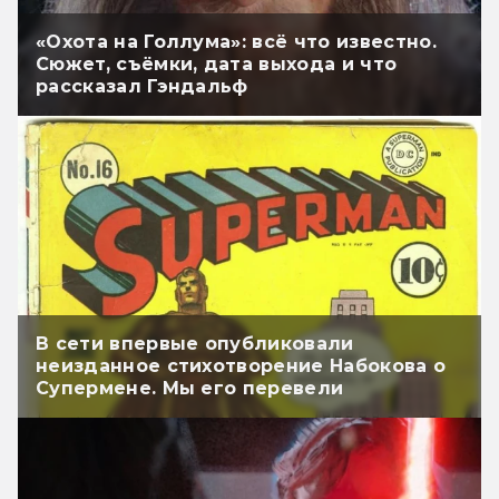
«Охота на Голлума»: всё что известно.
Сюжет, съёмки, дата выхода и что
рассказал Гэндальф
В сети впервые опубликовали
неизданное стихотворение Набокова о
Супермене. Мы его перевели