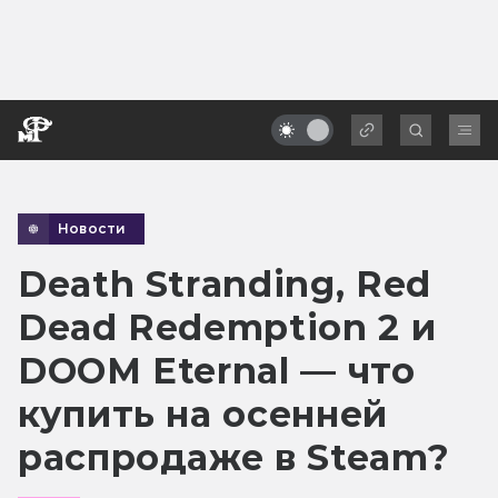
Новости
Death Stranding, Red
Dead Redemption 2 и
DOOM Eternal — что
купить на осенней
распродаже в Steam?