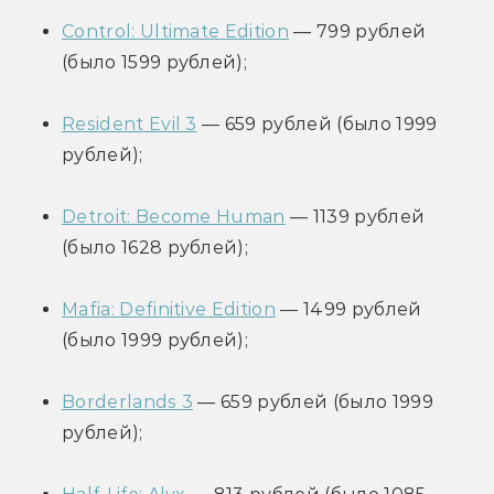
Control: Ultimate Edition
 — 799 рублей 
(было 1599 рублей);
Resident Evil 3
 — 659 рублей (было 1999 
рублей);
Detroit: Become Human
 — 1139 рублей 
(было 1628 рублей);
Mafia: Definitive Edition
 — 1499 рублей 
(было 1999 рублей);
Borderlands 3
 — 659 рублей (было 1999 
рублей);