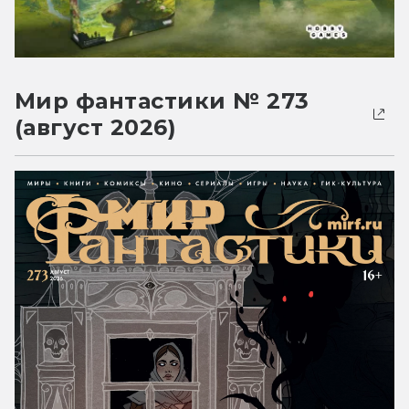
Мир фантастики № 273
(август 2026)