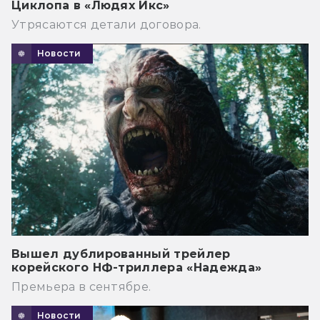
Циклопа в «Людях Икс»
Утрясаются детали договора.
Новости
Вышел дублированный трейлер
корейского НФ-триллера «Надежда»
Премьера в сентябре.
Новости