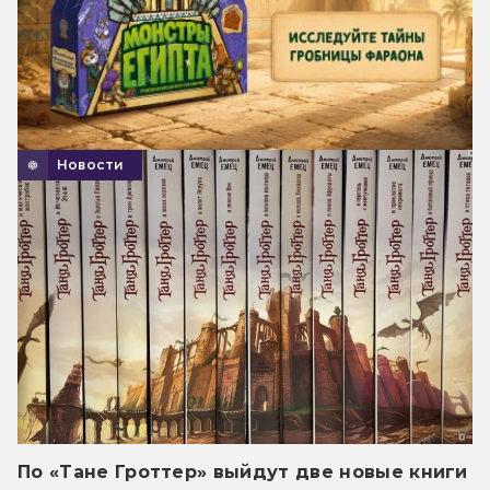
Новости
По «Тане Гроттер» выйдут две новые книги