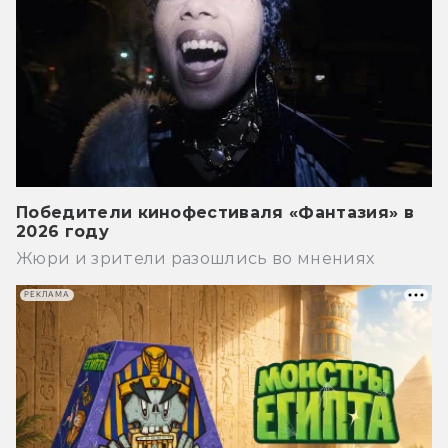
Победители кинофестиваля «Фантазия» в
2026 году
Жюри и зрители разошлись во мнениях
РЕКЛАМА