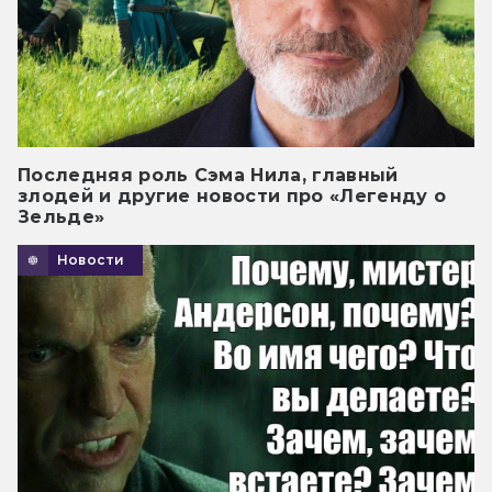
Последняя роль Сэма Нила, главный
злодей и другие новости про «Легенду о
Зельде»
Новости