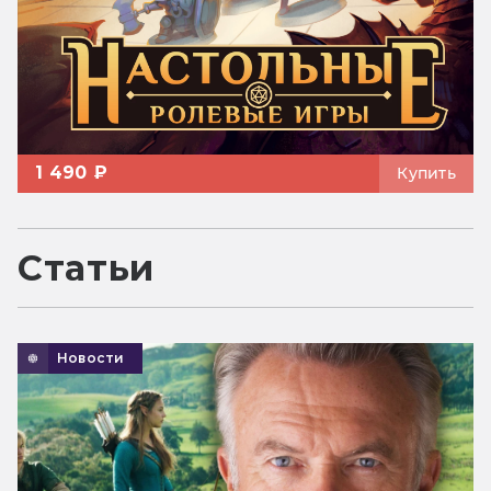
1 490 ₽
Купить
Статьи
Новости