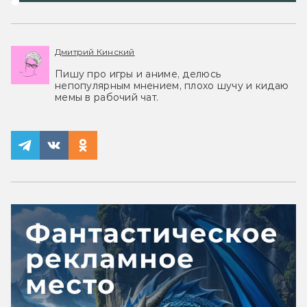
Дмитрий Кинский
Пишу про игры и аниме, делюсь
непопулярным мнением, плохо шучу и кидаю
мемы в рабочий чат.