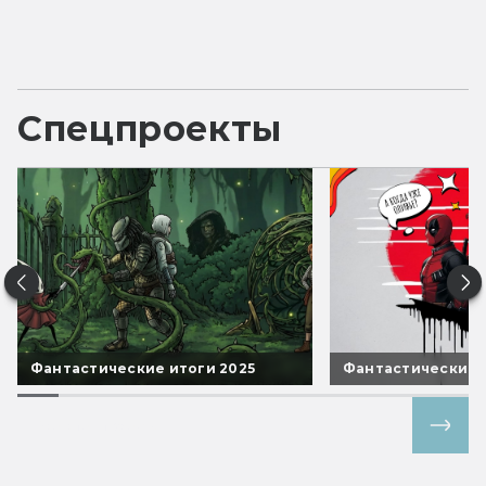
Спецпроекты
Фантастические итоги 2025
Фантастические 
Все спецпроекты