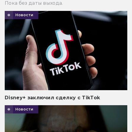
Пока без даты выхода.
Новости
Disney+ заключил сделку с TikTok
Новости