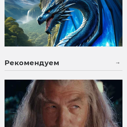
Рекомендуем