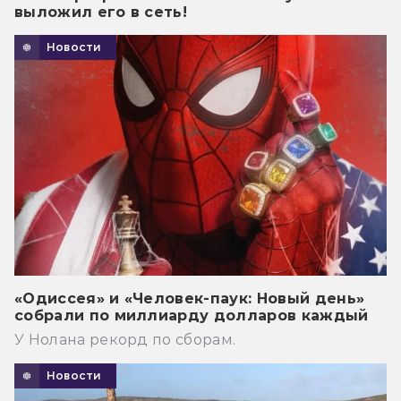
выложил его в сеть!
Новости
«Одиссея» и «Человек-паук: Новый день»
собрали по миллиарду долларов каждый
У Нолана рекорд по сборам.
Новости