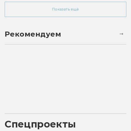
Показать ещё
Рекомендуем
Спецпроекты