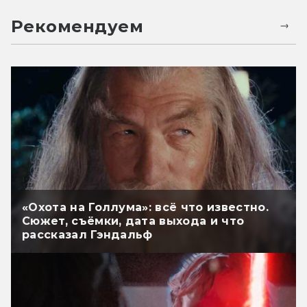
Рекомендуем
«Охота на Голлума»: всё что известно.
Сюжет, съёмки, дата выхода и что
рассказал Гэндальф