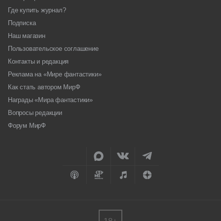
Где купить журнал?
Подписка
Наш магазин
Пользовательское соглашение
Контакты и редакция
Реклама на «Мире фантастики»
Как стать автором МирФ
Награды «Мира фантастики»
Вопросы редакции
Форум МирФ