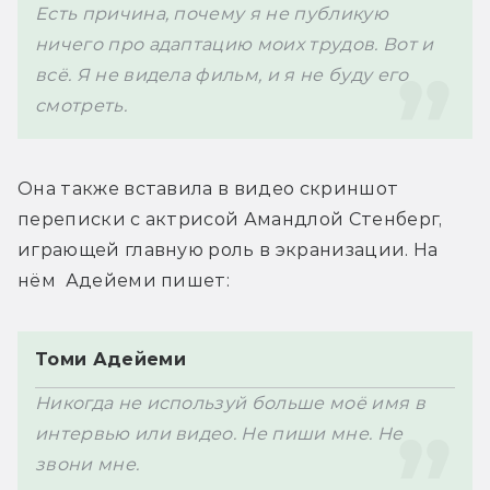
Есть причина, почему я не публикую 
ничего про адаптацию моих трудов. Вот и 
всё. Я не видела фильм, и я не буду его 
Она также вставила в видео скриншот 
переписки с актрисой Амандлой Стенберг, 
играющей главную роль в экранизации. На 
Томи Адейеми
Никогда не используй больше моё имя в 
интервью или видео. Не пиши мне. Не 