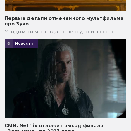
Первые детали отмененного мультфильма
про Зуко
Увидим ли мы когда-то ленту, неизвестно.
Новости
СМИ: Netflix отложит выход финала