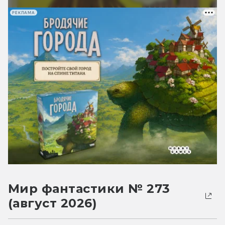
РЕКЛАМА
Мир фантастики № 273
(август 2026)