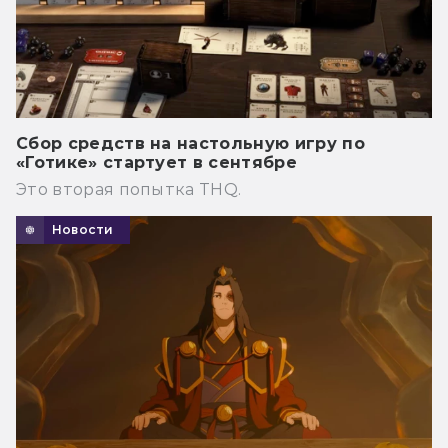
Сбор средств на настольную игру по
«Готике» стартует в сентябре
Это вторая попытка THQ.
Новости