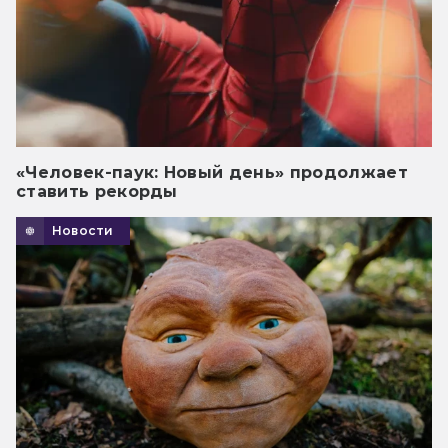
«Человек-паук: Новый день» продолжает
ставить рекорды
Новости