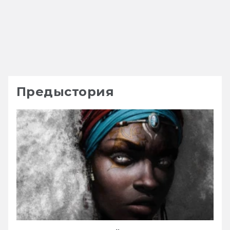
Предыстория