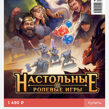
1 490 ₽
Купить