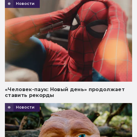
Новости
«Человек-паук: Новый день» продолжает
ставить рекорды
Новости