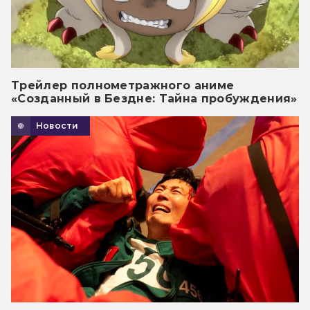
Трейлер полнометражного аниме
«Созданный в Бездне: Тайна пробуждения»
Новости