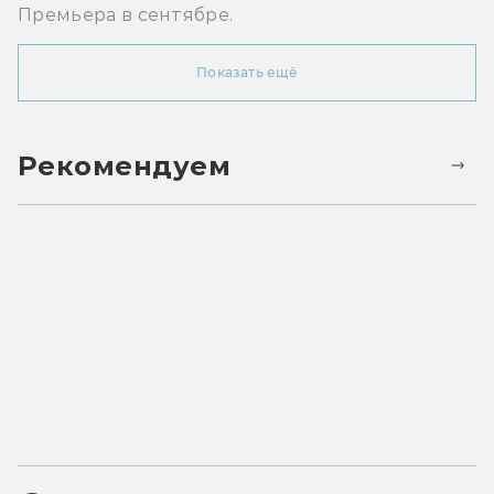
Премьера в сентябре.
Показать ещё
Рекомендуем