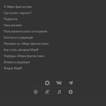
О Мире фантастики
Где купить журнал?
Подписка
Наш магазин
Пользовательское соглашение
Контакты и редакция
Реклама на «Мире фантастики»
Как стать автором МирФ
Награды «Мира фантастики»
Вопросы редакции
Форум МирФ