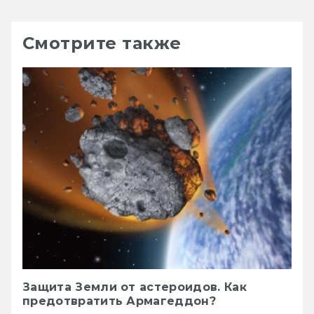
Смотрите также
Защита Земли от астероидов. Как
предотвратить Армагеддон?