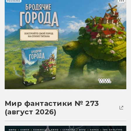
РЕКЛАМА
Мир фантастики № 273
(август 2026)