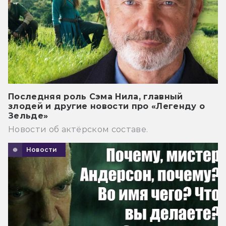
Последняя роль Сэма Нила, главный
злодей и другие новости про «Легенду о
Зельде»
Новости об актёрском составе.
Новости