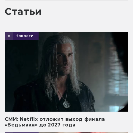
Статьи
Новости
СМИ: Netflix отложит выход финала
«Ведьмака» до 2027 года