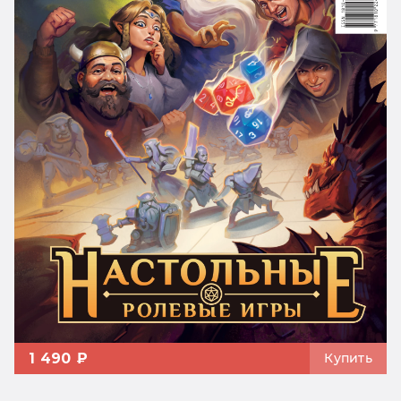
1 490 ₽
Купить