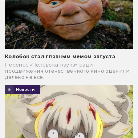
Колобок стал главным мемом августа
Перенос «Человека-паука» ради
продвижения отечественного кино оценили
далеко не все.
Новости