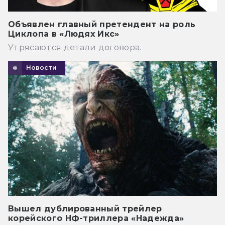
Объявлен главный претендент на роль
Циклопа в «Людях Икс»
Утрясаются детали договора.
Новости
Вышел дублированный трейлер
корейского НФ-триллера «Надежда»