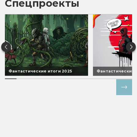
Спецпроекты
Фантастические итоги 2025
Фантастические 
Все спецпроекты