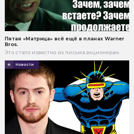
Пятая «Матрица» всё ещё в планах Warner
Bros.
Это стало известно из письма акционерам.
Новости