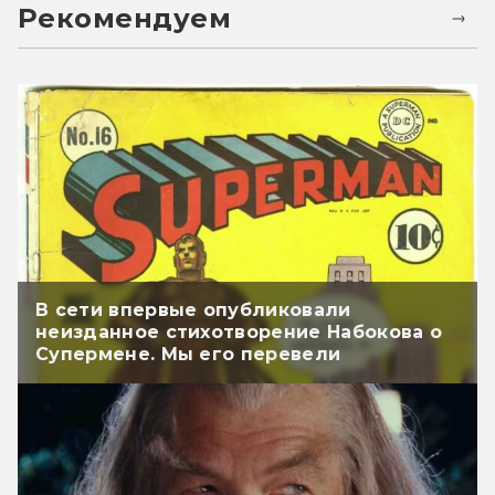
Рекомендуем
В сети впервые опубликовали
неизданное стихотворение Набокова о
Супермене. Мы его перевели