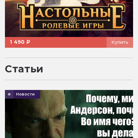
1 490 ₽
Купить
Статьи
Новости