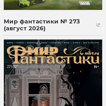
Мир фантастики № 273
(август 2026)