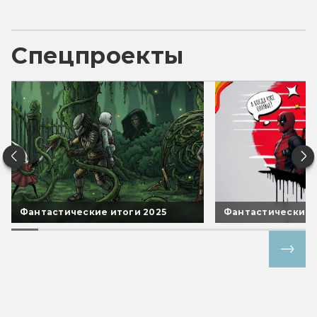
Спецпроекты
Фантастические итоги 2025
Фантастические 
Все спецпроекты