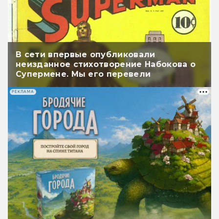
В сети впервые опубликовали
неизданное стихотворение Набокова о
Супермене. Мы его перевели
РЕКЛАМА