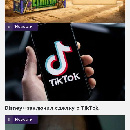
Новости
Disney+ заключил сделку с TikTok
Новости