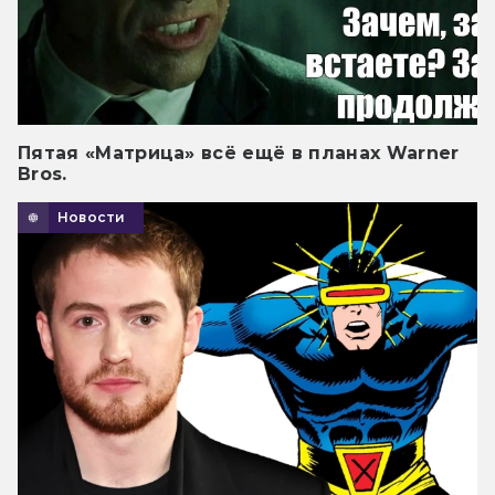
Пятая «Матрица» всё ещё в планах Warner
Bros.
Новости