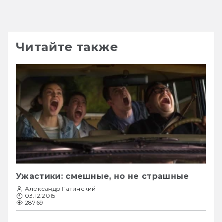
Читайте также
Ужастики: смешные, но не страшные
Александр Гагинский
03.12.2015
28769