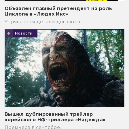
Объявлен главный претендент на роль
Циклопа в «Людях Икс»
Утрясаются детали договора.
Новости
Вышел дублированный трейлер
корейского НФ-триллера «Надежда»
Премьера в сентябре.