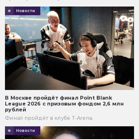
Новости
В Москве пройдёт финал Point Blank
League 2026 с призовым фондом 2,6 млн
рублей
Финал пройдёт в клубе T-Arena.
Новости