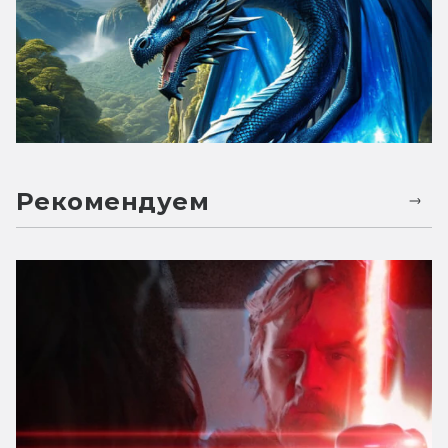
Рекомендуем