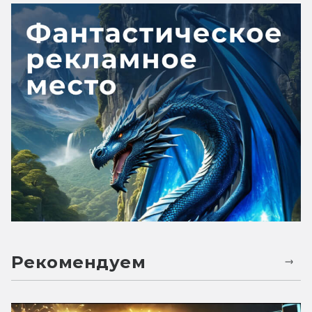
Рекомендуем