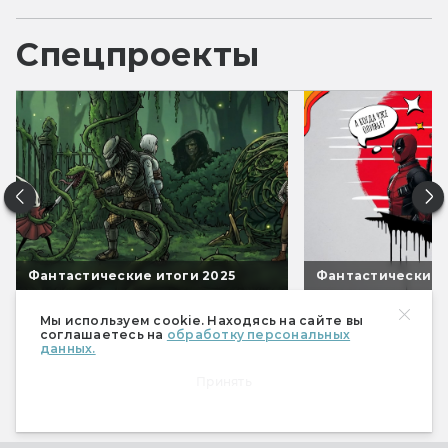
Спецпроекты
Фантастические итоги 2025
Фантастические 
Мы используем cookie. Находясь на сайте вы
Все спецпроекты
соглашаетесь на
обработку персональных
данных.
Принять