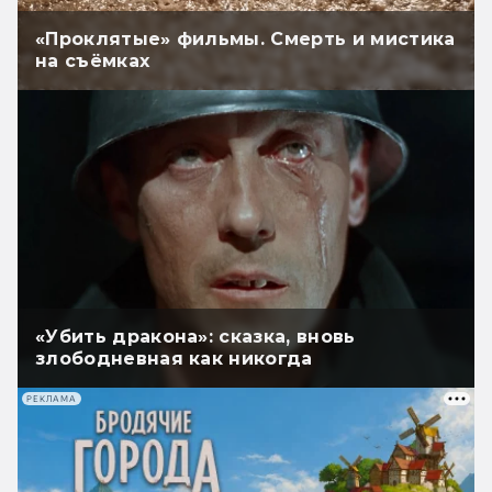
«Проклятые» фильмы. Смерть и мистика
на съёмках
«Убить дракона»: сказка, вновь
злободневная как никогда
РЕКЛАМА