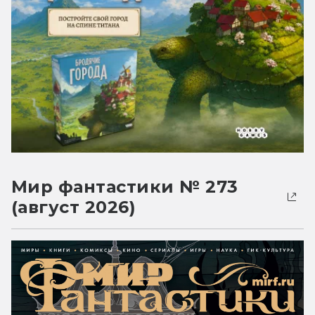
Мир фантастики № 273
(август 2026)