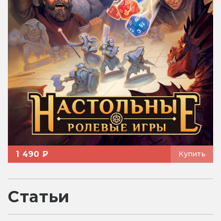
1 490 ₽
Купить
Статьи