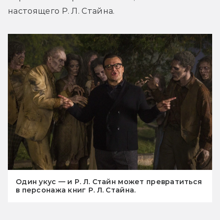
настоящего Р. Л. Стайна.
Один укус — и Р. Л. Стайн может превратиться
в персонажа книг Р. Л. Стайна.