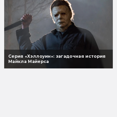
Серия «Хэллоуин»: загадочная история
Майкла Майерса