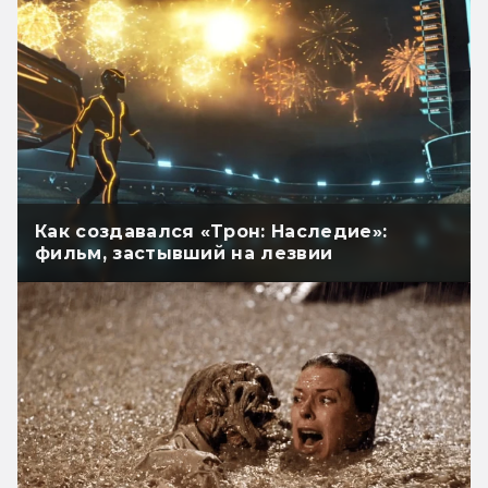
Как создавался «Трон: Наследие»:
фильм, застывший на лезвии