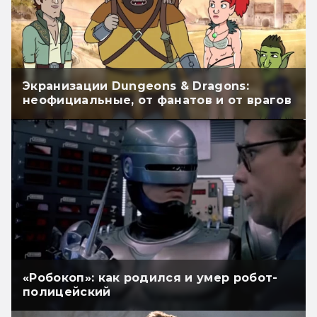
Экранизации Dungeons & Dragons:
неофициальные, от фанатов и от врагов
«Робокоп»: как родился и умер робот-
полицейский