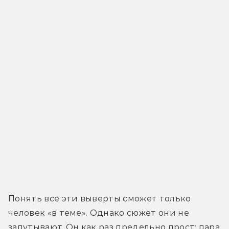
Понять все эти выверты сможет только 
человек «в теме». Однако сюжет они не 
запутывают. Он как раз предельно прост: пара 