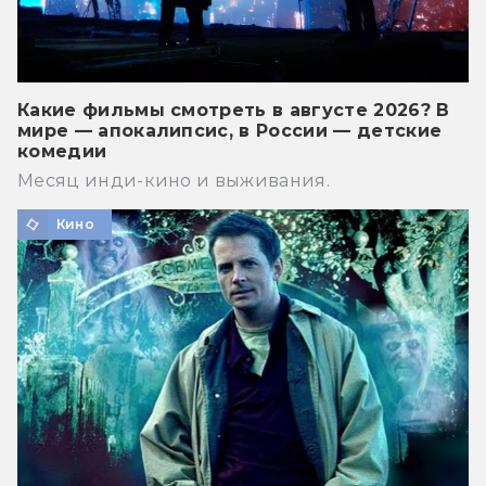
Какие фильмы смотреть в августе 2026? В
мире — апокалипсис, в России — детские
комедии
Месяц инди-кино и выживания.
Кино