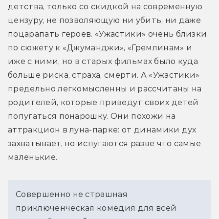
детства, только со скидкой на современную 
цензуру, не позволяющую ни убить, ни даже 
поцарапать героев. «Ужастики» очень близки 
по сюжету к «Джуманджи», «Гремлинам» и 
иже с ними, но в старых фильмах было куда 
больше риска, страха, смерти. А «Ужастики» 
предельно легкомысленны и рассчитаны на 
родителей, которые приведут своих детей 
попугаться понарошку. Они похожи на 
аттракцион в луна-парке: от динамики дух 
захватывает, но испугаются разве что самые 
маленькие.
Совершенно не страшная 
приключенческая комедия для всей 