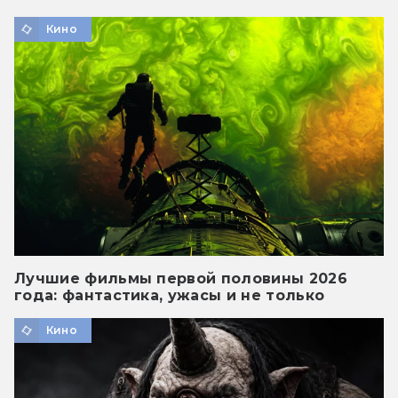
Кино
Лучшие фильмы первой половины 2026
года: фантастика, ужасы и не только
Кино