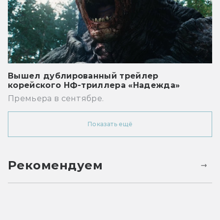
Вышел дублированный трейлер
корейского НФ-триллера «Надежда»
Премьера в сентябре.
Показать ещё
Рекомендуем