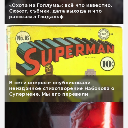
«Охота на Голлума»: всё что известно.
Сюжет, съёмки, дата выхода и что
рассказал Гэндальф
В сети впервые опубликовали
неизданное стихотворение Набокова о
Супермене. Мы его перевели