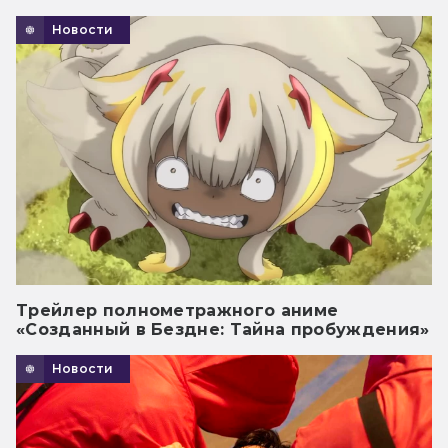
Новости
Трейлер полнометражного аниме
«Созданный в Бездне: Тайна пробуждения»
Новости