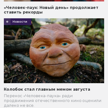
«Человек-паук: Новый день» продолжает
ставить рекорды
Новости
Колобок стал главным мемом августа
Перенос «Человека-паука» ради
продвижения отечественного кино оценили
далеко не все.