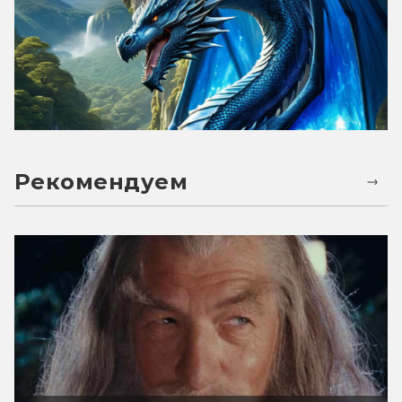
Рекомендуем