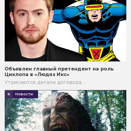
Объявлен главный претендент на роль
Циклопа в «Людях Икс»
Утрясаются детали договора.
Новости