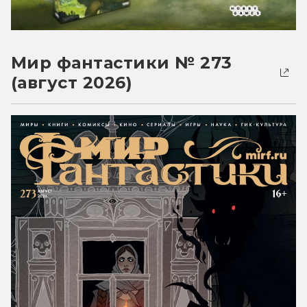
Мир фантастики № 273
(август 2026)