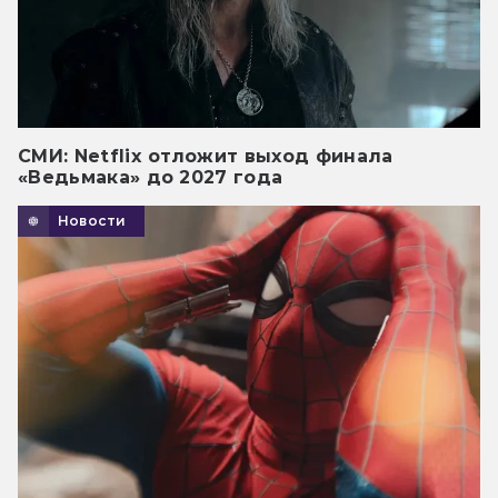
СМИ: Netflix отложит выход финала
«Ведьмака» до 2027 года
Новости