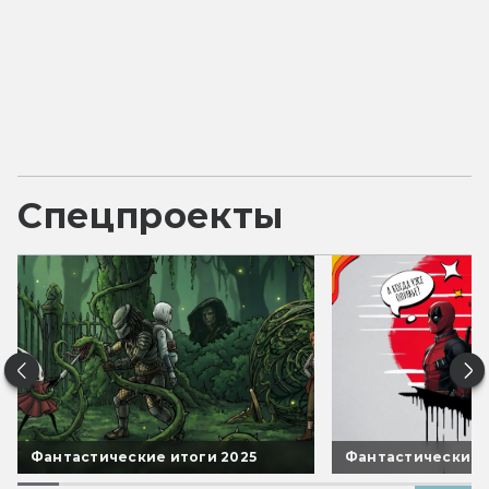
Спецпроекты
Фантастические итоги 2025
Фантастические 