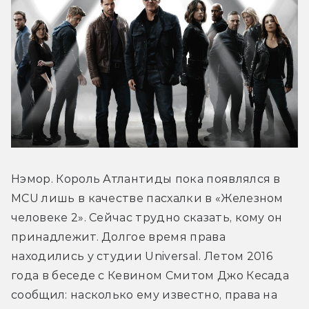
Нэмор. Король Атлантиды пока появлялся в 
MCU лишь в качестве пасхалки в «Железном 
человеке 2». Сейчас трудно сказать, кому он 
принадлежит. Долгое время права 
находились у студии Universal. Летом 2016 
года в беседе с Кевином Смитом Джо Кесада 
сообщил: насколько ему известно, права на 