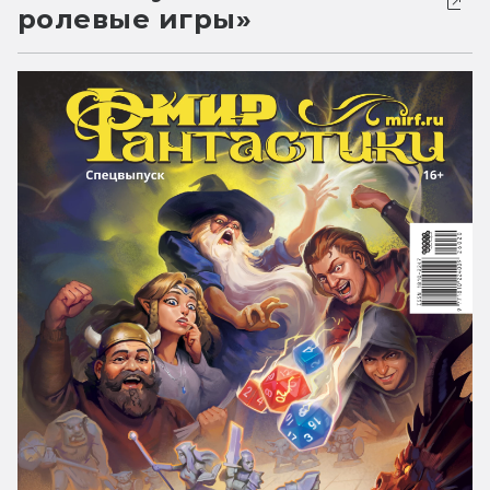
ролевые игры»