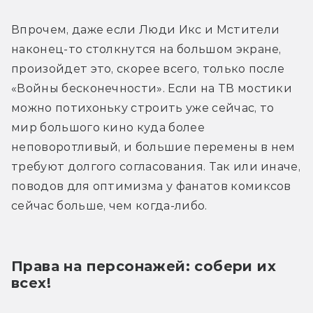
Впрочем, даже если Люди Икс и Мстители 
наконец-то столкнутся на большом экране, 
произойдет это, скорее всего, только после 
«Войны бесконечности». Если на ТВ мостики 
можно потихоньку строить уже сейчас, то 
мир большого кино куда более 
неповоротливый, и большие перемены в нем 
требуют долгого согласования. Так или иначе, 
поводов для оптимизма у фанатов комиксов 
сейчас больше, чем когда-либо.
Права на персонажей: собери их 
всех!