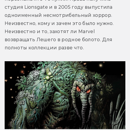
студия Lionsgate и в 2005 году выпустила 
одноименный несмотрибельный хоррор. 
Неизвестно, кому и зачем это было нужно. 
Неизвестно и то, захотят ли Marvel 
возвращать Лешего в родное болото. Для 
полноты коллекции разве что.