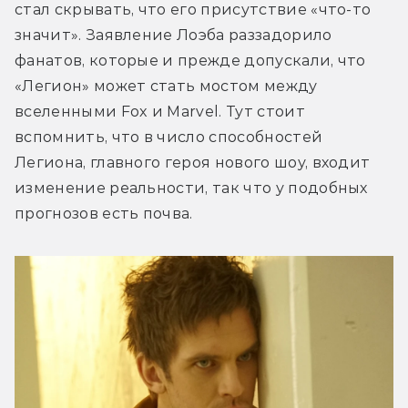
стал скрывать, что его присутствие «что-то 
значит». Заявление Лоэба раззадорило 
фанатов, которые и прежде допускали, что 
«Легион» может стать мостом между 
вселенными Fox и Marvel. Тут стоит 
вспомнить, что в число способностей 
Легиона, главного героя нового шоу, входит 
изменение реальности, так что у подобных 
прогнозов есть почва.