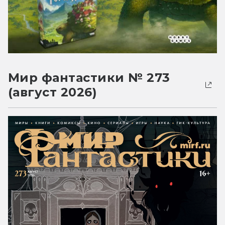
Мир фантастики № 273
(август 2026)