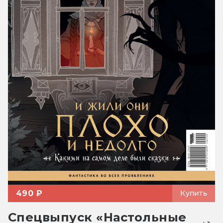
490 ₽
Купить
Спецвыпуск «Настольные