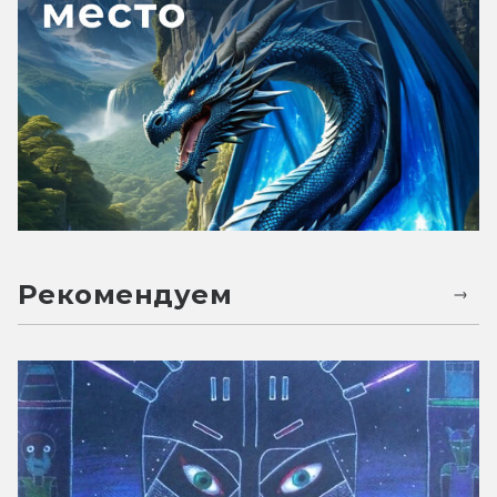
Рекомендуем