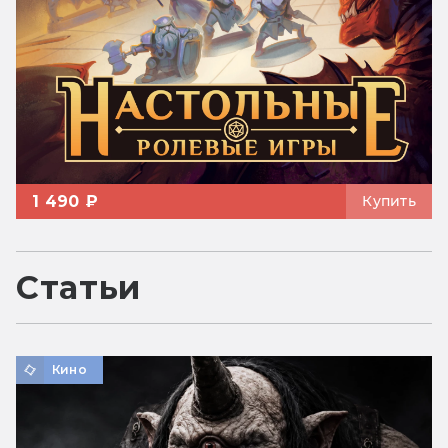
1 490 ₽
Купить
Статьи
Кино