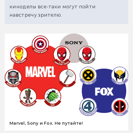
киноделы все-таки могут пойти
навстречу зрителю.
Marvel, Sony и Fox. Не путайте!