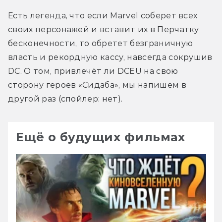
Есть легенда, что если Marvel соберет всех 
своих персонажей и вставит их в Перчатку 
бесконечности, то обретет безграничную 
власть и рекордную кассу, навсегда сокрушив 
DC. О том, привлечёт ли DCEU на свою 
сторону героев «Сидаба», мы напишем в 
другой раз (спойлер: нет).
Ещё о будущих фильмах