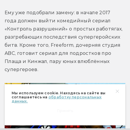
Ему уже подобрали замену: в начале 2017 
года должен выйти комедийный сериал 
«Контроль разрушений» о простых работягах, 
разгребающих последствия супергеройских 
битв. Кроме того, Freeform, дочерняя студия 
ABC, готовит сериал для подростков про 
Плаща и Кинжал, пару юных влюблённых 
супергероев.
Мы используем cookie. Находясь на сайте вы
соглашаетесь на
обработку персональных
данных.
Принять