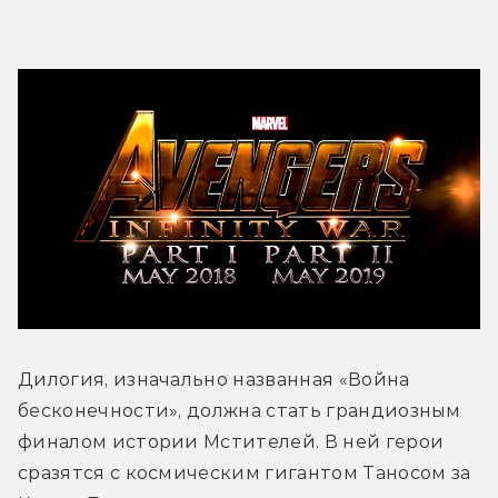
Дилогия, изначально названная «Война 
бесконечности», должна стать грандиозным 
финалом истории Мстителей. В ней герои 
сразятся с космическим гигантом Таносом за 