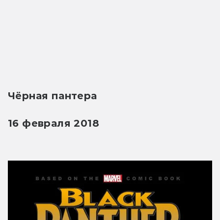
Чёрная пантера
16 февраля 2018