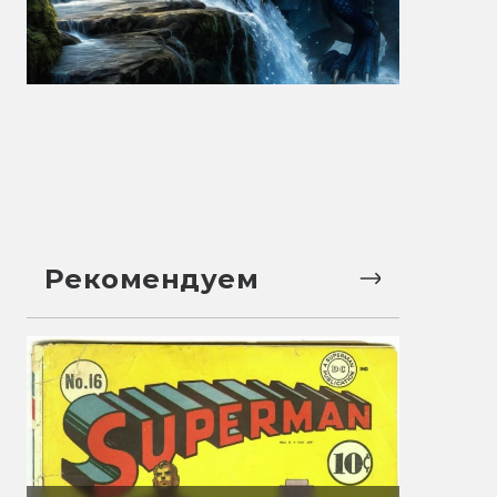
Рекомендуем