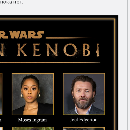
пока нет.