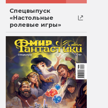
Спецвыпуск
«Настольные
ролевые игры»