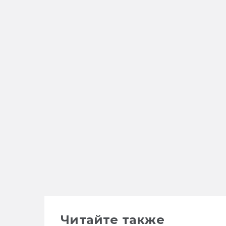
Читайте также