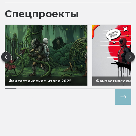
Спецпроекты
Фантастические итоги 2025
Фантастические 
Все спецпроекты