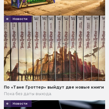
Новости
По «Тане Гроттер» выйдут две новые книги
Пока без даты выхода.
Новости