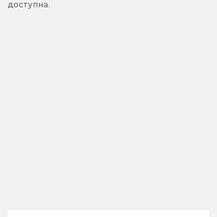
доступна.