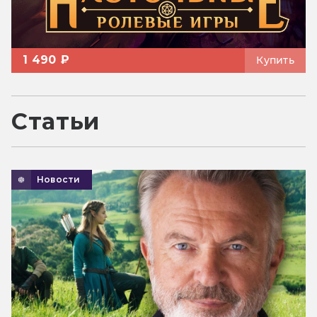
1 490 ₽
Купить
Статьи
Новости