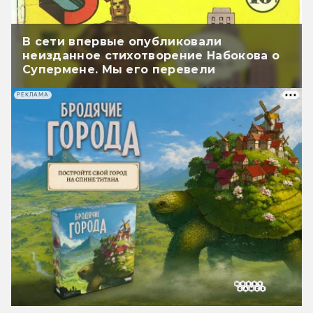
В сети впервые опубликовали
неизданное стихотворение Набокова о
Супермене. Мы его перевели
РЕКЛАМА