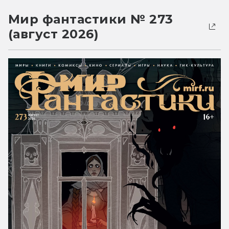
Мир фантастики № 273
(август 2026)