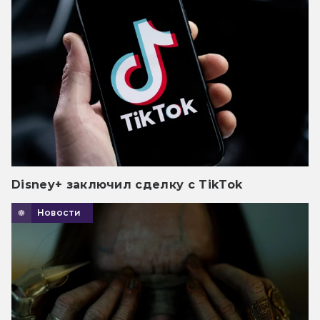
Disney+ заключил сделку с TikTok
Новости