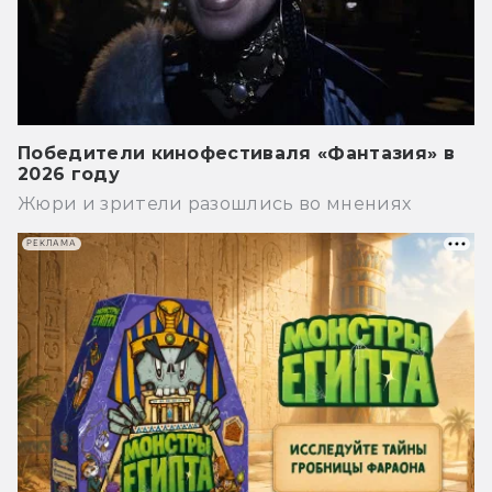
Победители кинофестиваля «Фантазия» в
2026 году
Жюри и зрители разошлись во мнениях
РЕКЛАМА