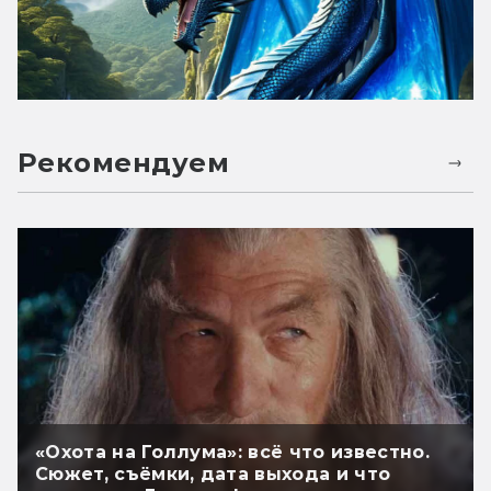
Рекомендуем
«Охота на Голлума»: всё что известно.
Сюжет, съёмки, дата выхода и что