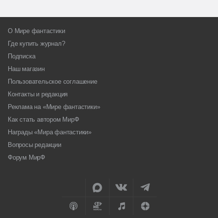
О Мире фантастики
Где купить журнал?
Подписка
Наш магазин
Пользовательское соглашение
Контакты и редакция
Реклама на «Мире фантастики»
Как стать автором МирФ
Награды «Мира фантастики»
Вопросы редакции
Форум МирФ