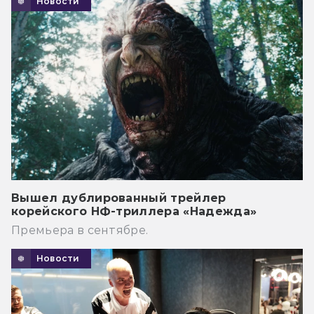
Новости
Вышел дублированный трейлер
корейского НФ-триллера «Надежда»
Премьера в сентябре.
Новости