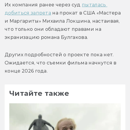
Их компания ранее через суд 
пыталась 
добиться запрета
 на прокат в США «Мастера 
и Маргариты» Михаила Локшина, настаивая, 
что только они обладают правами на 
экранизацию романа Булгакова.
Других подробностей о проекте пока нет. 
Ожидается, что съемки фильма начнутся в 
конце 2026 года.
Читайте также