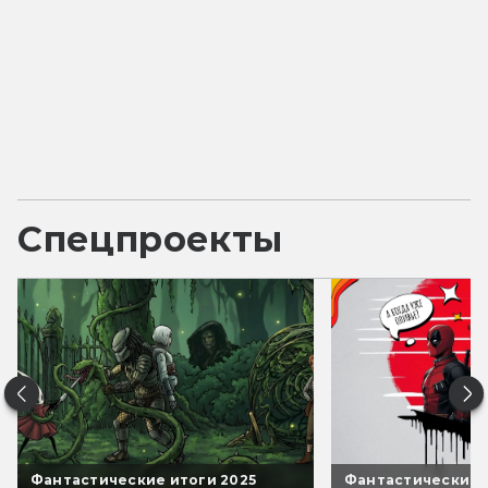
Спецпроекты
Фантастические итоги 2025
Фантастические 