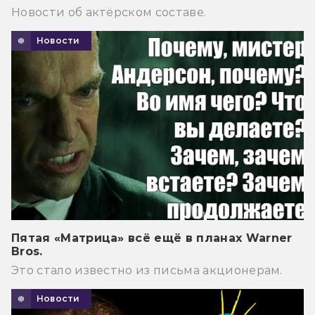
Новости об актёрском составе.
Новости
Пятая «Матрица» всё ещё в планах Warner
Bros.
Это стало известно из письма акционерам.
Новости