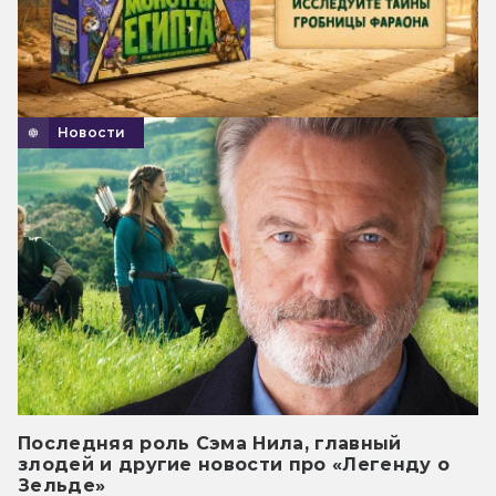
Новости
Последняя роль Сэма Нила, главный
злодей и другие новости про «Легенду о
Зельде»