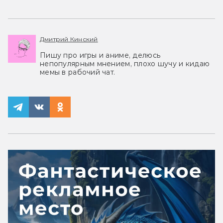
Дмитрий Кинский
Пишу про игры и аниме, делюсь
непопулярным мнением, плохо шучу и кидаю
мемы в рабочий чат.