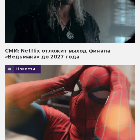
СМИ: Netflix отложит выход финала
«Ведьмака» до 2027 года
Новости