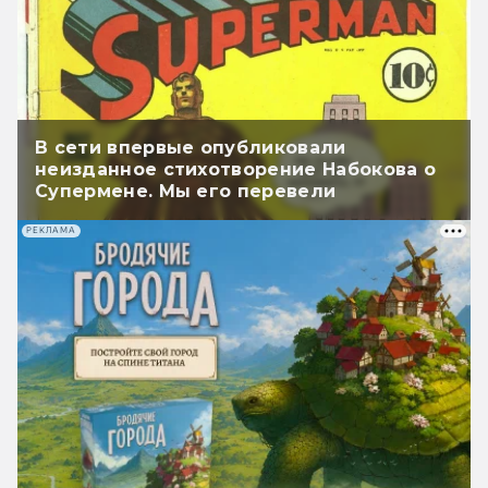
В сети впервые опубликовали
неизданное стихотворение Набокова о
Супермене. Мы его перевели
РЕКЛАМА