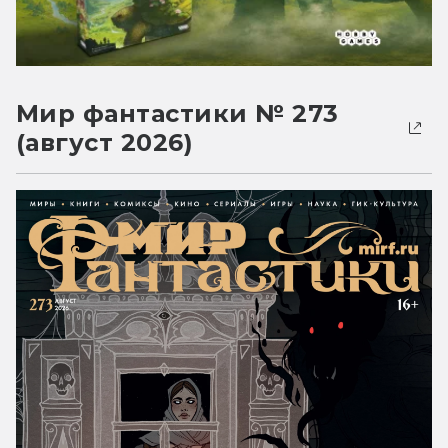
Мир фантастики № 273
(август 2026)