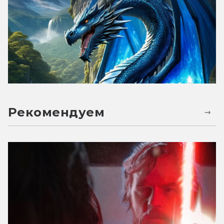
Рекомендуем