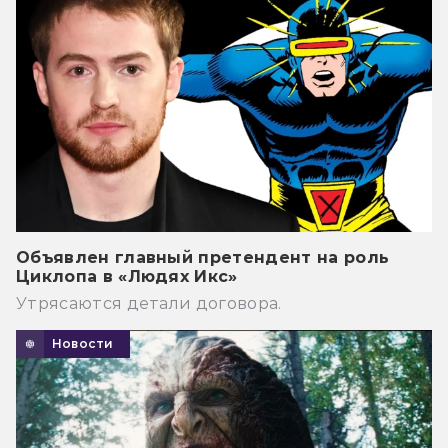
Объявлен главный претендент на роль
Циклопа в «Людях Икс»
Утрясаются детали договора.
Новости