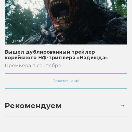
Вышел дублированный трейлер
корейского НФ-триллера «Надежда»
Премьера в сентябре.
Показать ещё
Рекомендуем