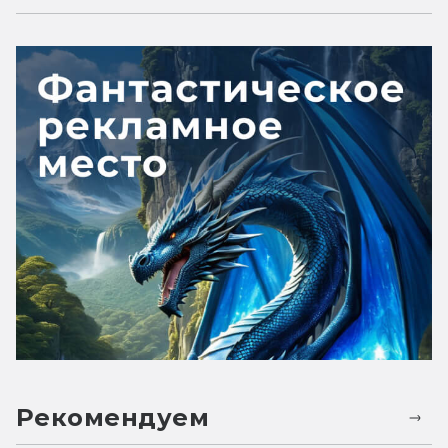
Рекомендуем