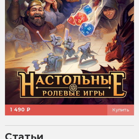
1 490 ₽
Купить
Статьи