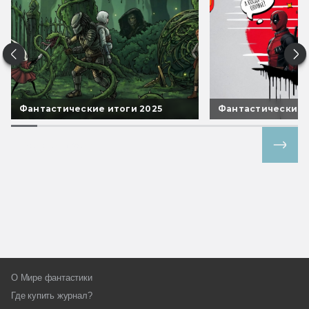
Фантастические итоги 2025
Фантастические 
Все спецпроекты
О Мире фантастики
Где купить журнал?