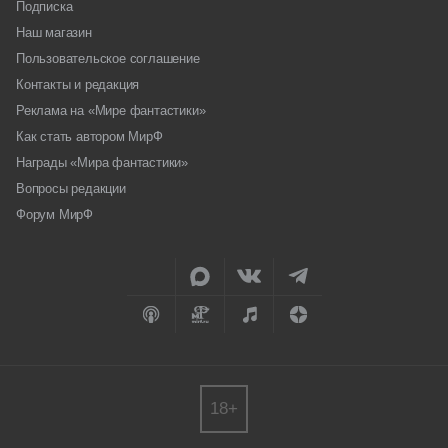
Подписка
Наш магазин
Пользовательское соглашение
Контакты и редакция
Реклама на «Мире фантастики»
Как стать автором МирФ
Награды «Мира фантастики»
Вопросы редакции
Форум МирФ
18+