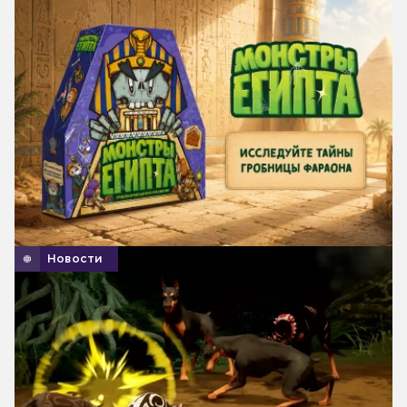
Новости