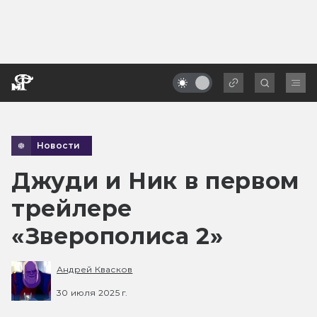
Новости
Джуди и Ник в первом
трейлере
«Зверополиса 2»
Андрей Квасков
30 июля 2025 г.