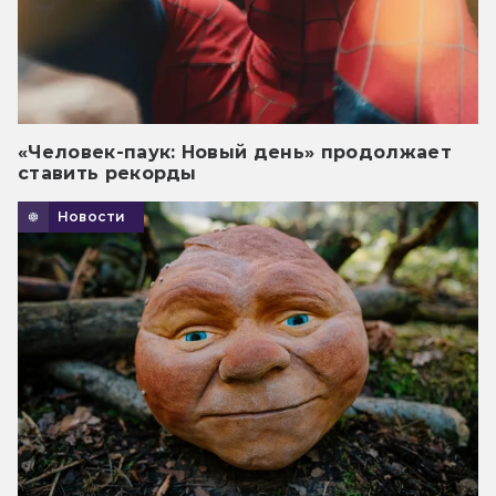
«Человек-паук: Новый день» продолжает
ставить рекорды
Новости