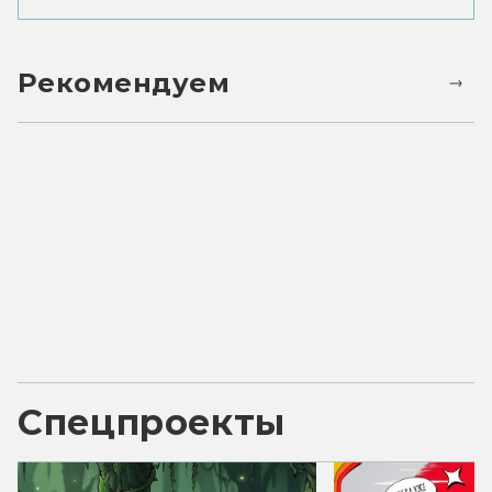
Рекомендуем
Спецпроекты