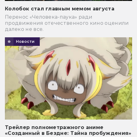
Колобок стал главным мемом августа
Перенос «Человека-паука» ради
продвижения отечественного кино оценили
далеко не все.
Новости
Трейлер полнометражного аниме
«Созданный в Бездне: Тайна пробуждения»