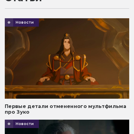
Новости
Первые детали отмененного мультфильма
про Зуко
Новости