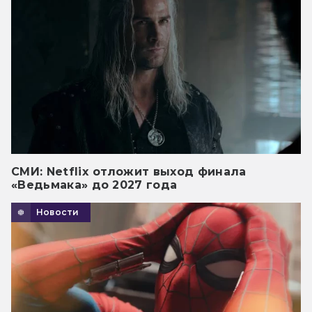
СМИ: Netflix отложит выход финала
«Ведьмака» до 2027 года
Новости