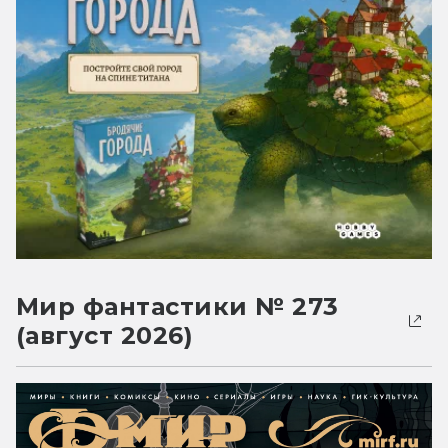
Мир фантастики № 273
(август 2026)