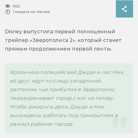
902
1 минута на чтение
Disney выпустила первый полноценный 
трейлер «Зверополиса 2», который станет 
прямым продолжением первой ленты.
Крольчиха-полицейский Джуди и лис Ник, 
её друг, идут по следу загадочной 
рептилии, чьё прибытие в Зверополис 
переворачивает город с ног на голову. 
Чтобы раскрыть дело, Джуди и Ник 
вынуждены работать под прикрытием в 