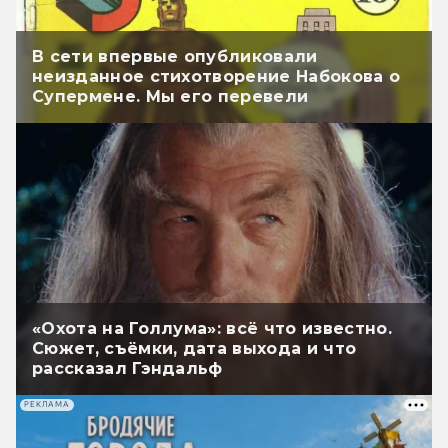
В сети впервые опубликовали
неизданное стихотворение Набокова о
Супермене. Мы его перевели
«Охота на Голлума»: всё что известно.
Сюжет, съёмки, дата выхода и что
рассказал Гэндальф
РЕКЛАМА