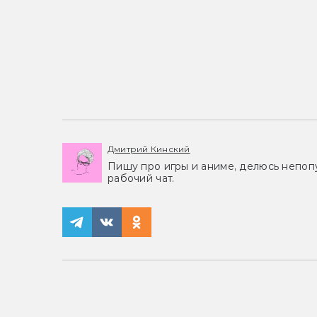
Дмитрий Кинский
Пишу про игры и аниме, делюсь непоп
рабочий чат.