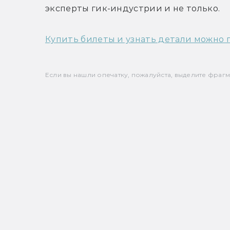
эксперты гик-индустрии и не только.
Купить билеты и узнать детали можно 
Если вы нашли опечатку, пожалуйста, выделите фрагмен