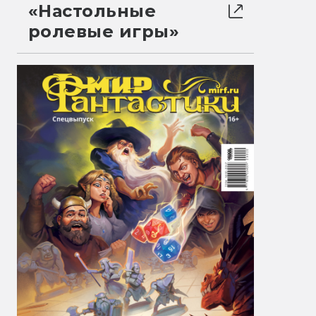
«Настольные
ролевые игры»