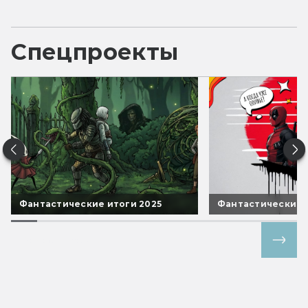
Спецпроекты
Фантастические итоги 2025
Фантастические 
Все спецпроекты