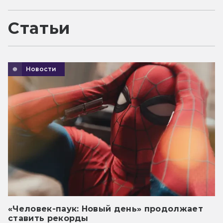
Статьи
Новости
«Человек-паук: Новый день» продолжает
ставить рекорды