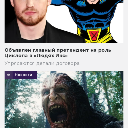
Объявлен главный претендент на роль
Циклопа в «Людях Икс»
Утрясаются детали договора.
Новости