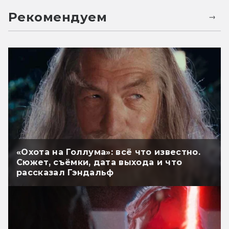
Рекомендуем
«Охота на Голлума»: всё что известно.
Сюжет, съёмки, дата выхода и что
рассказал Гэндальф