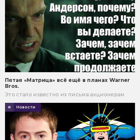
Пятая «Матрица» всё ещё в планах Warner
Bros.
Это стало известно из письма акционерам.
Новости