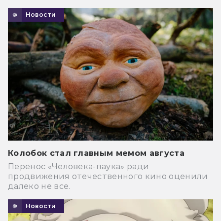
Новости
Колобок стал главным мемом августа
Перенос «Человека-паука» ради
продвижения отечественного кино оценили
далеко не все.
Новости