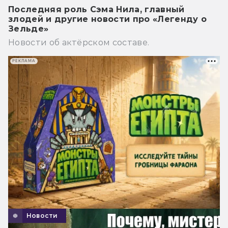
Последняя роль Сэма Нила, главный
злодей и другие новости про «Легенду о
Зельде»
Новости об актёрском составе.
РЕКЛАМА
Новости