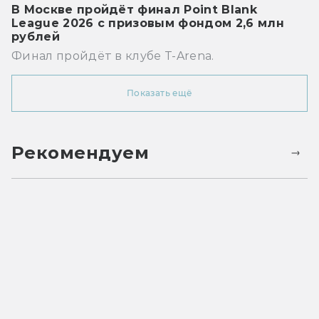
В Москве пройдёт финал Point Blank
League 2026 с призовым фондом 2,6 млн
рублей
Финал пройдёт в клубе T-Arena.
Показать ещё
Рекомендуем