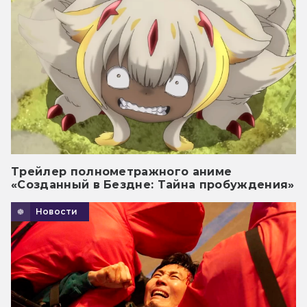
Трейлер полнометражного аниме
«Созданный в Бездне: Тайна пробуждения»
Новости