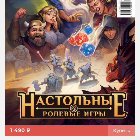
1 490 ₽
Купить