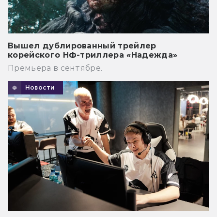
Вышел дублированный трейлер
корейского НФ-триллера «Надежда»
Премьера в сентябре.
Новости