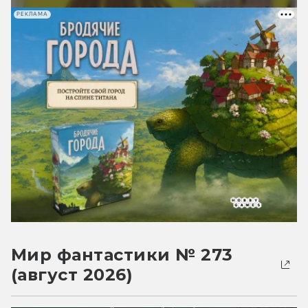
РЕКЛАМА
Мир фантастики № 273
(август 2026)