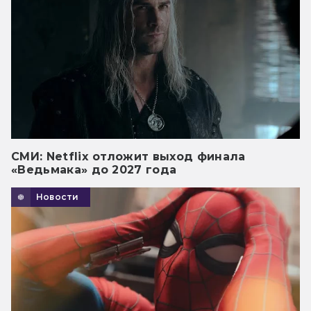
СМИ: Netflix отложит выход финала
«Ведьмака» до 2027 года
Новости