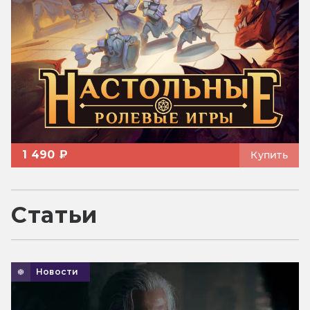
1 490 ₽
Купить
Статьи
Новости