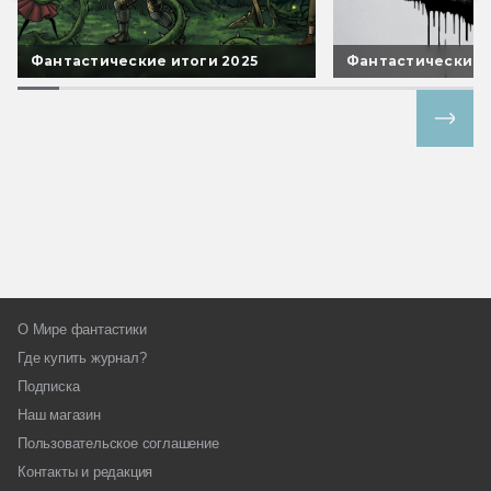
Фантастические итоги 2025
Фантастические 
Все спецпроекты
О Мире фантастики
Где купить журнал?
Подписка
Наш магазин
Пользовательское соглашение
Контакты и редакция