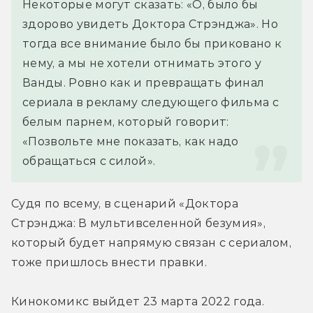
Некоторые могут сказать: «О, было бы 
здорово увидеть Доктора Стрэнджа». Но 
тогда все внимание было бы приковано к 
нему, а мы не хотели отнимать этого у 
Ванды. Ровно как и превращать финал 
сериала в рекламу следующего фильма с 
белым парнем, который говорит: 
«Позвольте мне показать, как надо 
обращаться с силой».
Судя по всему, в сценарий «Доктора 
Стрэнджа: В мультивселенной безумия», 
который будет напрямую связан с сериалом, 
тоже пришлось внести правки.
Кинокомикс выйдет 23 марта 2022 года.