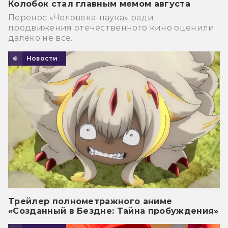
Колобок стал главным мемом августа
Перенос «Человека-паука» ради
продвижения отечественного кино оценили
далеко не все.
Новости
Трейлер полнометражного аниме
«Созданный в Бездне: Тайна пробуждения»