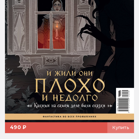
490 ₽
Купить