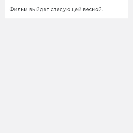
Фильм выйдет следующей весной. 