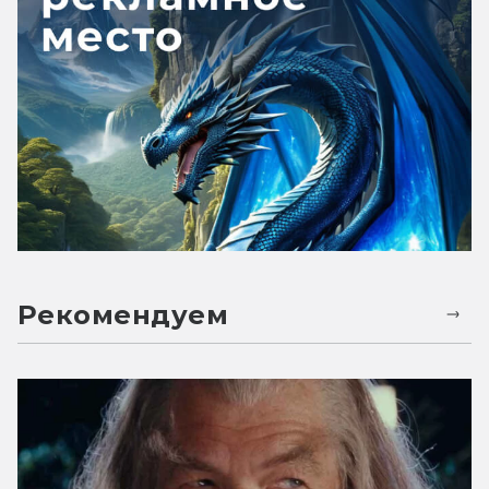
Рекомендуем