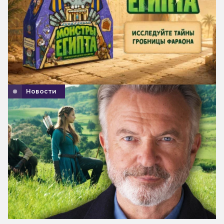
Новости