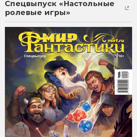
Спецвыпуск «Настольные
ролевые игры»