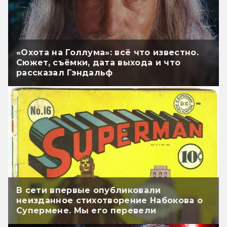
«Охота на Голлума»: всё что известно.
Сюжет, съёмки, дата выхода и что
рассказал Гэндальф
В сети впервые опубликовали
неизданное стихотворение Набокова о
Супермене. Мы его перевели