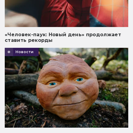
«Человек-паук: Новый день» продолжает
ставить рекорды
Новости