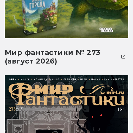
Мир фантастики № 273
(август 2026)