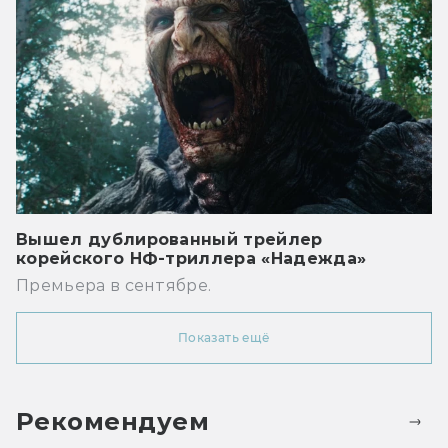
Вышел дублированный трейлер
корейского НФ-триллера «Надежда»
Премьера в сентябре.
Показать ещё
Рекомендуем