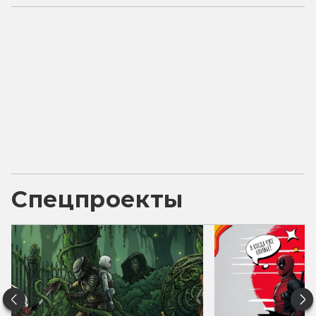
Спецпроекты