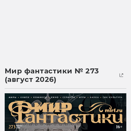
Мир фантастики № 273
(август 2026)