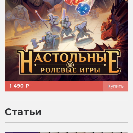
1 490 ₽
Купить
Статьи