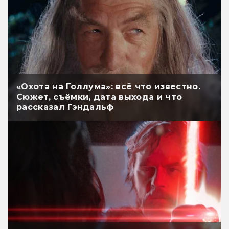
«Охота на Голлума»: всё что известно.
Сюжет, съёмки, дата выхода и что
рассказал Гэндальф