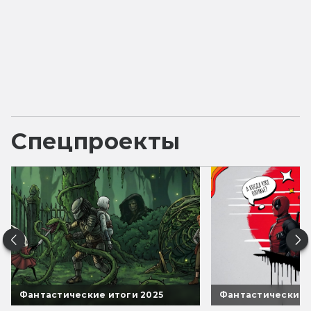
Спецпроекты
Фантастические итоги 2025
Фантастические 