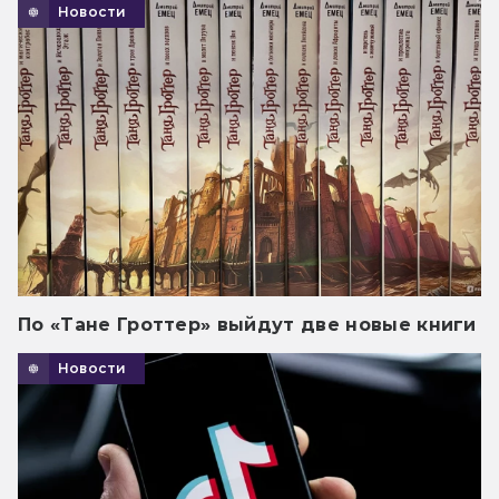
Новости
По «Тане Гроттер» выйдут две новые книги
Новости