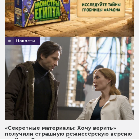
Новости
«Секретные материалы: Хочу верить»
получили страшную режиссёрскую версию