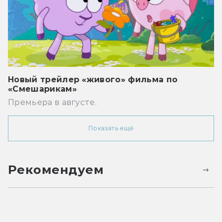
Новый трейлер «живого» фильма по
«Смешарикам»
Премьера в августе.
Показать ещё
Рекомендуем