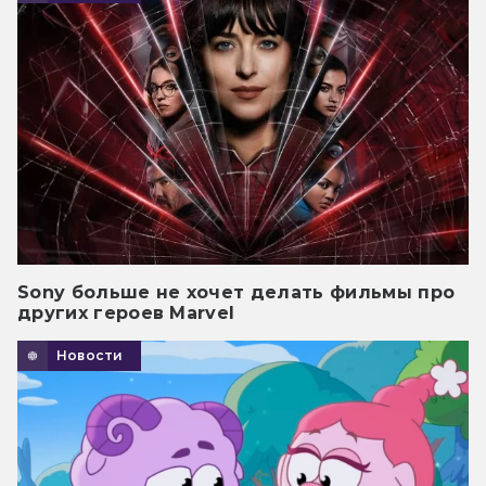
Sony больше не хочет делать фильмы про
других героев Marvel
Новости