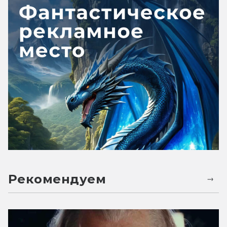
Рекомендуем