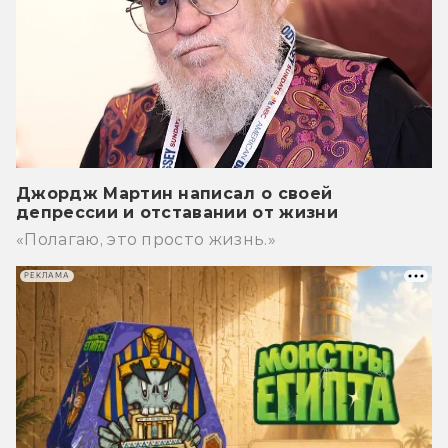
Джордж Мартин написал о своей
депрессии и отставании от жизни
«Полагаю, это просто жизнь.»
РЕКЛАМА