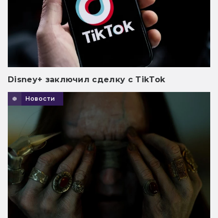
Disney+ заключил сделку с TikTok
Новости