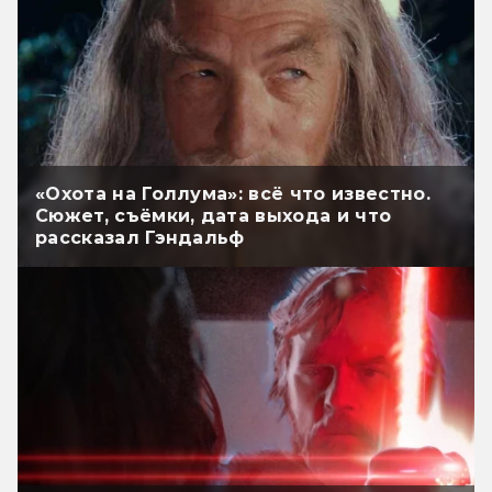
«Охота на Голлума»: всё что известно.
Сюжет, съёмки, дата выхода и что
рассказал Гэндальф