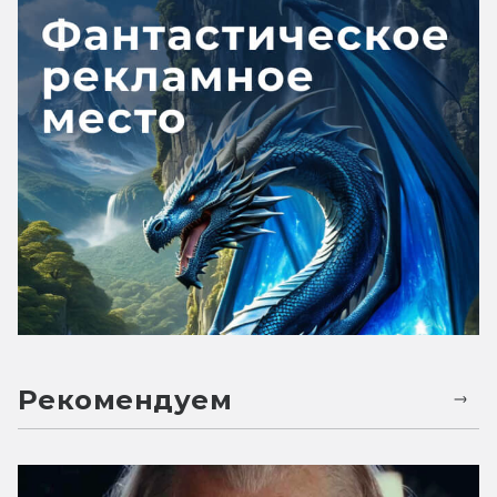
Рекомендуем