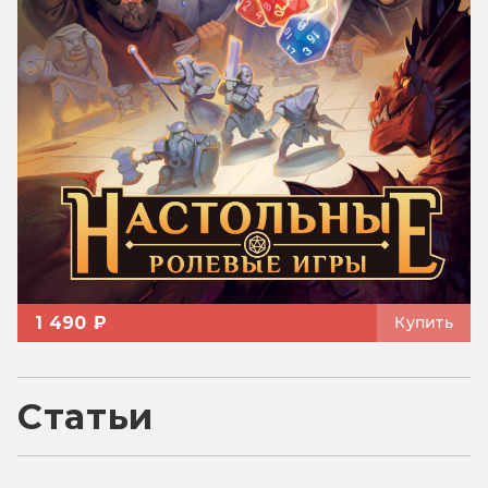
1 490 ₽
Купить
Статьи