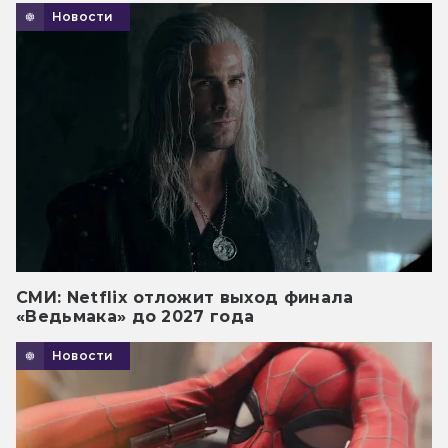
Новости
СМИ: Netflix отложит выход финала
«Ведьмака» до 2027 года
Новости