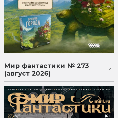
Мир фантастики № 273
(август 2026)