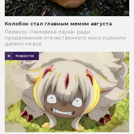
Колобок стал главным мемом августа
Перенос «Человека-паука» ради
продвижения отечественного кино оценили
далеко не все.
Новости