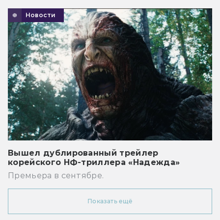
Новости
Вышел дублированный трейлер
корейского НФ-триллера «Надежда»
Премьера в сентябре.
Показать ещё