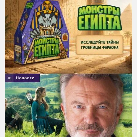
Новости