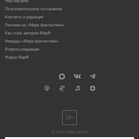
Наш магазин
Пользовательское соглашение
Контакты и редакция
Реклама на «Мире фантастики»
Как стать автором МирФ
Награды «Мира фантастики»
Вопросы редакции
Форум МирФ
18+
© 2026 Hobby World