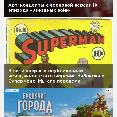
Арт: концепты к черновой версии IX
эпизода «Звёздных войн»
В сети впервые опубликовали
неизданное стихотворение Набокова о
Супермене. Мы его перевели
РЕКЛАМА