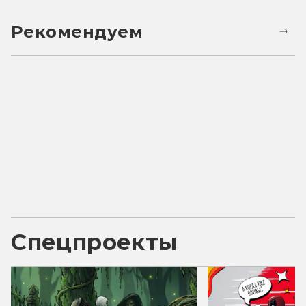
Рекомендуем
Спецпроекты