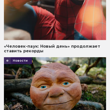
«Человек-паук: Новый день» продолжает
ставить рекорды
Новости