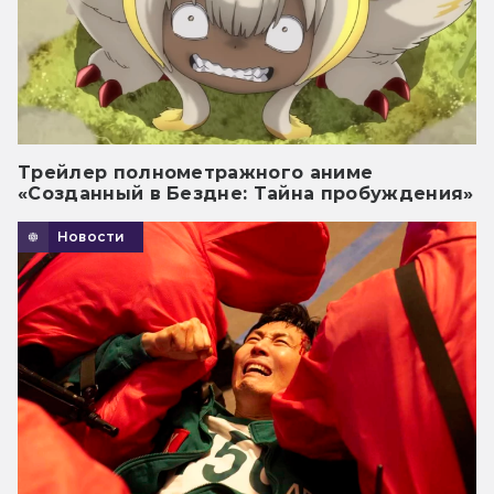
Трейлер полнометражного аниме
«Созданный в Бездне: Тайна пробуждения»
Новости