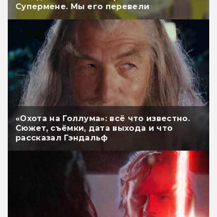
Супермене. Мы его перевели
«Охота на Голлума»: всё что известно.
Сюжет, съёмки, дата выхода и что
рассказал Гэндальф