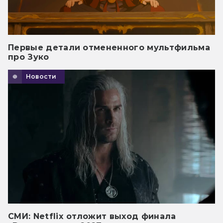
Первые детали отмененного мультфильма
про Зуко
Новости
СМИ: Netflix отложит выход финала