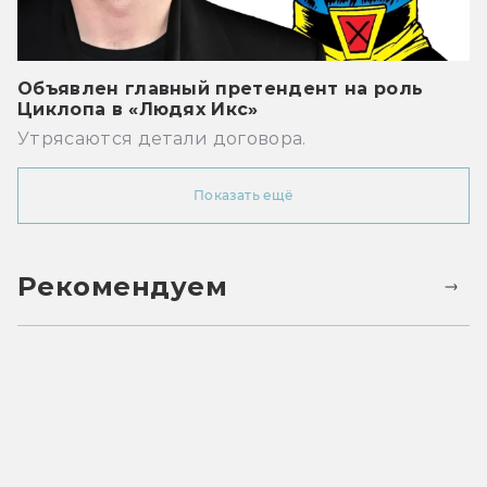
Объявлен главный претендент на роль
Циклопа в «Людях Икс»
Утрясаются детали договора.
Показать ещё
Рекомендуем