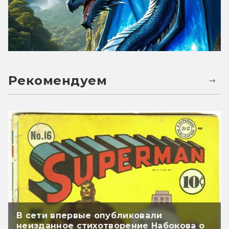
Рекомендуем
В сети впервые опубликовали
неизданное стихотворение Набокова о