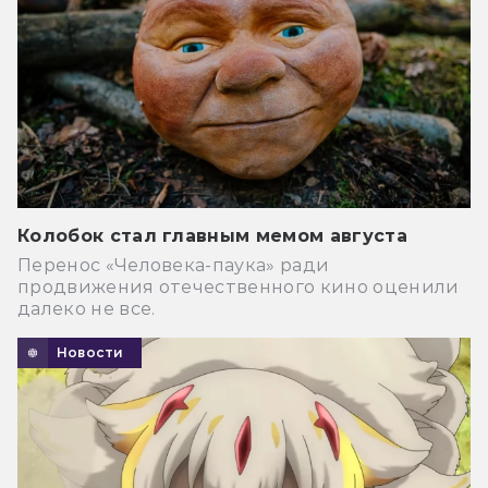
Колобок стал главным мемом августа
Перенос «Человека-паука» ради
продвижения отечественного кино оценили
далеко не все.
Новости