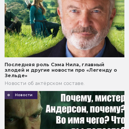
Последняя роль Сэма Нила, главный
злодей и другие новости про «Легенду о
Зельде»
Новости об актёрском составе.
Новости