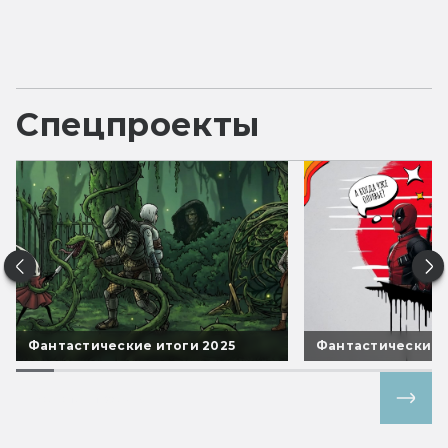
Спецпроекты
Фантастические итоги 2025
Фантастические 
Все спецпроекты