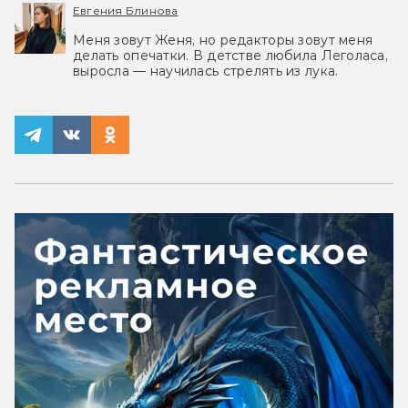
Евгения Блинова
Меня зовут Женя, но редакторы зовут меня
делать опечатки. В детстве любила Леголаса,
выросла — научилась стрелять из лука.