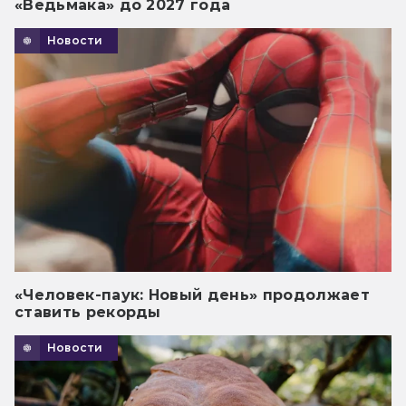
«Ведьмака» до 2027 года
Новости
«Человек-паук: Новый день» продолжает
ставить рекорды
Новости