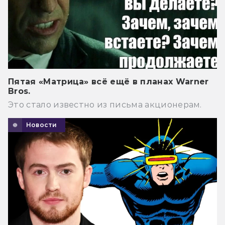
Пятая «Матрица» всё ещё в планах Warner
Bros.
Это стало известно из письма акционерам.
Новости