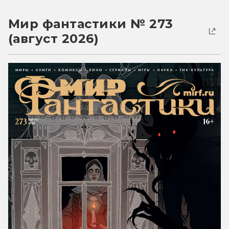
Мир фантастики № 273
(август 2026)