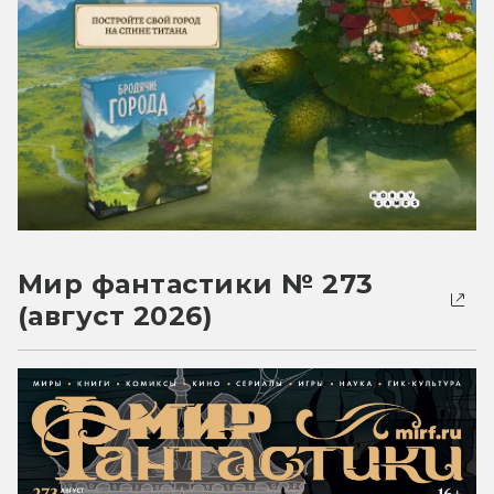
Мир фантастики № 273
(август 2026)