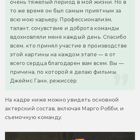
очень тяжелый период в мой жизни. Но в 
то же время он был самым приятным за 
всю мою карьеру. Профессионализм, 
талант, сочувствие и доброта команды 
вдохновляли меня каждый день. Спасибо 
всем, кто принял участие в производстве 
этой картины на каждом этапе — я от 
всего сердца благодарен вам всем. Вы — 
причина, по которой я делаю фильмы.
Джеймс Ганн, режиссёр
На кадре ниже можно увидеть основной 
актерский состав, включая Марго Робби, и 
съемочную команду.