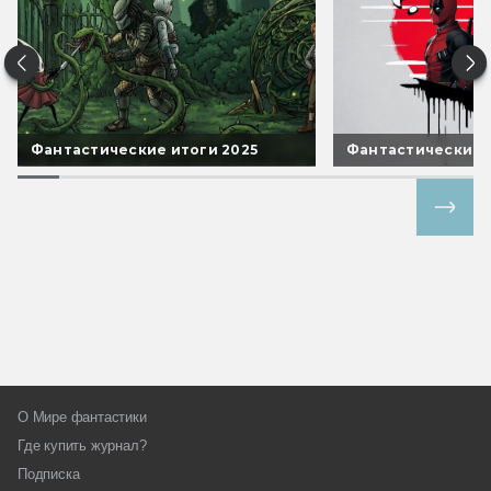
Фантастические итоги 2025
Фантастические 
Все спецпроекты
О Мире фантастики
Где купить журнал?
Подписка