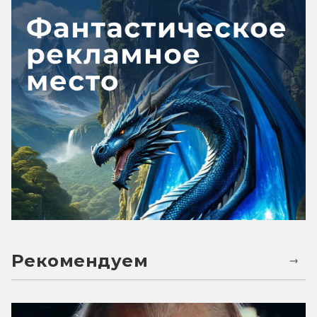
Рекомендуем