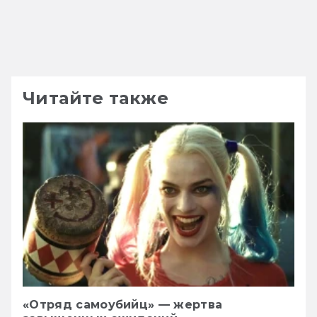
Читайте также
«Отряд самоубийц» — жертва