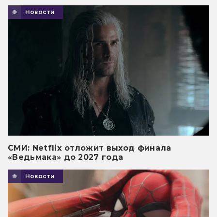
Новости
СМИ: Netflix отложит выход финала
«Ведьмака» до 2027 года
Новости