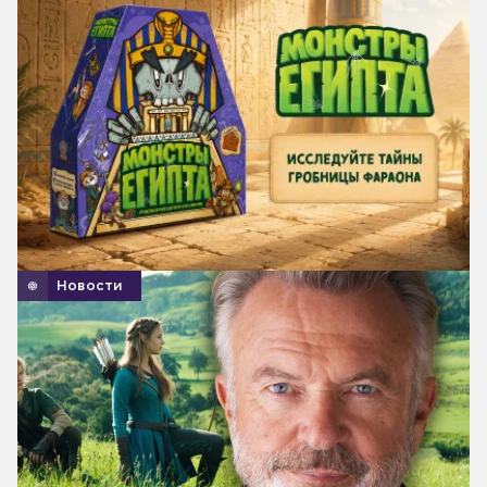
Новости