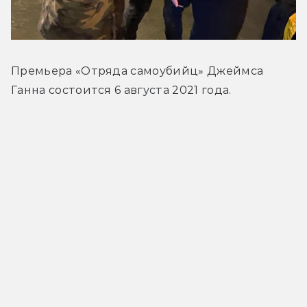
Премьера «Отряда самоубийц» Джеймса 
Ганна состоится 6 августа 2021 года.