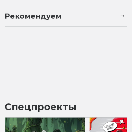
Рекомендуем
Спецпроекты