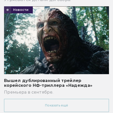
Новости
Вышел дублированный трейлер
корейского НФ-триллера «Надежда»
Премьера в сентябре.
Показать ещё