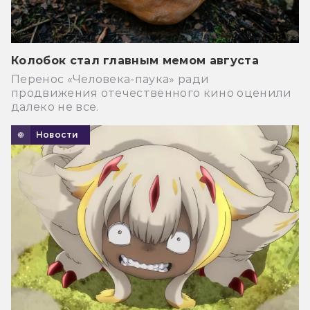
Колобок стал главным мемом августа
Перенос «Человека-паука» ради
продвижения отечественного кино оценили
далеко не все.
Новости