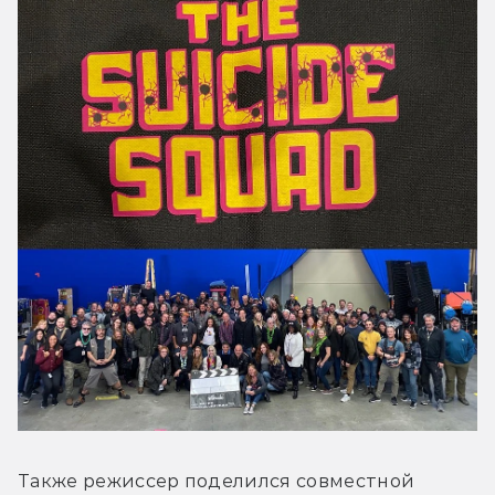
Также режиссер поделился совместной 