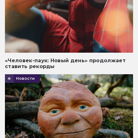
«Человек-паук: Новый день» продолжает
ставить рекорды
Новости