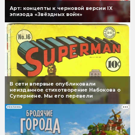
Арт: концепты к черновой версии IX
эпизода «Звёздных войн»
В сети впервые опубликовали
неизданное стихотворение Набокова о
Супермене. Мы его перевели
РЕКЛАМА