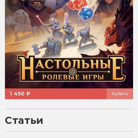
1 490 ₽
Купить
Статьи