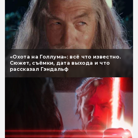
«Охота на Голлума»: всё что известно.
Сюжет, съёмки, дата выхода и что
рассказал Гэндальф