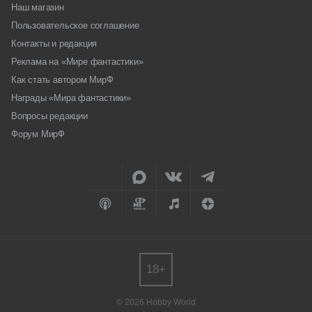
Наш магазин
Пользовательское соглашение
Контакты и редакция
Реклама на «Мире фантастики»
Как стать автором МирФ
Награды «Мира фантастики»
Вопросы редакции
Форум МирФ
18+
© 2026 Hobby World