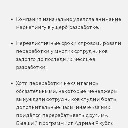
Компания изначально уделяла внимание 
маркетингу в ущерб разработке.
Нереалистичные сроки спровоцировали 
переработки у многих сотрудников 
задолго до последних месяцев 
разработки.
Хотя переработки не считались 
обязательными, некоторые менеджеры 
вынуждали сотрудников студии брать 
дополнительные часы, иначе «за них 
придётся перерабатывать другим». 
Бывший программист Адриан Якубяк 