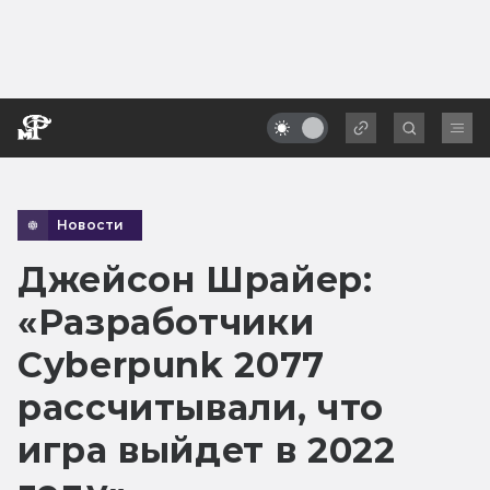
Новости
Джейсон Шрайер:
«Разработчики
Cyberpunk 2077
рассчитывали, что
игра выйдет в 2022