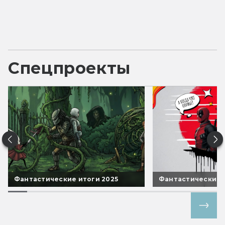
Спецпроекты
Фантастические итоги 2025
Фантастические 
Все спецпроекты