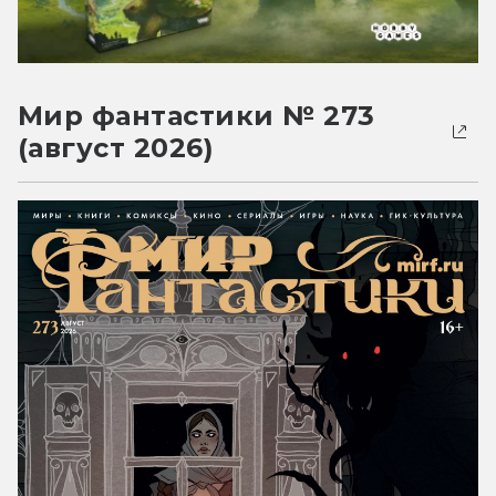
Мир фантастики № 273
(август 2026)