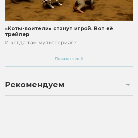
«Коты-воители» станут игрой. Вот её
трейлер
И когда там мультсериал?
Показать ещё
Рекомендуем