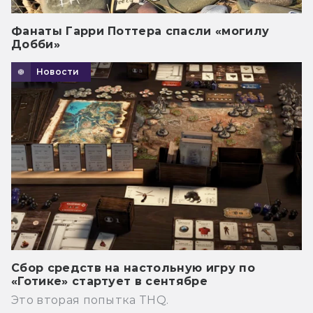
Фанаты Гарри Поттера спасли «могилу
Добби»
Новости
Сбор средств на настольную игру по
«Готике» стартует в сентябре
Это вторая попытка THQ.