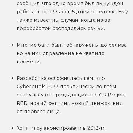
сообщил, что одно время был вынужден 
работать по 13 часов 5 дней в неделю. Ему 
также известны случаи, когда из-за 
переработок распадались семьи.
Многие баги были обнаружены до релиза, 
но на их исправление не хватило 
времени.
Разработка осложнялась тем, что 
Cyberpunk 2077 практически во всём 
отличался от предыдущих игр CD Projekt 
RED: новый сеттинг, новый движок, вид 
от первого лица.
Хотя игру анонсировали в 2012-м, 