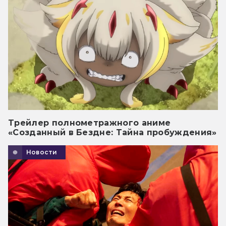
Трейлер полнометражного аниме
«Созданный в Бездне: Тайна пробуждения»
Новости