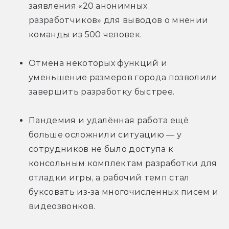
заявления «20 анонимных 
разработчиков» для выводов о мнении 
команды из 500 человек.
Отмена некоторых функций и 
уменьшение размеров города позволили 
завершить разработку быстрее.
Пандемия и удалённая работа ещё 
больше осложнили ситуацию — у 
сотрудников не было доступа к 
консольным комплектам разработки для 
отладки игры, а рабочий темп стал 
буксовать из-за многочисленных писем и 
видеозвонков.