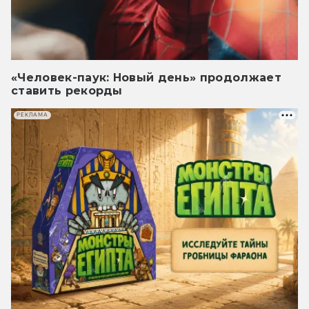
«Человек-паук: Новый день» продолжает
ставить рекорды
РЕКЛАМА