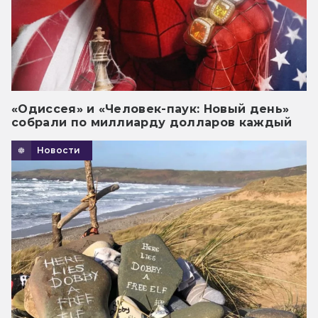
«Одиссея» и «Человек-паук: Новый день»
собрали по миллиарду долларов каждый
Новости