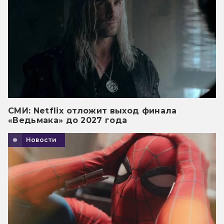
СМИ: Netflix отложит выход финала
«Ведьмака» до 2027 года
Новости