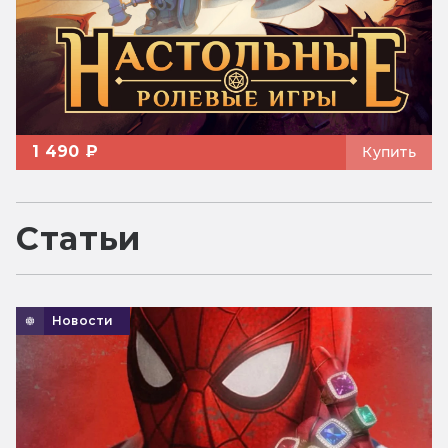
1 490 ₽
Купить
Статьи
Новости