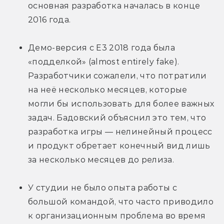
основная разработка началась в конце 
2016 года.
Демо-версия c E3 2018 года была 
«подделкой» (almost entirely fake). 
Разработчики сожалели, что потратили 
на неё несколько месяцев, которые 
могли бы использовать для более важных 
задач. Бадовский объяснил это тем, что 
разработка игры — нелинейный процесс 
и продукт обретает конечный вид лишь 
за несколько месяцев до релиза.
У студии не было опыта работы с 
большой командой, что часто приводило 
к организационным проблема во время 