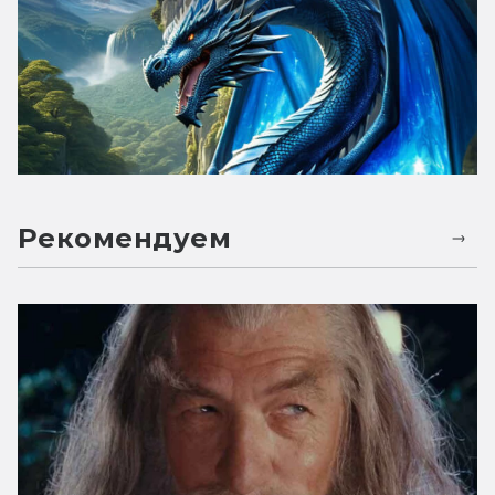
Рекомендуем