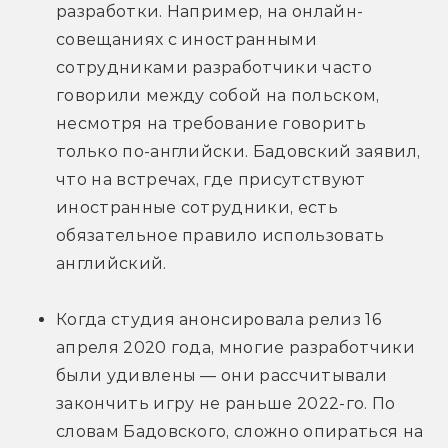
разработки. Например, на онлайн-
совещаниях с иностранными 
сотрудниками разработчики часто 
говорили между собой на польском, 
несмотря на требование говорить 
только по-английски. Бадовский заявил, 
что на встречах, где присутствуют 
иностранные сотрудники, есть 
обязательное правило использовать 
английский.
Когда студия анонсировала релиз 16 
апреля 2020 года, многие разработчики 
были удивлены — они рассчитывали 
закончить игру не раньше 2022-го. По 
словам Бадовского, сложно опираться на 