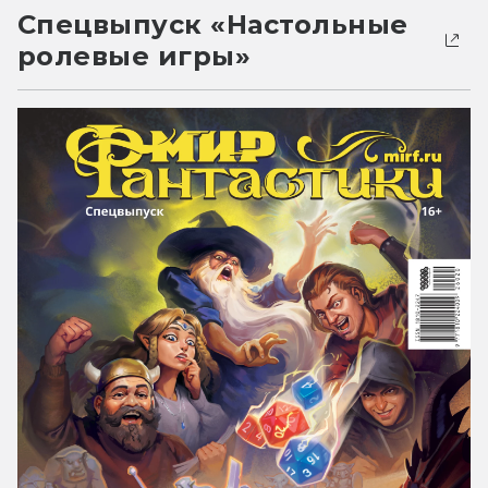
Спецвыпуск «Настольные
ролевые игры»