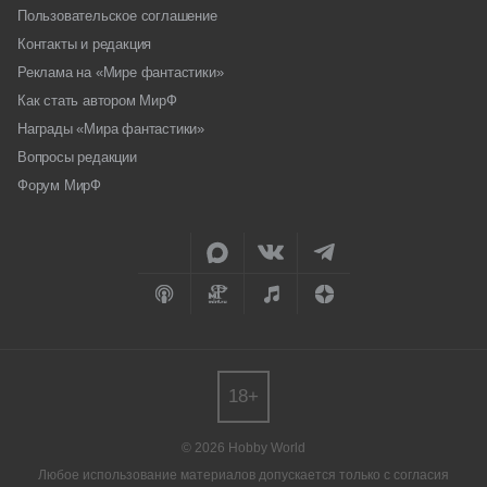
Пользовательское соглашение
Контакты и редакция
Реклама на «Мире фантастики»
Как стать автором МирФ
Награды «Мира фантастики»
Вопросы редакции
Форум МирФ
18+
© 2026 Hobby World
Любое использование материалов допускается только с согласия