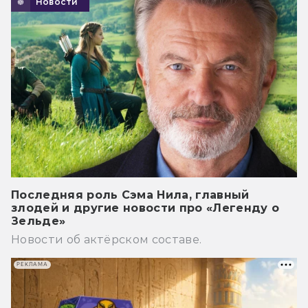
Новости
Последняя роль Сэма Нила, главный
злодей и другие новости про «Легенду о
Зельде»
Новости об актёрском составе.
РЕКЛАМА