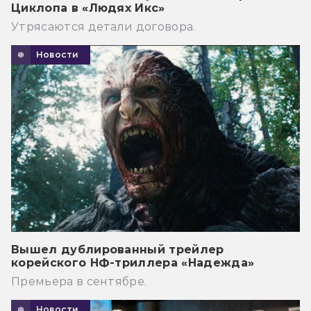
Циклопа в «Людях Икс»
Утрясаются детали договора.
Новости
Вышел дублированный трейлер
корейского НФ-триллера «Надежда»
Премьера в сентябре.
Новости