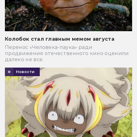
Колобок стал главным мемом августа
Перенос «Человека-паука» ради
продвижения отечественного кино оценили
далеко не все.
Новости