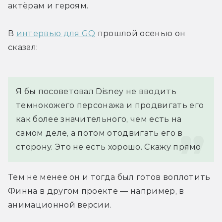
актёрам и героям.
В 
интервью для GQ
 прошлой осенью он 
сказал:
Я бы посоветовал Disney не вводить 
темнокожего персонажа и продвигать его 
как более значительного, чем есть на 
самом деле, а потом отодвигать его в 
сторону. Это не есть хорошо. Скажу прямо
Тем не менее он и тогда был готов воплотить 
Финна в другом проекте — например, в 
анимационной версии.