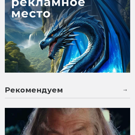
Рекомендуем