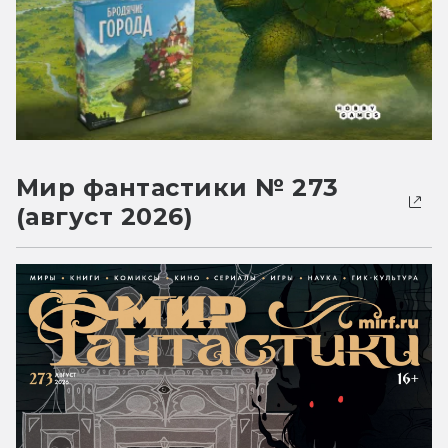
Мир фантастики № 273
(август 2026)