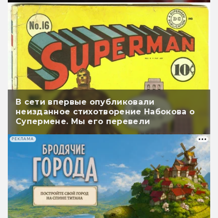
В сети впервые опубликовали
неизданное стихотворение Набокова о
Супермене. Мы его перевели
РЕКЛАМА