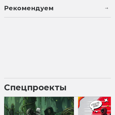
Рекомендуем
Спецпроекты