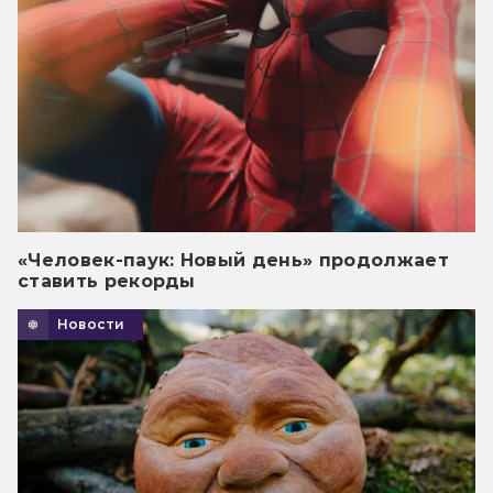
«Человек-паук: Новый день» продолжает
ставить рекорды
Новости