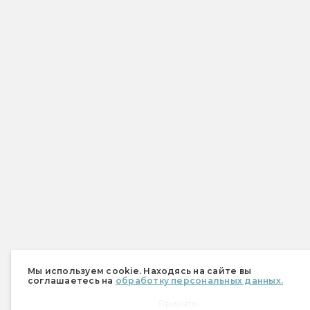
Мы используем cookie. Находясь на сайте вы
соглашаетесь на
обработку персональных данных.
Принять