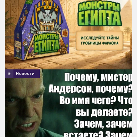
Новости