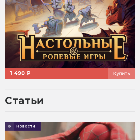
1 490 ₽
Купить
Статьи
Новости