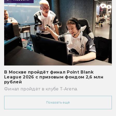
В Москве пройдёт финал Point Blank
League 2026 с призовым фондом 2,6 млн
рублей
Финал пройдёт в клубе T-Arena.
Показать ещё