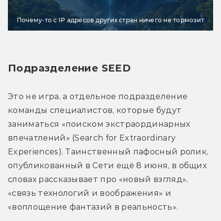
Почему-то с IP адресов других стран ничего не тормозит
Подразделение SEED
Это не игра, а отдельное подразделение 
команды специалистов, которые будут 
заниматься «поиском экстраординарных 
впечатлений» (Search for Extraordinary 
Experiences). Таинственный пафосный ролик, 
опубликованный в Сети ещё 8 июня, в общих 
словах рассказывает про «новый взгляд», 
«связь технологий и воображения» и 
«воплощение фантазий в реальность».