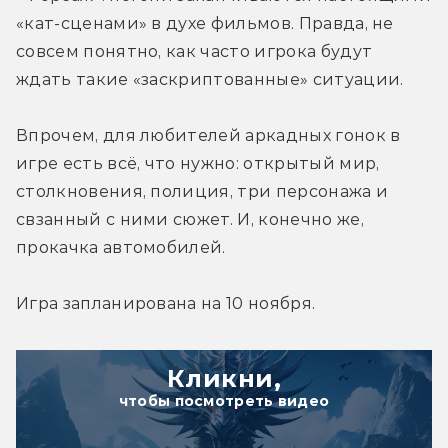
«кат-сценами» в духе фильмов. Правда, не 
совсем понятно, как часто игрока будут 
ждать такие «заскриптованные» ситуации.
Впрочем, для любителей аркадных гонок в 
игре есть всё, что нужно: открытый мир, 
столкновения, полиция, три персонажа и 
свзанный с ними сюжет. И, конечно же, 
прокачка автомобилей.
Игра запланирована на 10 ноября.
Кликни,
чтобы посмотреть видео