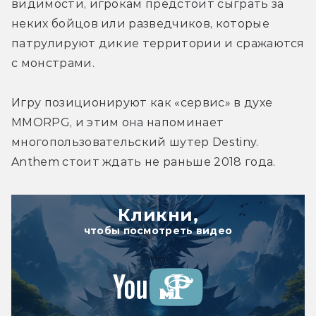
видимости, игрокам предстоит сыграть за 
неких бойцов или разведчиков, которые 
патрулируют дикие территории и сражаются 
с монстрами.
Игру позиционируют как «сервис» в духе 
MMORPG, и этим она напоминает 
многопользовательский шутер Destiny. 
Anthem стоит ждать не раньше 2018 года.
Кликни,
чтобы посмотреть видео