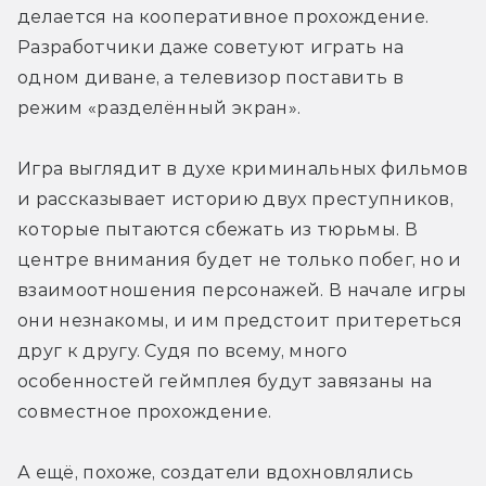
делается на кооперативное прохождение. 
Разработчики даже советуют играть на 
одном диване, а телевизор поставить в 
режим «разделённый экран».
Игра выглядит в духе криминальных фильмов 
и рассказывает историю двух преступников, 
которые пытаются сбежать из тюрьмы. В 
центре внимания будет не только побег, но и 
взаимоотношения персонажей. В начале игры 
они незнакомы, и им предстоит притереться 
друг к другу. Судя по всему, много 
особенностей геймплея будут завязаны на 
совместное прохождение.
А ещё, похоже, создатели вдохновлялись 