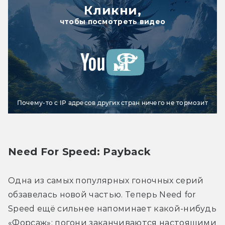
Кликни,
чтобы посмотреть видео
Почему-то с IP адресов других стран ничего не тормозит
Need For Speed: Payback
Одна из самых популярных гоночных серий 
обзавелась новой частью. Теперь Need for 
Speed ещё сильнее напоминает какой-нибудь 
«Форсаж»: погони заканчиваются настоящими 