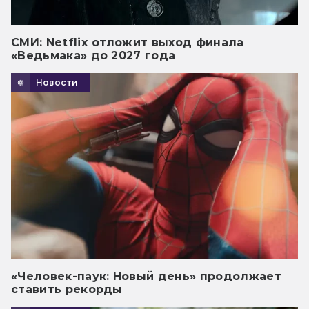
СМИ: Netflix отложит выход финала
«Ведьмака» до 2027 года
Новости
«Человек-паук: Новый день» продолжает
ставить рекорды