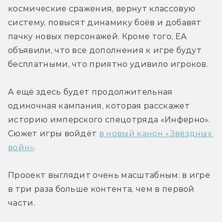
космические сражения, вернут классовую 
систему, повысят динамику боёв и добавят 
пачку новых персонажей. Кроме того, EA 
объявили, что все дополнения к игре будут 
бесплатными, что приятно удивило игроков.
А ещё здесь будет продолжительная 
одиночная кампания, которая расскажет 
историю имперского спецотряда «Инферно». 
Сюжет игры войдёт 
в новый канон «Звёздных 
войн»
.
Прооект выглядит очень масштабным: в игре 
в три раза больше контента, чем в первой 
части.