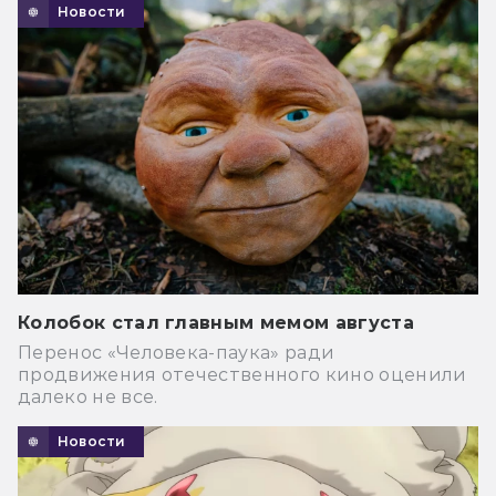
Новости
Колобок стал главным мемом августа
Перенос «Человека-паука» ради
продвижения отечественного кино оценили
далеко не все.
Новости