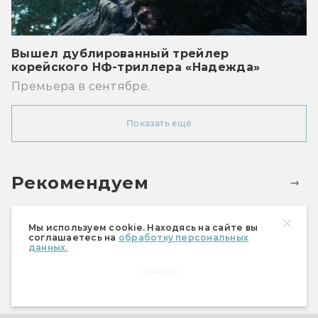
Вышел дублированный трейлер
корейского НФ-триллера «Надежда»
Премьера в сентябре.
Показать ещё
Рекомендуем
Мы используем cookie. Находясь на сайте вы
соглашаетесь на
обработку персональных
данных.
Принять