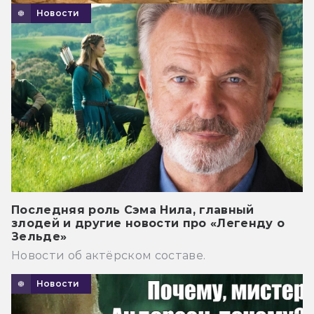
Новости
Последняя роль Сэма Нила, главный
злодей и другие новости про «Легенду о
Зельде»
Новости об актёрском составе.
Новости