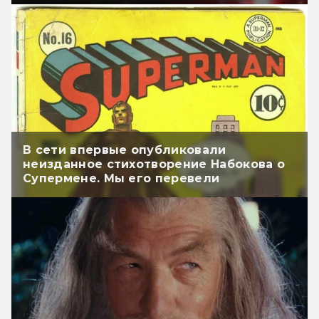
В сети впервые опубликовали
неизданное стихотворение Набокова о
Супермене. Мы его перевели