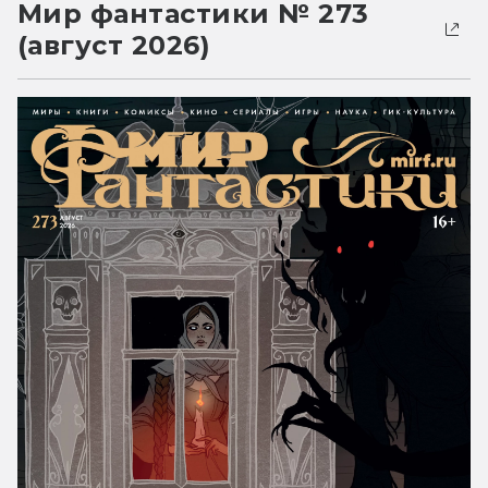
Мир фантастики № 273
(август 2026)