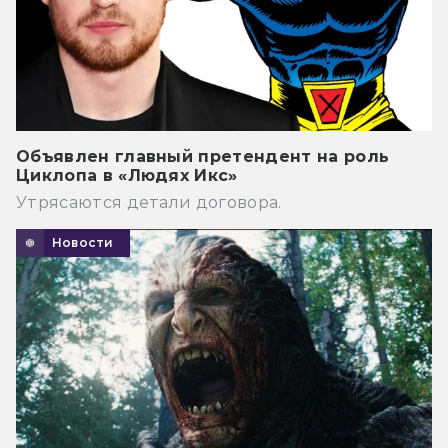
Объявлен главный претендент на роль
Циклопа в «Людях Икс»
Утрясаются детали договора.
Новости