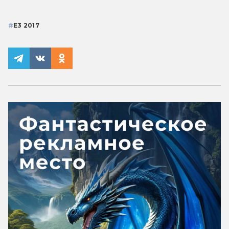
#
E3 2017