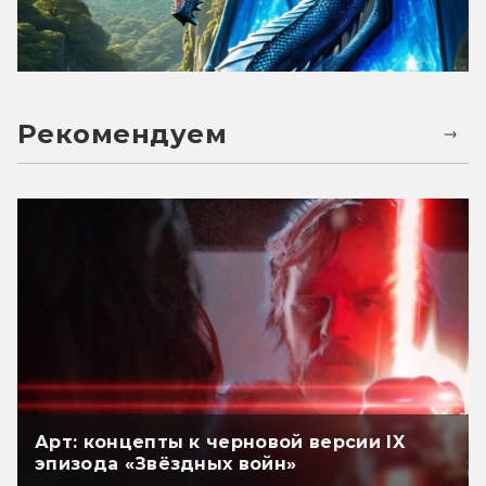
Рекомендуем
Арт: концепты к черновой версии IX
эпизода «Звёздных войн»