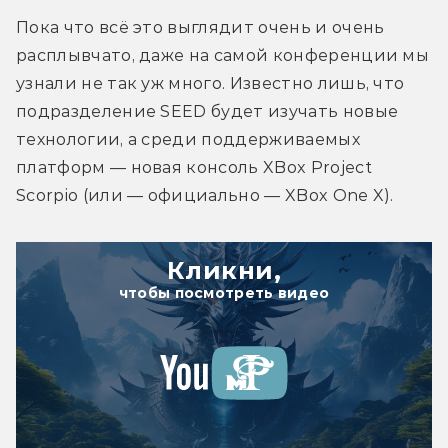
Пока что всё это выглядит очень и очень 
расплывчато, даже на самой конференции мы 
узнали не так уж много. Известно лишь, что 
подразделение SEED будет изучать новые 
технологии, а среди поддерживаемых 
платформ — новая консоль XBox Project 
Scorpio (или — официально — XBox One X).
Кликни,
чтобы посмотреть видео