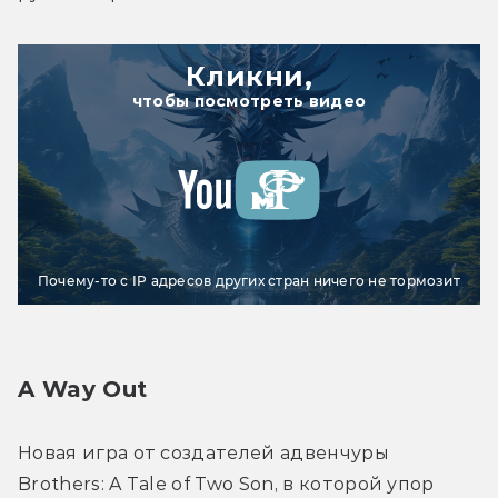
Кликни,
чтобы посмотреть видео
Почему-то с IP адресов других стран ничего не тормозит
A Way Out
Новая игра от создателей адвенчуры 
Brothers: A Tale of Two Son, в которой упор 