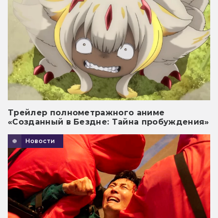
Трейлер полнометражного аниме
«Созданный в Бездне: Тайна пробуждения»
Новости