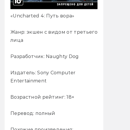
«Uncharted 4: Путь вора»
Жанр: экшен с видом от третьего
лица
Разработчик: Naughty Dog
Издатель: Sony Computer
Entertainment
Возрастной рейтинг: 18+
Перевод: полный
Похожие произведения: