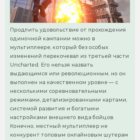
Продлить удовольствие от прохождения
одиночной кампании можно в
мультиплеере, который без особых
изменений перекочевал из третьей части
Uncharted. Его нельзя назвать
выдающимся или революционным, но он
выполнен на качественном уровне — с
несколькими соревновательными
режимами, детализированными картами,
системой развития и богатыми
настройками внешнего вида бойцов.
Конечно, местный мультиплеер не
конкурент топовым онлайновым шутерам