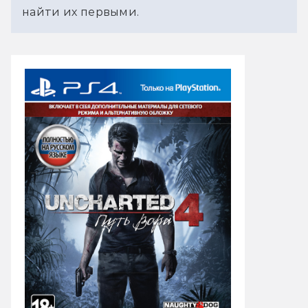
найти их первыми.