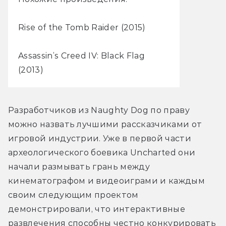
Rise of the Tomb Raider (2015)
Assassin’s Creed IV: Black Flag
(2013)
Разработчиков из Naughty Dog по праву 
можно назвать лучшими рассказчиками от 
игровой индустрии. Уже в первой части 
археологического боевика Uncharted они 
начали размывать грань между 
кинематографом и видеоиграми и каждым 
своим следующим проектом 
демонстрировали, что интерактивные 
развлечения способны честно конкурировать 