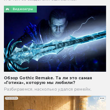
Видеоигры
Обзор Gothic Remake. Та ли это самая
«Готика», которую мы любили?
Разбираемся, насколько удался ремейк.
РЕКЛАМА