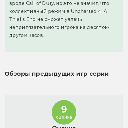
вроде Call of Duty, но это не значит, что
коллективный режим в Uncharted 4: A
Thief’s End не сможет увлечь
непритязательного игрока на десяток-
другой часов.
Обзоры предыдущих игр серии
9
оценка