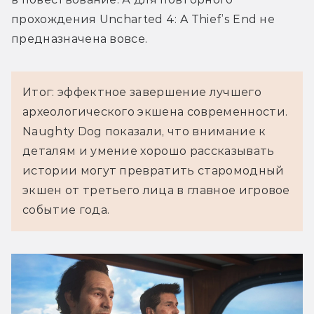
прохождения Uncharted 4: A Thief’s End не 
предназначена вовсе.
Итог: эффектное завершение лучшего
археологического экшена современности.
Naughty Dog показали, что внимание к
деталям и умение хорошо рассказывать
истории могут превратить старомодный
экшен от третьего лица в главное игровое
событие года.