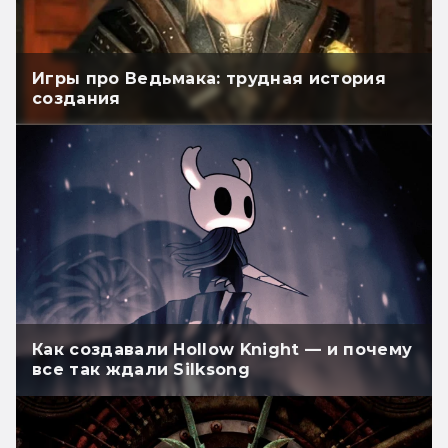
Игры про Ведьмака: трудная история
создания
Как создавали Hollow Knight — и почему
все так ждали Silksong