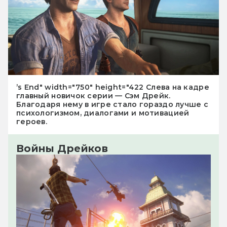
’s End" width="750" height="422 Слева на кадре
главный новичок серии — Сэм Дрейк.
Благодаря нему в игре стало гораздо лучше с
психологизмом, диалогами и мотивацией
героев.
Войны Дрейков