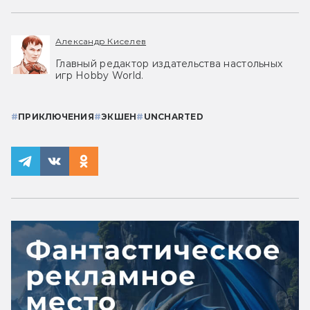
Александр Киселев
Главный редактор издательства настольных
игр Hobby World.
#
ПРИКЛЮЧЕНИЯ
#
ЭКШЕН
#
UNCHARTED