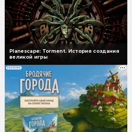
Planescape: Torment. История создания
великой игры
РЕКЛАМА