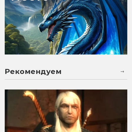
Рекомендуем