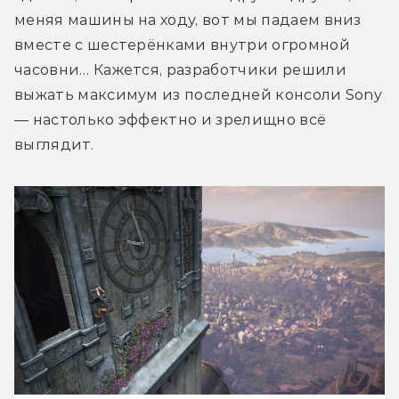
меняя машины на ходу, вот мы падаем вниз 
вместе с шестерёнками внутри огромной 
часовни… Кажется, разработчики решили 
выжать максимум из последней консоли Sony 
— настолько эффектно и зрелищно всё 
выглядит.