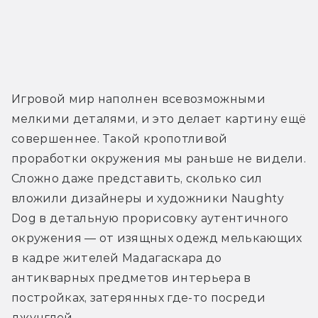
Игровой мир наполнен всевозможными 
мелкими деталями, и это делает картину ещё 
совершеннее. Такой кропотливой 
проработки окружения мы раньше не видели. 
Сложно даже представить, сколько сил 
вложили дизайнеры и художники Naughty 
Dog в детальную прорисовку аутентичного 
окружения — от изящных одежд мелькающих 
в кадре жителей Мадагаскара до 
антикварных предметов интерьера в 
постройках, затерянных где-то посреди 
джунглей.