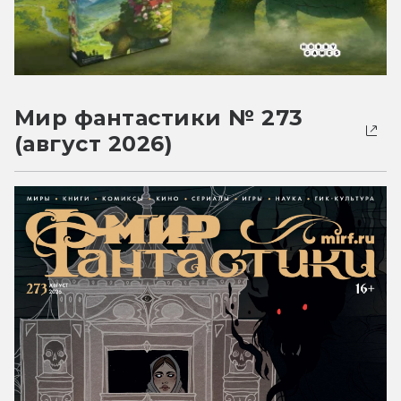
Мир фантастики № 273
(август 2026)