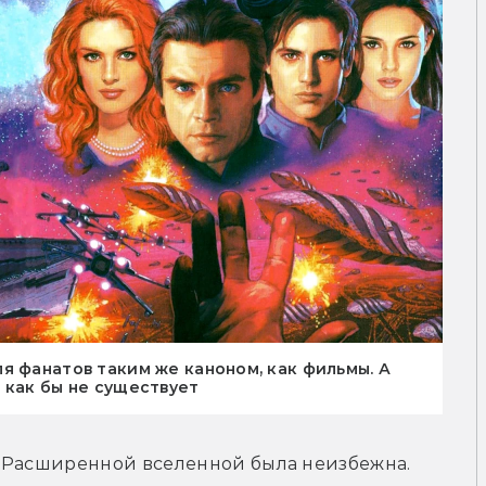
я фанатов таким же каноном, как фильмы. А
 как бы не существует
 Расширенной вселенной была неизбежна. 