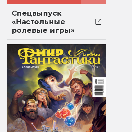
Спецвыпуск
«Настольные
ролевые игры»