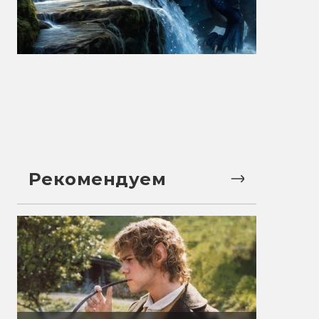
Рекомендуем