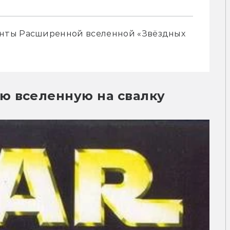
нты Расширенной вселенной «Звёздных 
ю вселенную на свалку