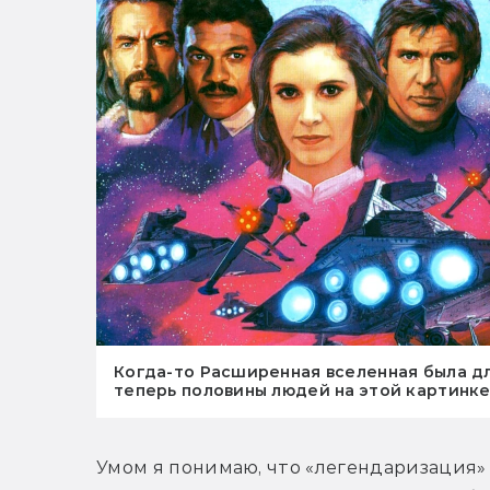
Когда-то Расширенная вселенная была дл
теперь половины людей на этой картинке
Умом я понимаю, что «легендаризация»