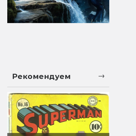
Рекомендуем