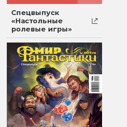
Спецвыпуск
«Настольные
ролевые игры»