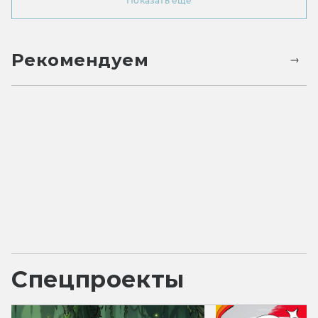
Показать ещё
Рекомендуем
Спецпроекты