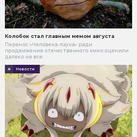
Колобок стал главным мемом августа
Перенос «Человека-паука» ради
продвижения отечественного кино оценили
далеко не все.
Новости