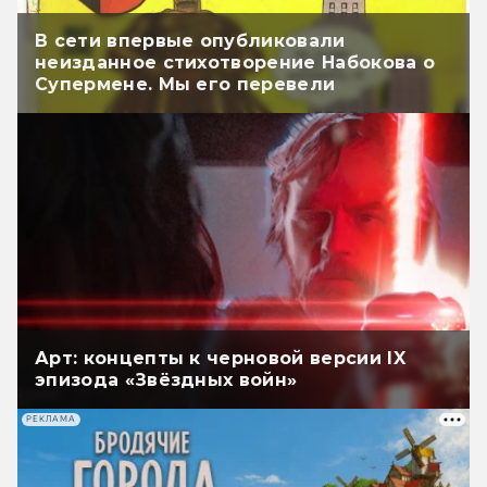
В сети впервые опубликовали
неизданное стихотворение Набокова о
Супермене. Мы его перевели
Арт: концепты к черновой версии IX
эпизода «Звёздных войн»
РЕКЛАМА