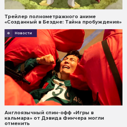
Трейлер полнометражного аниме
«Созданный в Бездне: Тайна пробуждения»
Новости
Англоязычный спин-офф «Игры в
кальмара» от Дэвида Финчера могли
отменить