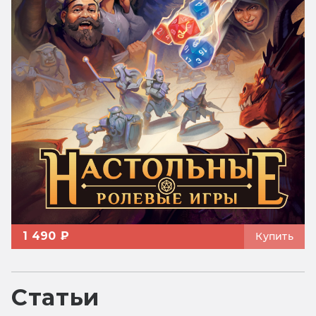
1 490 ₽
Купить
Статьи