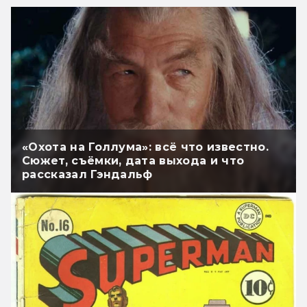
«Охота на Голлума»: всё что известно.
Сюжет, съёмки, дата выхода и что
рассказал Гэндальф