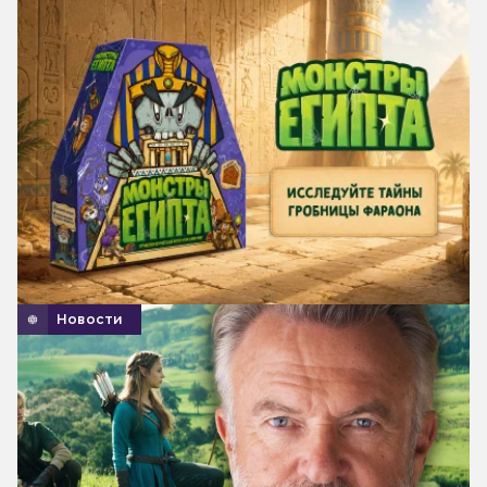
Новости