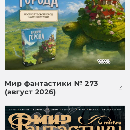
Мир фантастики № 273
(август 2026)