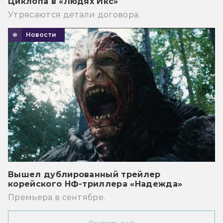
Циклопа в «Людях Икс»
Утрясаются детали договора.
Новости
Вышел дублированный трейлер
корейского НФ-триллера «Надежда»
Премьера в сентябре.