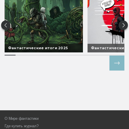
Фантастические итоги 2025
Фантастические 
Все спецпроекты
О Мире фантастики
Где купить журнал?