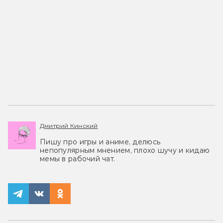
Дмитрий Кинский
Пишу про игры и аниме, делюсь
непопулярным мнением, плохо шучу и кидаю
мемы в рабочий чат.