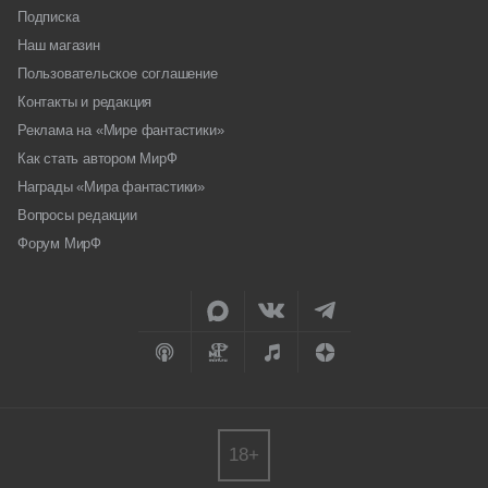
Подписка
Наш магазин
Пользовательское соглашение
Контакты и редакция
Реклама на «Мире фантастики»
Как стать автором МирФ
Награды «Мира фантастики»
Вопросы редакции
Форум МирФ
18+