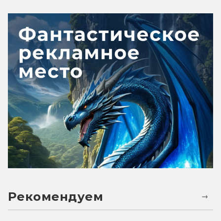
Рекомендуем