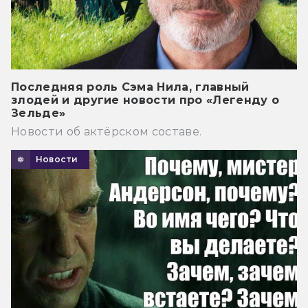
Последняя роль Сэма Нила, главный
злодей и другие новости про «Легенду о
Зельде»
Новости об актёрском составе.
Новости