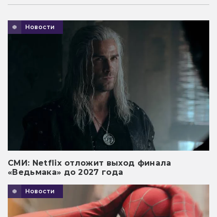
Новости
СМИ: Netflix отложит выход финала
«Ведьмака» до 2027 года
Новости