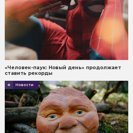
«Человек-паук: Новый день» продолжает
ставить рекорды
Новости