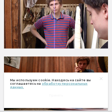
Мы используем cookie. Находясь на сайте вы
соглашаетесь на
обработку персональных
данных.
Принять