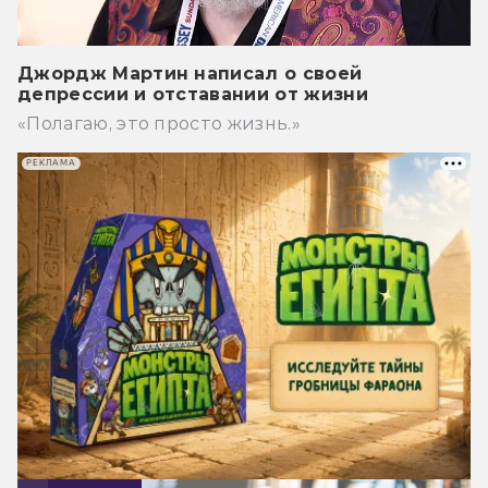
Джордж Мартин написал о своей
депрессии и отставании от жизни
«Полагаю, это просто жизнь.»
РЕКЛАМА