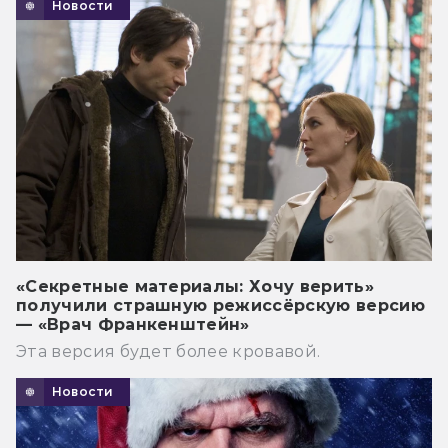
Новости
«Секретные материалы: Хочу верить»
получили страшную режиссёрскую версию
— «Врач Франкенштейн»
Эта версия будет более кровавой.
Новости