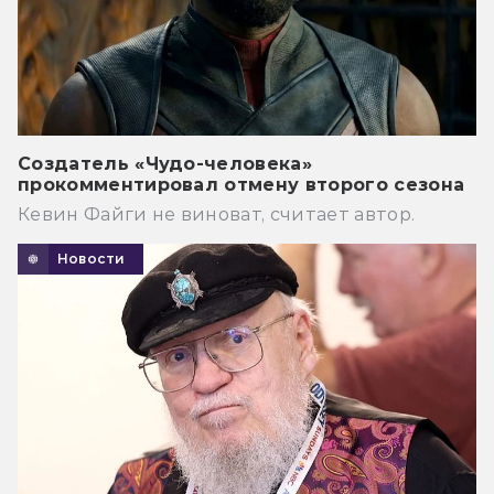
Создатель «Чудо-человека»
прокомментировал отмену второго сезона
Кевин Файги не виноват, считает автор.
Новости