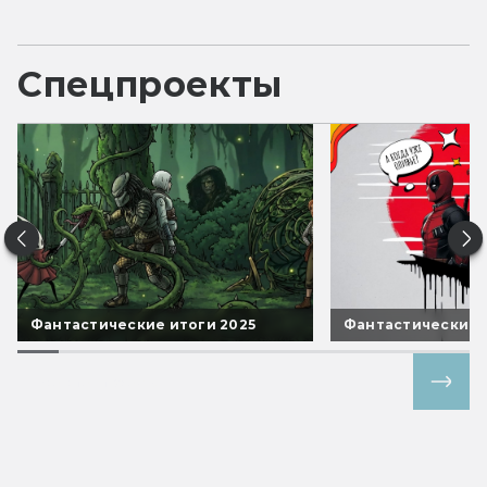
Спецпроекты
Фантастические итоги 2025
Фантастические 
Все спецпроекты