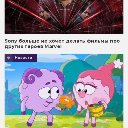
Sony больше не хочет делать фильмы про
других героев Marvel
Новости