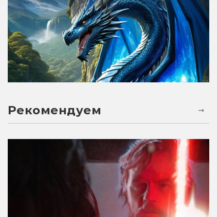
Рекомендуем