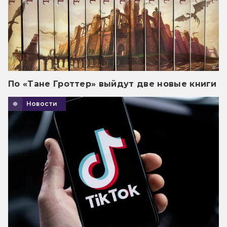
По «Тане Гроттер» выйдут две новые книги
Новости