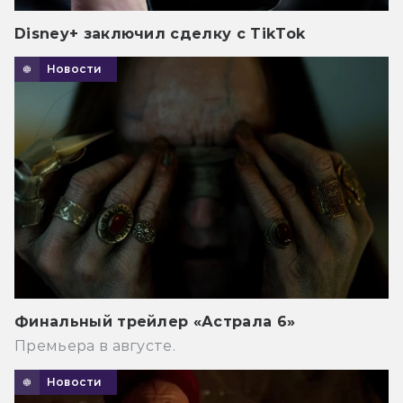
Disney+ заключил сделку с TikTok
Новости
Финальный трейлер «Астрала 6»
Премьера в августе.
Новости