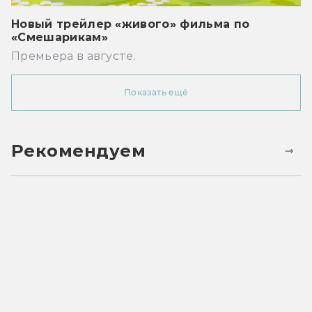
Новый трейлер «живого» фильма по
«Смешарикам»
Премьера в августе.
Показать ещё
Рекомендуем