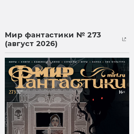
Мир фантастики № 273
(август 2026)