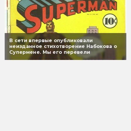
В сети впервые опубликовали
неизданное стихотворение Набокова о
Супермене. Мы его перевели