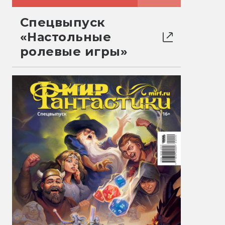
Спецвыпуск
«Настольные
ролевые игры»