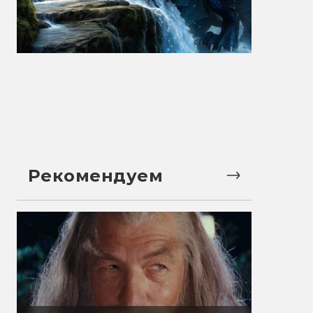
Рекомендуем