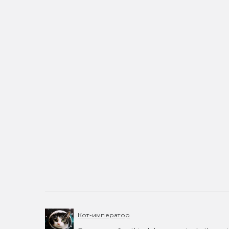
Кот-император