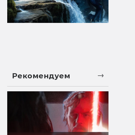
Рекомендуем