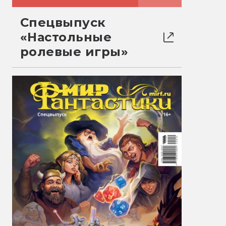
Спецвыпуск
«Настольные
ролевые игры»