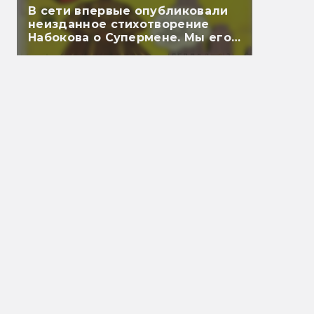
В сети впервые опубликовали
неизданное стихотворение
Набокова о Супермене. Мы его
перевели