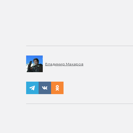
Владимир Макаров