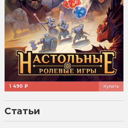
1 490 ₽
Купить
Статьи