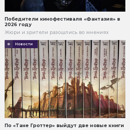
Победители кинофестиваля «Фантазия» в
2026 году
Жюри и зрители разошлись во мнениях
Новости
По «Тане Гроттер» выйдут две новые книги