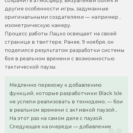
сохранить атмосферу, визуальный облик и 
другие особенности игры, задуманные 
оригинальными создателями — например , 
изометрическую камеру.
Процесс работы Лацко освещает на своей 
странице в твиттере. Ранее, 9 ноября, он 
поделился результатом разработки системы 
боя в реальном времени с возможностью 
тактической паузы.
Медленно перехожу к добавлению 
функций, которые разработчики Black Isle 
не успели реализовать в технодемо, — бои 
в реальном времени с активной паузой... 
На этот раз на самом деле с паузой.
Следующее на очереди — добавление 