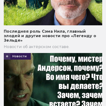
Последняя роль Сэма Нила, главный
злодей и другие новости про «Легенду о
Зельде»
Новости об актёрском составе.
Новости