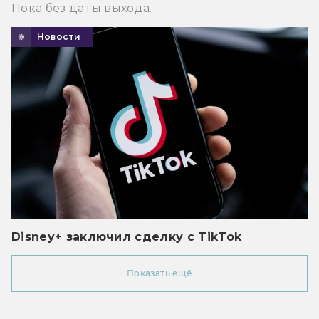
Пока без даты выхода.
Новости
Disney+ заключил сделку с TikTok
Показать ещё