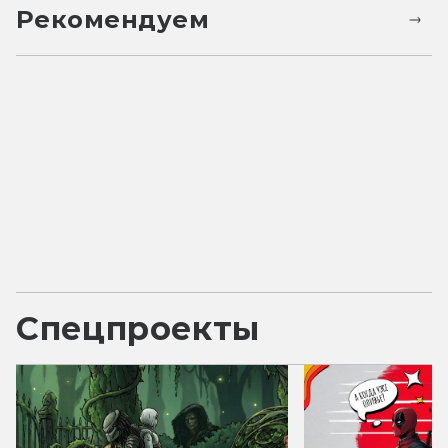
Рекомендуем
Спецпроекты