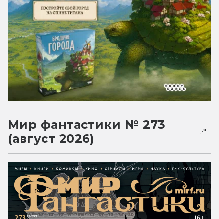
Мир фантастики № 273
(август 2026)