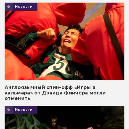
Новости
Англоязычный спин-офф «Игры в
кальмара» от Дэвида Финчера могли
отменить
Новости