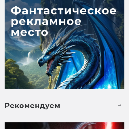
Рекомендуем