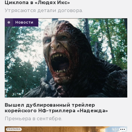
Циклопа в «Людях Икс»
Утрясаются детали договора.
Новости
Вышел дублированный трейлер
корейского НФ-триллера «Надежда»
Премьера в сентябре.
РЕКЛАМА