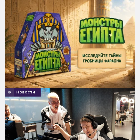
Новости