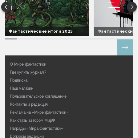
Фантастические итоги 2025
Фантастические 
Все спецпроекты
О Мире фантастики
Где купить журнал?
Подписка
Наш магазин
Пользовательское соглашение
Контакты и редакция
Реклама на «Мире фантастики»
Как стать автором МирФ
Награды «Мира фантастики»
Вопросы редакции