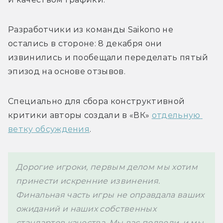
Разработчики из команды 
Saikono не 
остались в стороне: 8 декабря они 
извинились и пообещали переделать пятый 
эпизод на основе отзывов. 
Специально для сбора конструктивной 
критики авторы создали в «ВК» 
отдельную 
ветку обсуждения
. 
Дорогие игроки, первым делом мы хотим 
принести искренние извинения. 
Финальная часть игры не оправдала ваших 
ожиданий и наших собственных 
стандартов качества. Мы вас подвели, и мы 