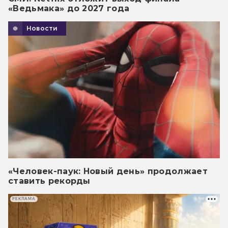
«Ведьмака» до 2027 года
Новости
«Человек-паук: Новый день» продолжает
ставить рекорды
РЕКЛАМА