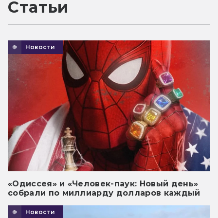
Статьи
Новости
«Одиссея» и «Человек-паук: Новый день»
собрали по миллиарду долларов каждый
Новости