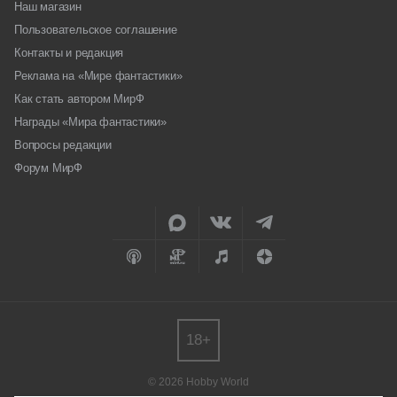
Наш магазин
Пользовательское соглашение
Контакты и редакция
Реклама на «Мире фантастики»
Как стать автором МирФ
Награды «Мира фантастики»
Вопросы редакции
Форум МирФ
18+
© 2026 Hobby World