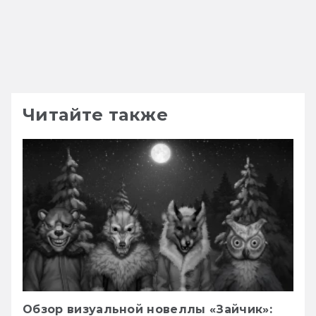
Читайте также
Обзор визуальной новеллы «Зайчик»: