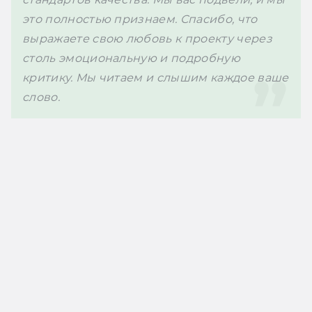
это полностью признаем. Спасибо, что 
выражаете свою любовь к проекту через 
столь эмоциональную и подробную 
критику. Мы читаем и слышим каждое ваше 
слово.