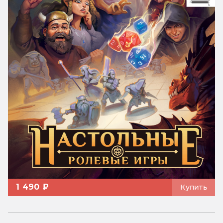
1 490 ₽
Купить