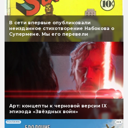
В сети впервые опубликовали
неизданное стихотворение Набокова о
Супермене. Мы его перевели
Арт: концепты к черновой версии IX
эпизода «Звёздных войн»
РЕКЛАМА