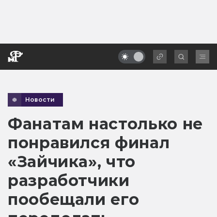
Новости
Фанатам настолько не
понравился финал
«Зайчика», что
разработчики
пообещали его