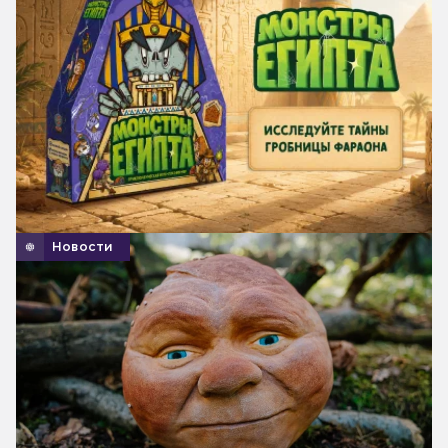
Новости