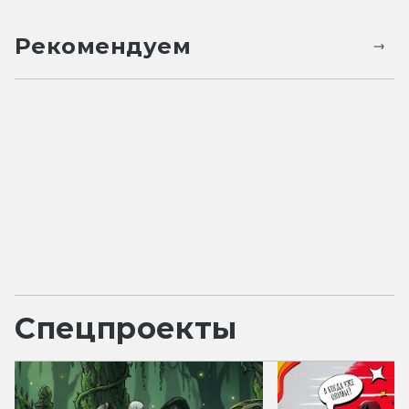
Рекомендуем
Спецпроекты