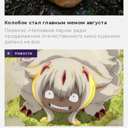
Колобок стал главным мемом августа
Перенос «Человека-паука» ради
продвижения отечественного кино оценили
далеко не все.
Новости