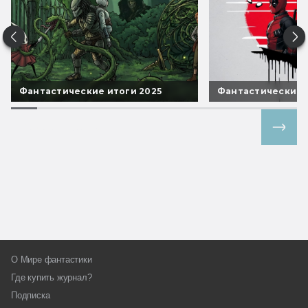
Фантастические итоги 2025
Фантастические 
Все спецпроекты
О Мире фантастики
Где купить журнал?
Подписка