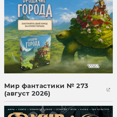
Мир фантастики № 273
(август 2026)