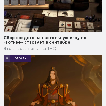
Сбор средств на настольную игру по
«Готике» стартует в сентябре
Это вторая попытка THQ.
Новости