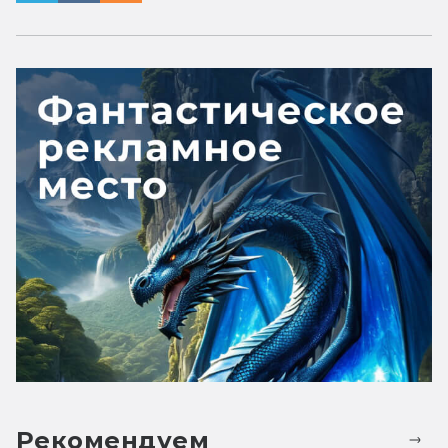
Рекомендуем