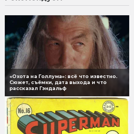
«Охота на Голлума»: всё что известно.
Сюжет, съёмки, дата выхода и что
рассказал Гэндальф