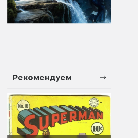
Рекомендуем