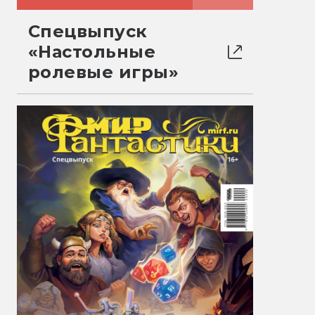
Спецвыпуск
«Настольные
ролевые игры»