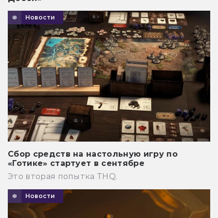
Новости
Сбор средств на настольную игру по
«Готике» стартует в сентябре
Это вторая попытка THQ.
Новости