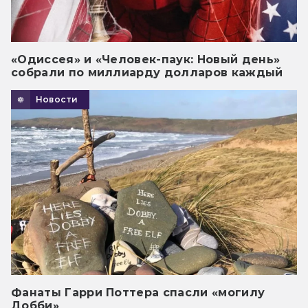
«Одиссея» и «Человек-паук: Новый день»
собрали по миллиарду долларов каждый
Новости
Фанаты Гарри Поттера спасли «могилу
Добби»