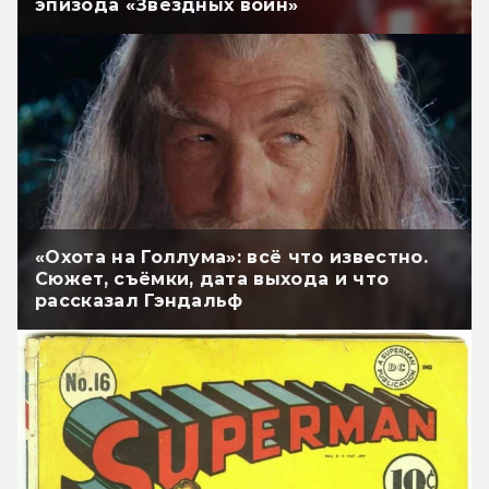
эпизода «Звёздных войн»
«Охота на Голлума»: всё что известно.
Сюжет, съёмки, дата выхода и что
рассказал Гэндальф