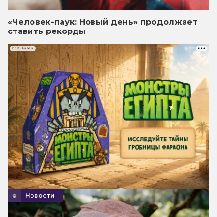
«Человек-паук: Новый день» продолжает
ставить рекорды
РЕКЛАМА
Новости