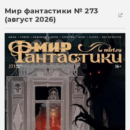
Мир фантастики № 273
(август 2026)