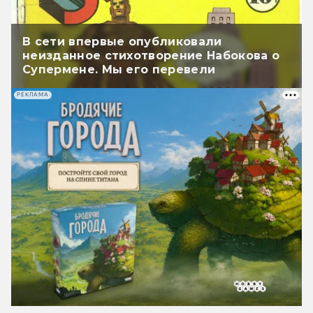
В сети впервые опубликовали
неизданное стихотворение Набокова о
Супермене. Мы его перевели
РЕКЛАМА