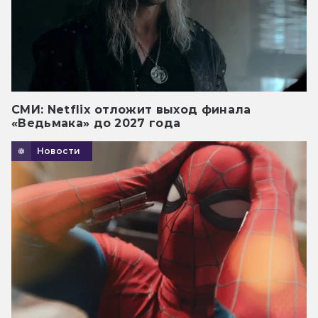
СМИ: Netflix отложит выход финала
«Ведьмака» до 2027 года
Новости