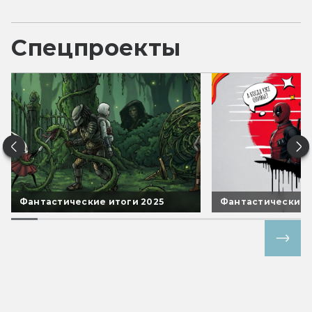
Спецпроекты
Фантастические итоги 2025
Фантастические 
Все спецпроекты