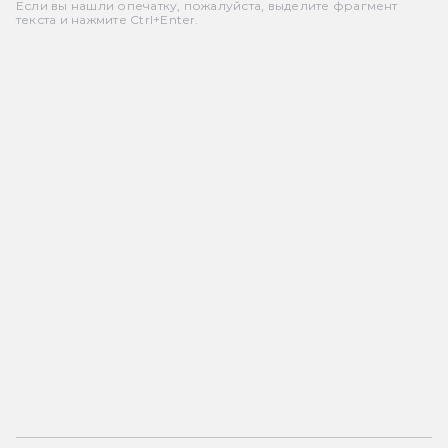
Если вы нашли опечатку, пожалуйста, выделите фрагмент
текста и нажмите Ctrl+Enter.