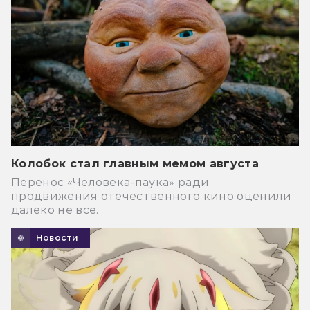
Колобок стал главным мемом августа
Перенос «Человека-паука» ради
продвижения отечественного кино оценили
далеко не все.
Новости