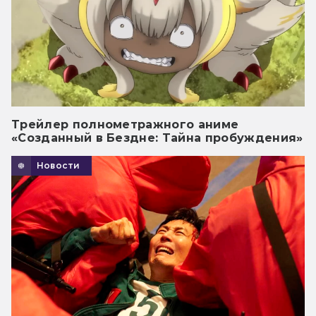
Трейлер полнометражного аниме
«Созданный в Бездне: Тайна пробуждения»
Новости