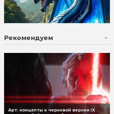
Рекомендуем
Арт: концепты к черновой версии IX