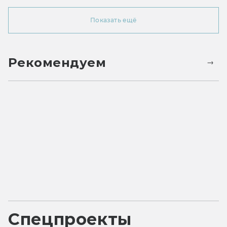
Показать ещё
Рекомендуем
Спецпроекты