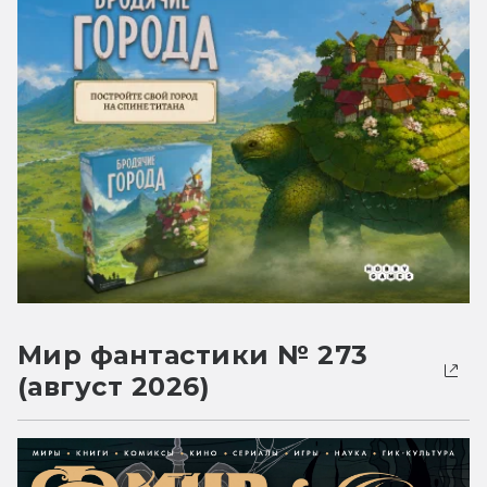
Мир фантастики № 273
(август 2026)