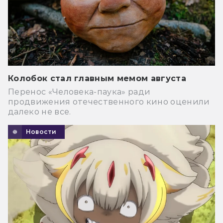
Колобок стал главным мемом августа
Перенос «Человека-паука» ради
продвижения отечественного кино оценили
далеко не все.
Новости