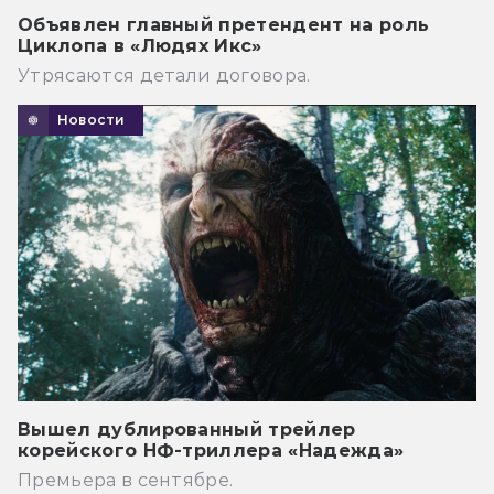
Объявлен главный претендент на роль
Циклопа в «Людях Икс»
Утрясаются детали договора.
Новости
Вышел дублированный трейлер
корейского НФ-триллера «Надежда»
Премьера в сентябре.