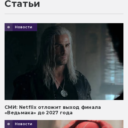
Статьи
Новости
СМИ: Netflix отложит выход финала
«Ведьмака» до 2027 года
Новости