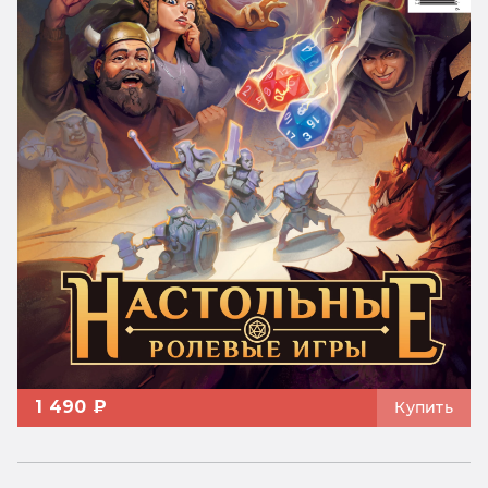
1 490 ₽
Купить