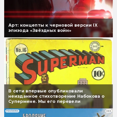
Арт: концепты к черновой версии IX
эпизода «Звёздных войн»
В сети впервые опубликовали
неизданное стихотворение Набокова о
Супермене. Мы его перевели
РЕКЛАМА