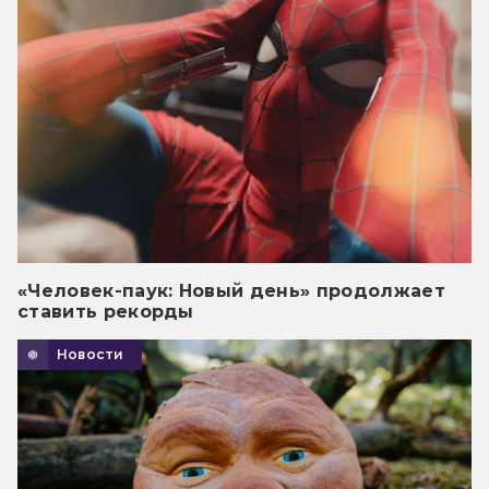
«Человек-паук: Новый день» продолжает
ставить рекорды
Новости