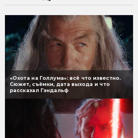
«Охота на Голлума»: всё что известно.
Сюжет, съёмки, дата выхода и что
рассказал Гэндальф