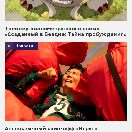
Трейлер полнометражного аниме
«Созданный в Бездне: Тайна пробуждения»
Новости
Англоязычный спин-офф «Игры в