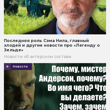
Последняя роль Сэма Нила, главный
злодей и другие новости про «Легенду о
Зельде»
Новости об актёрском составе.
Новости