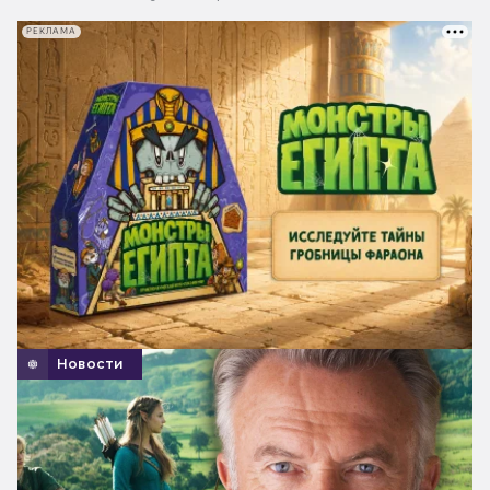
РЕКЛАМА
Новости