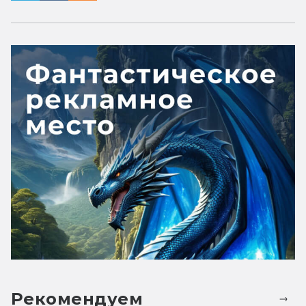
Рекомендуем