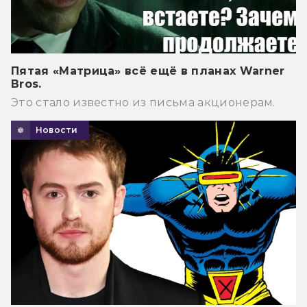
Пятая «Матрица» всё ещё в планах Warner
Bros.
Это стало известно из письма акционерам.
Новости