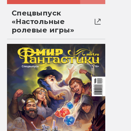
Спецвыпуск
«Настольные
ролевые игры»