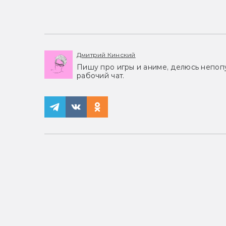
Дмитрий Кинский
Пишу про игры и аниме, делюсь непоп
рабочий чат.