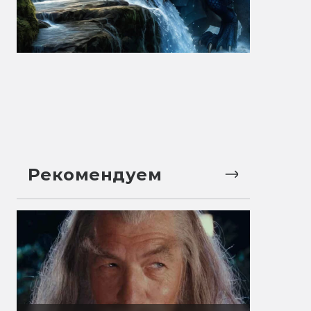
Рекомендуем