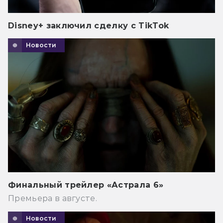
Disney+ заключил сделку с TikTok
Новости
Финальный трейлер «Астрала 6»
Премьера в августе.
Новости