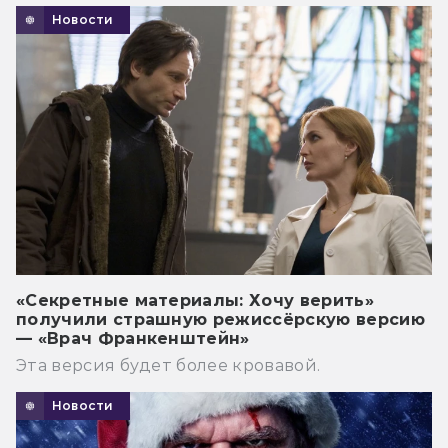
Новости
«Секретные материалы: Хочу верить»
получили страшную режиссёрскую версию
— «Врач Франкенштейн»
Эта версия будет более кровавой.
Новости