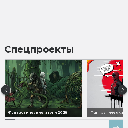
Спецпроекты
Фантастические итоги 2025
Фантастические 
Все спецпроекты