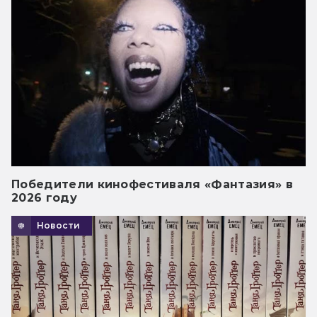
Победители кинофестиваля «Фантазия» в
2026 году
Новости