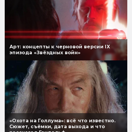
Арт: концепты к черновой версии IX
эпизода «Звёздных войн»
«Охота на Голлума»: всё что известно.
Сюжет, съёмки, дата выхода и что