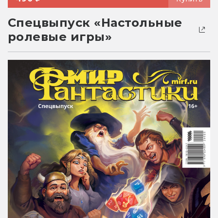
Спецвыпуск «Настольные
ролевые игры»