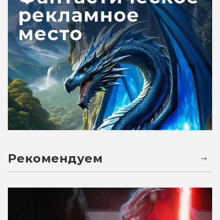
Рекомендуем