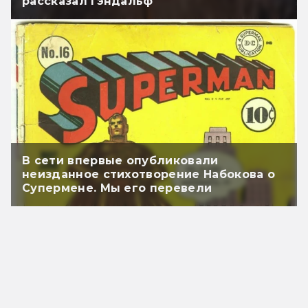
рассказал Гэндальф
В сети впервые опубликовали
неизданное стихотворение Набокова о
Супермене. Мы его перевели