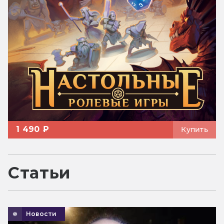
1 490 ₽
Купить
Статьи
Новости