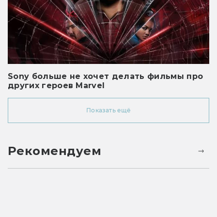
Sony больше не хочет делать фильмы про
других героев Marvel
Показать ещё
Рекомендуем