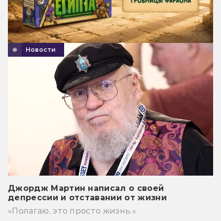
Новости
Джордж Мартин написал о своей
депрессии и отставании от жизни
«Полагаю, это просто жизнь.»