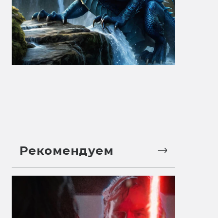
Рекомендуем