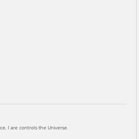
ce, I are controls the Universe.