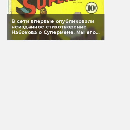
В сети впервые опубликовали
неизданное стихотворение
Набокова о Супермене. Мы его
перевели