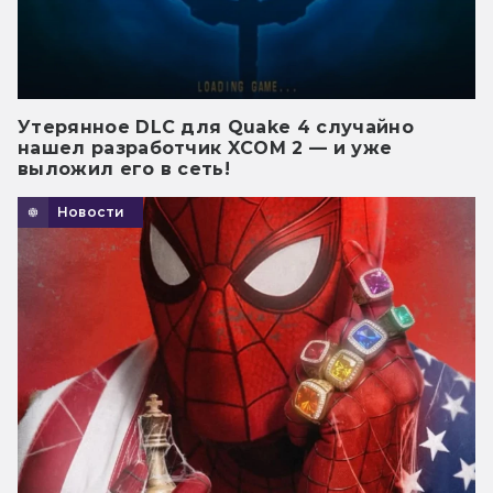
Утерянное DLC для Quake 4 случайно
нашел разработчик XCOM 2 — и уже
выложил его в сеть!
Новости