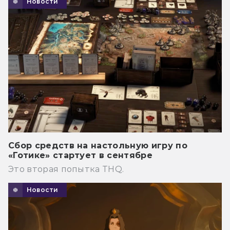
Новости
Сбор средств на настольную игру по
«Готике» стартует в сентябре
Это вторая попытка THQ.
Новости