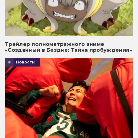
Трейлер полнометражного аниме
«Созданный в Бездне: Тайна пробуждения»
Новости