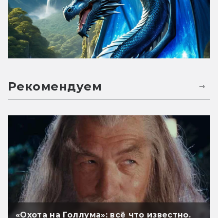
Рекомендуем
«Охота на Голлума»: всё что известно.