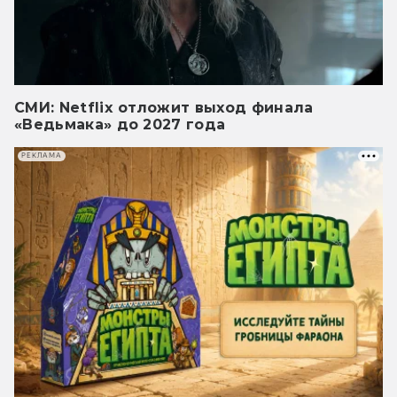
СМИ: Netflix отложит выход финала
«Ведьмака» до 2027 года
РЕКЛАМА