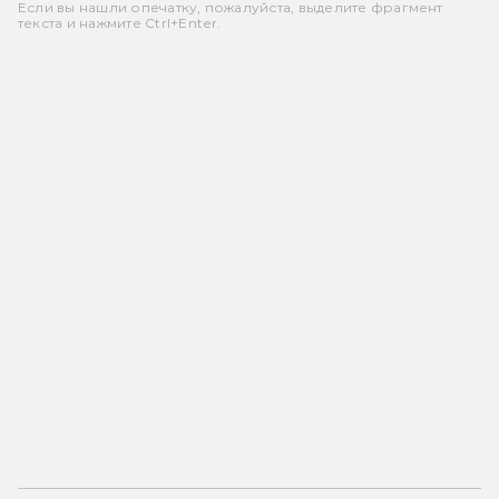
Если вы нашли опечатку, пожалуйста, выделите фрагмент
текста и нажмите Ctrl+Enter.