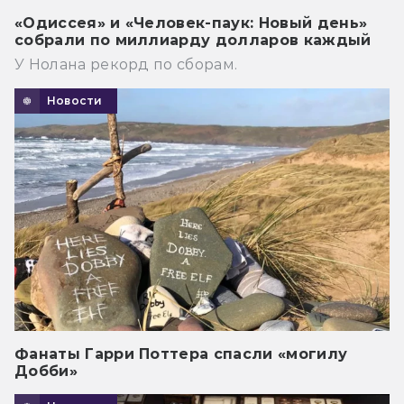
«Одиссея» и «Человек-паук: Новый день»
собрали по миллиарду долларов каждый
У Нолана рекорд по сборам.
Новости
Фанаты Гарри Поттера спасли «могилу
Добби»