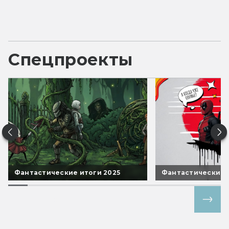
Спецпроекты
Фантастические итоги 2025
Фантастические 
Все спецпроекты