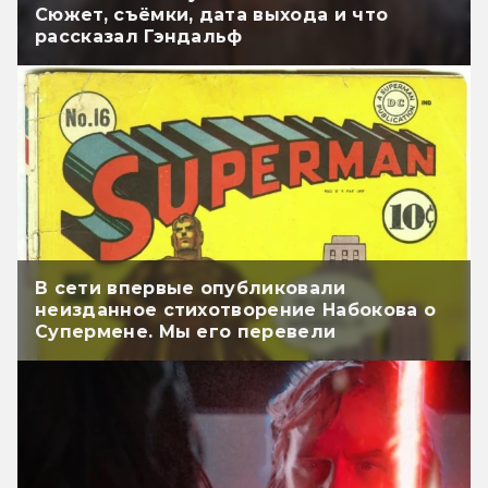
Сюжет, съёмки, дата выхода и что
рассказал Гэндальф
В сети впервые опубликовали
неизданное стихотворение Набокова о
Супермене. Мы его перевели