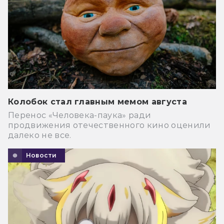
Колобок стал главным мемом августа
Перенос «Человека-паука» ради
продвижения отечественного кино оценили
далеко не все.
Новости