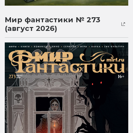
Мир фантастики № 273
(август 2026)