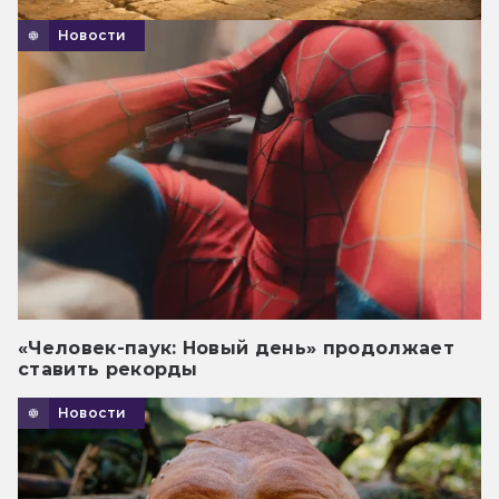
Новости
«Человек-паук: Новый день» продолжает
ставить рекорды
Новости