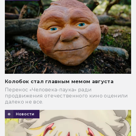
Колобок стал главным мемом августа
Перенос «Человека-паука» ради
продвижения отечественного кино оценили
далеко не все.
Новости