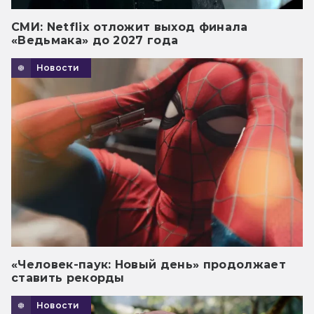
СМИ: Netflix отложит выход финала
«Ведьмака» до 2027 года
Новости
«Человек-паук: Новый день» продолжает
ставить рекорды
Новости