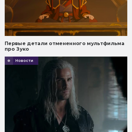
Первые детали отмененного мультфильма
про Зуко
Новости