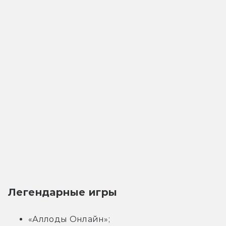
Легендарные игры
«Аллоды Онлайн»;