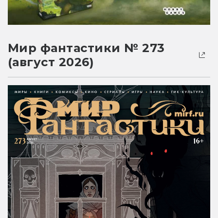
Мир фантастики № 273
(август 2026)