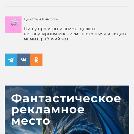
Дмитрий Кинский
Пишу про игры и аниме, делюсь
непопулярным мнением, плохо шучу и кидаю
мемы в рабочий чат.