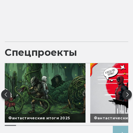
Спецпроекты
Фантастические итоги 2025
Фантастические 