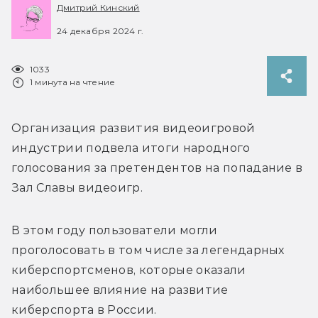
Дмитрий Кинский
24 декабря 2024 г.
1033
1 минута на чтение
Организация развития видеоигровой 
индустрии подвела итоги народного 
голосования за претендентов на попадание в 
Зал Славы видеоигр.
В этом году пользователи могли 
проголосовать в том числе за легендарных 
киберспортсменов, которые оказали 
наибольшее влияние на развитие 
киберспорта в России.