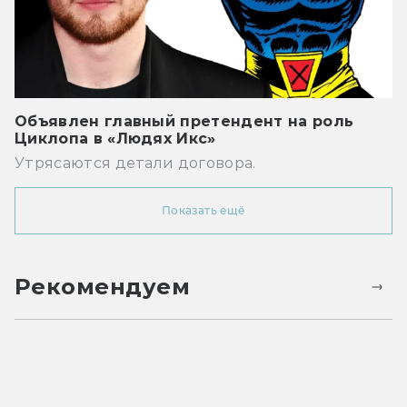
Объявлен главный претендент на роль
Циклопа в «Людях Икс»
Утрясаются детали договора.
Показать ещё
Рекомендуем