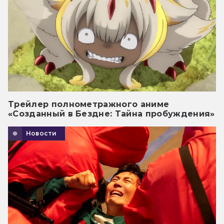
Трейлер полнометражного аниме
«Созданный в Бездне: Тайна пробуждения»
Новости