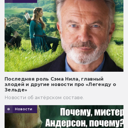
Последняя роль Сэма Нила, главный
злодей и другие новости про «Легенду о
Зельде»
Новости об актёрском составе.
Новости