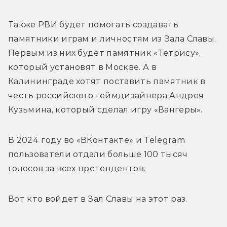
Также РВИ будет помогать создавать 
памятники играм и личностям из Зала Славы. 
Первым из них будет памятник «Тетрису», 
который установят в Москве. А в 
Калининграде хотят поставить памятник в 
честь российского геймдизайнера Андрея 
Кузьмина, который сделал игру «Вангеры». 
В 2024 году во «ВКонтакте» и Telegram 
пользователи отдали больше 100 тысяч 
голосов за всех претендентов. 
Вот кто войдет в Зал Славы на этот раз.