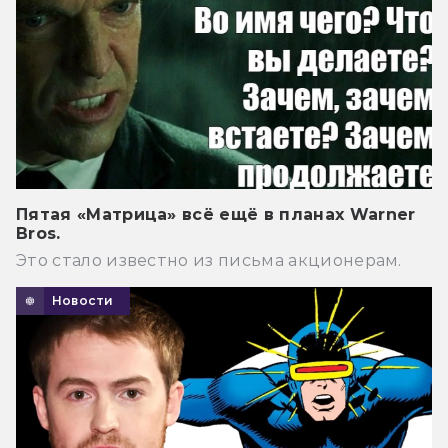
Пятая «Матрица» всё ещё в планах Warner
Bros.
Это стало известно из письма акционерам.
Новости