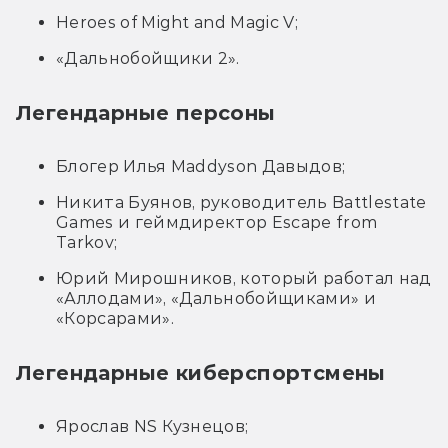
Heroes of Might and Magic V;
«Дальнобойщики 2».
Легендарные персоны
Блогер Илья Maddyson Давыдов;
Никита Буянов, руководитель
Battlestate
Games и геймдиректор Escape from
Tarkov
;
Юрий Мирошников, который работал над
«Аллодами», «Дальнобойщиками» и
«Корсарами».
Легендарные киберспортсмены
Ярослав NS Кузнецов;