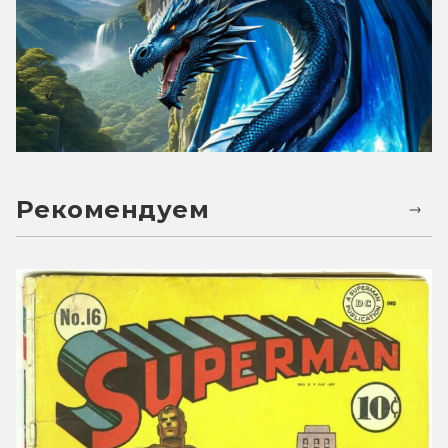
Рекомендуем