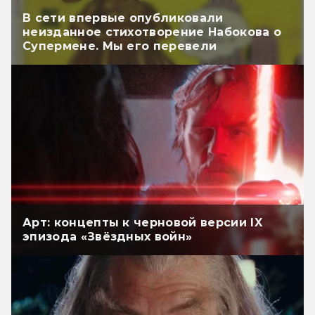
В сети впервые опубликовали
неизданное стихотворение Набокова о
Супермене. Мы его перевели
Арт: концепты к черновой версии IX
эпизода «Звёздных войн»